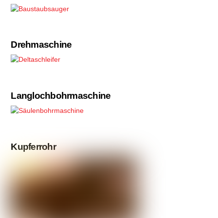
Drehmaschine
Langlochbohrmaschine
Kupferrohr