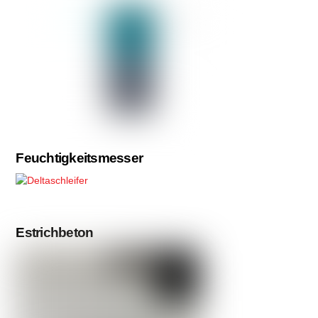
Feuchtigkeitsmesser
Estrichbeton