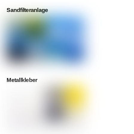
Sandfilteranlage
Metallkleber