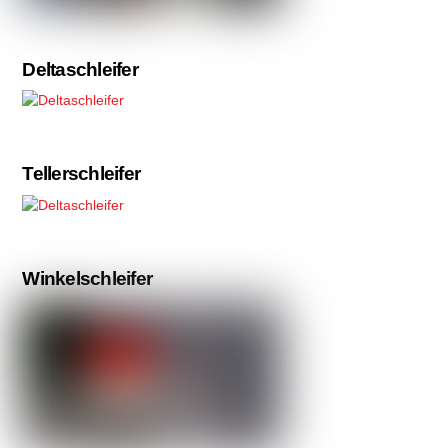
Deltaschleifer
Tellerschleifer
Winkelschleifer