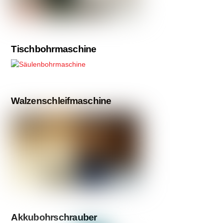
Tischbohrmaschine
Walzenschleifmaschine
Akkubohrschrauber