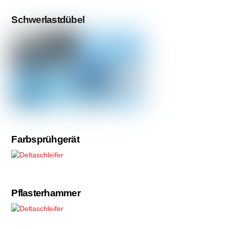
Schwerlastdübel
Farbsprühgerät
Pflasterhammer