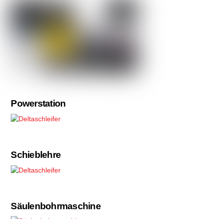
Powerstation
Schieblehre
Säulenbohrmaschine