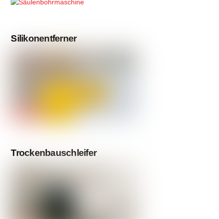
Silikonentferner
Trockenbauschleifer