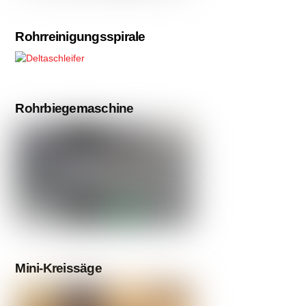
Rohrreinigungsspirale
Rohrbiegemaschine
Mini-Kreissäge