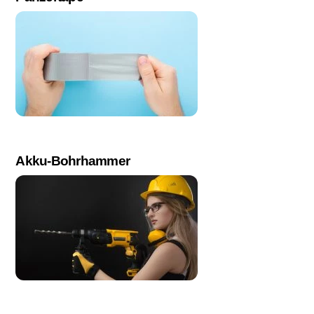
Akku-Bohrhammer