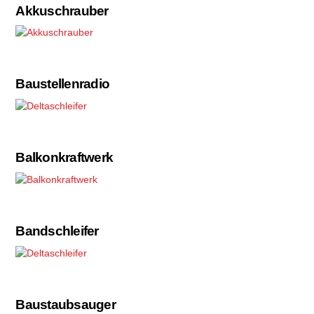
Akkuschrauber
Baustellenradio
Balkonkraftwerk
Bandschleifer
Baustaubsauger