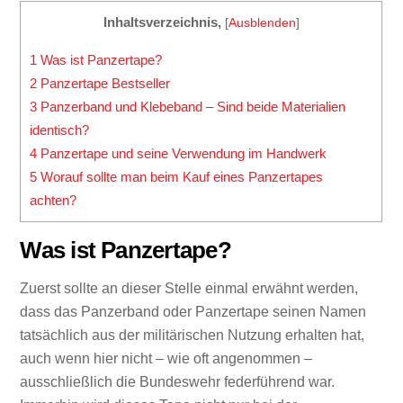
Inhaltsverzeichnis,
[
Ausblenden
]
1
Was ist Panzertape?
2
Panzertape Bestseller
3
Panzerband und Klebeband – Sind beide Materialien
identisch?
4
Panzertape und seine Verwendung im Handwerk
5
Worauf sollte man beim Kauf eines Panzertapes
achten?
Was ist Panzertape?
Zuerst sollte an dieser Stelle einmal erwähnt werden,
dass das Panzerband oder Panzertape seinen Namen
tatsächlich aus der militärischen Nutzung erhalten hat,
auch wenn hier nicht – wie oft angenommen –
ausschließlich die Bundeswehr federführend war.