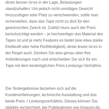
desto besser ist es in der Lage, Belastungen
standzuhalten.
Um jedoch nicht unnötiges Gewicht
hinzuzufügen oder Platz zu verschwenden, sollte man
sicherstellen, dass das Tape nicht zu dick für den
gewünschten Zweck ist. Zuletzt muss auch der Preis
berücksichtigt werden – je hochwertiger das Material des
Tapes ist und je mehr Features es bietet (wie etwa starke
Klebkraft oder hohe Reißfestigkeit), desto teurer ist es in
der Regel auch. Denken Sie also genau über Ihre
Anforderungen nach und entscheiden Sie sich für ein
Tape mit dem bestmöglichen Preis-Leistungs-Verhältnis.
Die Testergebnisse beziehen sich auf die
Kundenerfahrungen, technische Ausstattung und das
beste Preis -/ Leistungsverhältnis. Dieses können Sie,
objektiv recherchiert, bei Publikationen wie Amazon.de,