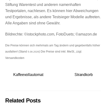
Stiftung Warentest und anderen namenhaften
Testportalen, nachlesen. Es können hier Abweichungen
und Ergebnisse, als andere Testsieger Modelle auftreten.
Alle Angaben sind ohne Gewähr.
Bildrechte: ©istockphoto.com, FotoDuets; ©amazon.de
Die Preise können sich mehrmals am Tag ändern und gegebenfalls höher
ausfallen! (Stand
) Die Preise sind inkl. MwSt., zzgl.
5.08.2026
Versandkosten
Kaffeevollautomat
Strandkorb
Related Posts