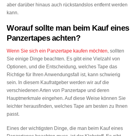
aber darüber hinaus auch rückstandslos entfernt werden
kann.
Worauf sollte man beim Kauf eines
Panzertapes achten?
Wenn Sie sich ein Panzertape kaufen möchten
, sollten
Sie einige Dinge beachten. Es gibt eine Vielzahl von
Optionen, und die Entscheidung, welches Tape das
Richtige für Ihren Anwendungsfall ist, kann schwierig
sein. In diesem Kaufratgeber werden wir auf die
verschiedenen Arten von Panzertape und deren
Hauptmerkmale eingehen. Auf diese Weise können Sie
leichter herausfinden, welches Tape am besten zu Ihnen
passt.
Eines der wichtigsten Dinge, die man beim Kauf eines