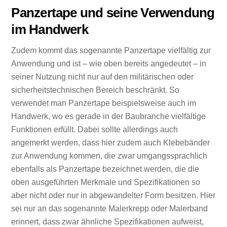
Panzertape und seine Verwendung
im Handwerk
Zudem kommt das sogenannte Panzertape vielfältig zur
Anwendung und ist – wie oben bereits angedeutet – in
seiner Nutzung nicht nur auf den militärischen oder
sicherheitstechnischen Bereich beschränkt. So
verwendet man Panzertape beispielsweise auch im
Handwerk, wo es gerade in der Baubranche vielfältige
Funktionen erfüllt. Dabei sollte allerdings auch
angemerkt werden, dass hier zudem auch Klebebänder
zur Anwendung kommen, die zwar umgangssprachlich
ebenfalls als Panzertape bezeichnet werden, die die
oben ausgeführten Merkmale und Spezifikationen so
aber nicht oder nur in abgewandelter Form besitzen. Hier
sei nur an das sogenannte Malerkrepp oder Malerband
erinnert, dass zwar ähnliche Spezifikationen aufweist,