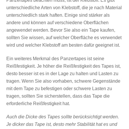
Panzertapes beachten muss, ist der Klebstoff. Es gibt
unterschiedliche Arten von Klebstoff, die je nach Material
unterschiedlich stark haften. Einige sind stärker als
andere und können auf verschiedene Oberflächen
angewendet werden. Bevor Sie also ein Tape kaufen,
sollten Sie wissen, auf welcher Oberfläche es verwendet
wird und welcher Klebstoff am besten dafür geeignet ist.
Ein weiteres Merkmal des Panzertapes ist seine
Reißfestigkeit. Je höher die Reißfestigkeit des Tapes ist,
desto besser ist es in der Lage zu halten und Lasten zu
tragen. Wenn Sie also vorhaben, schwere Gegenstände
mit dem Tape zu befestigen oder schwere Lasten zu
tragen, sollten Sie sicherstellen, dass das Tape die
erforderliche Reißfestigkeit hat.
Auch die Dicke des Tapes sollte berücksichtigt werden.
Je dicker das Tape ist, desto mehr Stabilität hat es und