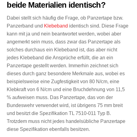
beide Materialien identisch?
Dabei stellt sich häufig die Frage, ob Panzertape bzw.
Panzerband und
Klebeband
identisch sind. Diese Frage
kann mit ja und nein beantwortet werden, wobei aber
angemerkt sein muss, dass zwar das Panzertape als
solches durchaus ein Klebeband ist, das aber nicht
jedes Klebeband die Ansprüche erfüllt, die an ein
Panzertape gestellt werden. Immerhin zeichnet sich
dieses durch ganz besondere Merkmale aus, wobei es
beispielsweise eine Zugfestigkeit von 80 N/cm, eine
Klebkraft von 6 N/cm und eine Bruchdehnung von 11,5
% aufweisen muss. Das Panzertape, das von der
Bundeswehr verwendet wird, ist übrigens 75 mm breit
und besitzt die Spezifikation TL 7510-011 Typ B.
Trotzdem muss nicht jedes handelsübliche Panzertape
diese Spezifikation ebenfalls besitzen.