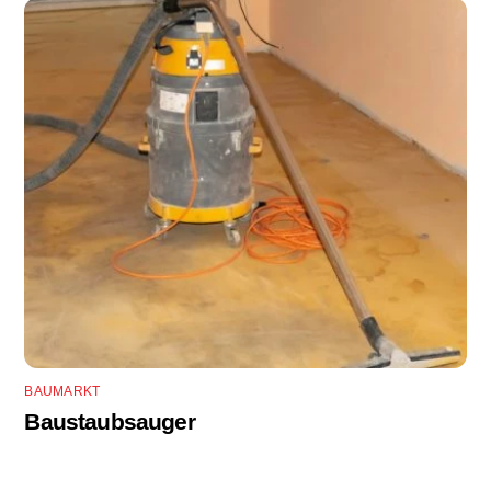
BAUMARKT
Baustaubsauger