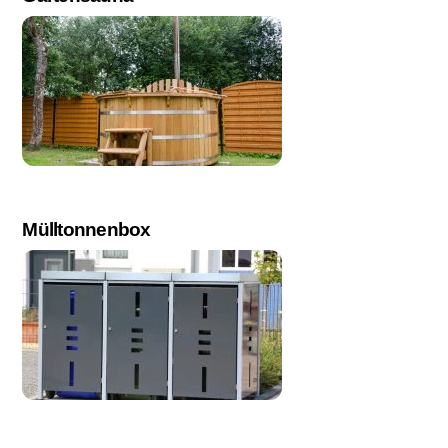
Mülltonnenbox