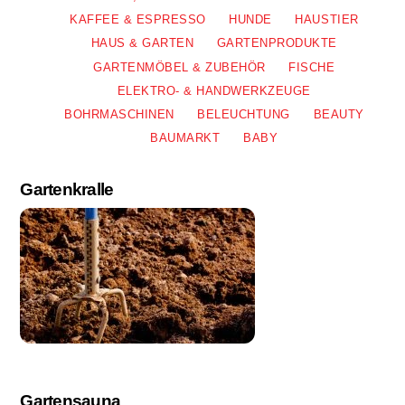
KAFFEE & ESPRESSO
HUNDE
HAUSTIER
HAUS & GARTEN
GARTENPRODUKTE
GARTENMÖBEL & ZUBEHÖR
FISCHE
ELEKTRO- & HANDWERKZEUGE
BOHRMASCHINEN
BELEUCHTUNG
BEAUTY
BAUMARKT
BABY
Gartenkralle
Gartensauna