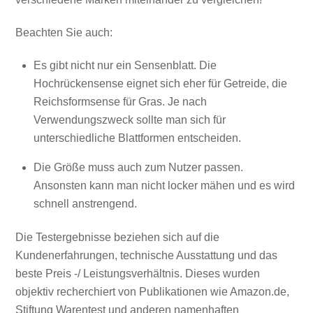
Beachten Sie auch:
Es gibt nicht nur ein Sensenblatt. Die
Hochrückensense eignet sich eher für Getreide, die
Reichsformsense für Gras. Je nach
Verwendungszweck sollte man sich für
unterschiedliche Blattformen entscheiden.
Die Größe muss auch zum Nutzer passen.
Ansonsten kann man nicht locker mähen und es wird
schnell anstrengend.
Die Testergebnisse beziehen sich auf die
Kundenerfahrungen, technische Ausstattung und das
beste Preis -/ Leistungsverhältnis. Dieses wurden
objektiv recherchiert von Publikationen wie Amazon.de,
Stiftung Warentest und anderen namenhaften