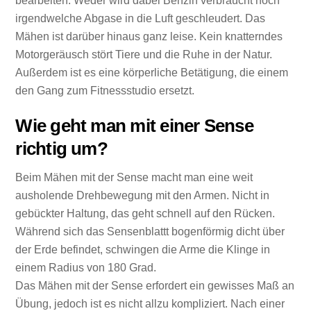
bearbeiten. Weder wird dabei Benzin verbraucht noch
irgendwelche Abgase in die Luft geschleudert. Das
Mähen ist darüber hinaus ganz leise. Kein knatterndes
Motorgeräusch stört Tiere und die Ruhe in der Natur.
Außerdem ist es eine körperliche Betätigung, die einem
den Gang zum Fitnessstudio ersetzt.
Wie geht man mit einer Sense
richtig um?
Beim Mähen mit der Sense macht man eine weit
ausholende Drehbewegung mit den Armen. Nicht in
gebückter Haltung, das geht schnell auf den Rücken.
Während sich das Sensenblattt bogenförmig dicht über
der Erde befindet, schwingen die Arme die Klinge in
einem Radius von 180 Grad.
Das Mähen mit der Sense erfordert ein gewisses Maß an
Übung, jedoch ist es nicht allzu kompliziert. Nach einer