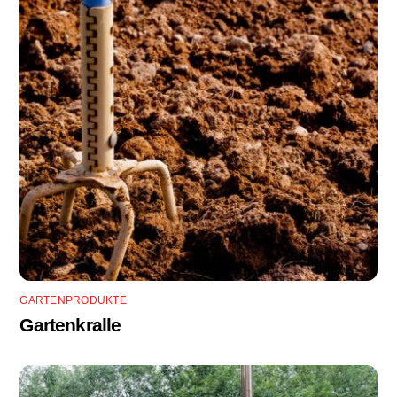
GARTENPRODUKTE
Gartenkralle