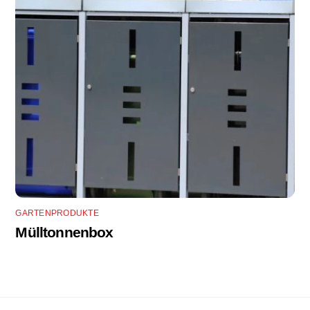
GARTENPRODUKTE
Mülltonnenbox