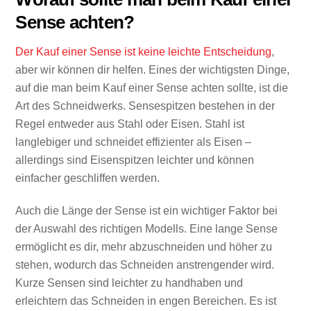
Sense achten?
Der Kauf einer Sense ist keine leichte Entscheidung
,
aber wir können dir helfen. Eines der wichtigsten Dinge,
auf die man beim Kauf einer Sense achten sollte, ist die
Art des Schneidwerks. Sensespitzen bestehen in der
Regel entweder aus Stahl oder Eisen. Stahl ist
langlebiger und schneidet effizienter als Eisen –
allerdings sind Eisenspitzen leichter und können
einfacher geschliffen werden.
Auch die Länge der Sense ist ein wichtiger Faktor bei
der Auswahl des richtigen Modells. Eine lange Sense
ermöglicht es dir, mehr abzuschneiden und höher zu
stehen, wodurch das Schneiden anstrengender wird.
Kurze Sensen sind leichter zu handhaben und
erleichtern das Schneiden in engen Bereichen. Es ist