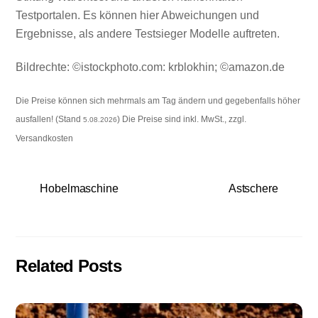
Testportalen. Es können hier Abweichungen und
Ergebnisse, als andere Testsieger Modelle auftreten.
Bildrechte: ©istockphoto.com: krblokhin; ©amazon.de
Die Preise können sich mehrmals am Tag ändern und gegebenfalls höher
ausfallen! (Stand
) Die Preise sind inkl. MwSt., zzgl.
5.08.2026
Versandkosten
Hobelmaschine
Astschere
Related Posts