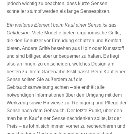
jedoch wichtig zu beachten, dass kurze Sensen
schneller stumpf werden als lange Sensespitzen.
Ein weiteres Element beim Kauf einer Sense ist das
Griffdesign.
Viele Modelle bieten ergonomische Griffe,
die den Benutzer vor Ermüdung schützen und Komfort
bieten. Andere Griffe bestehen aus Holz oder Kunststoff
und sind billiger, aber unbequemer zu halten. Es liegt
also an Ihnen, zu entscheiden, welches Design am
besten zu Ihrem Gartenarbeitsstil passt. Beim Kauf einer
Sense sollten Sie außerdem auf die
Gebrauchsanweisung achten – sie enthält alle
notwendigen Informationen über den Umgang mit dem
Werkzeug sowie Hinweise zur Reinigung und Pflege der
Sense nach dem Gebrauch. Der letzte Punkt, über den
man beim Kauf einer Sense nachdenken sollte, ist der
Preis – es lohnt sich immer, vorher zu recherchieren und
verschiedene Marken miteinander zu vergleichen!