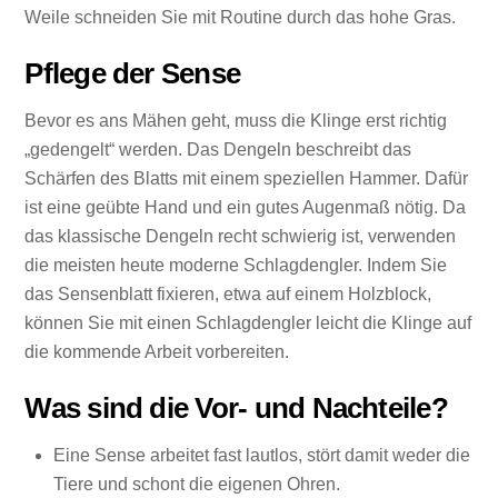
Weile schneiden Sie mit Routine durch das hohe Gras.
Pflege der Sense
Bevor es ans Mähen geht, muss die Klinge erst richtig
„gedengelt“ werden. Das Dengeln beschreibt das
Schärfen des Blatts mit einem speziellen Hammer. Dafür
ist eine geübte Hand und ein gutes Augenmaß nötig. Da
das klassische Dengeln recht schwierig ist, verwenden
die meisten heute moderne Schlagdengler. Indem Sie
das Sensenblatt fixieren, etwa auf einem Holzblock,
können Sie mit einen Schlagdengler leicht die Klinge auf
die kommende Arbeit vorbereiten.
Was sind die Vor- und Nachteile?
Eine Sense arbeitet fast lautlos, stört damit weder die
Tiere und schont die eigenen Ohren.