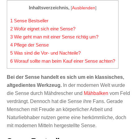
Inhaltsverzeichnis,
[
Ausblenden
]
1
Sense Bestseller
2
Wofür eignet sich eine Sense?
3
Wie geht man mit einer Sense richtig um?
4
Pflege der Sense
5
Was sind die Vor- und Nachteile?
6
Worauf sollte man beim Kauf einer Sense achten?
Bei der Sense handelt es sich um ein klassisches,
altgedientes Werkzeug.
In der modernen Welt wurde
die Sense durch Mähdrescher und
Mähbalken
vom Feld
verdrängt. Dennoch hat die Sense ihre Fans. Gerade
Menschen mit Freude an körperlicher Arbeit und
Naturliebhaber nutzen gerne eine herkömmliche, doch
mit modernen Mitteln hergestellte Sense.