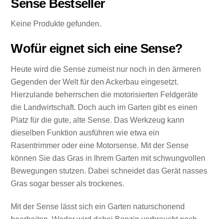
Sense Bestseller
Keine Produkte gefunden.
Wofür eignet sich eine Sense?
Heute wird die Sense zumeist nur noch in den ärmeren
Gegenden der Welt für den Ackerbau eingesetzt.
Hierzulande beherrschen die motorisierten Feldgeräte
die Landwirtschaft. Doch auch im Garten gibt es einen
Platz für die gute, alte Sense. Das Werkzeug kann
dieselben Funktion ausführen wie etwa ein
Rasentrimmer oder eine Motorsense. Mit der Sense
können Sie das Gras in Ihrem Garten mit schwungvollen
Bewegungen stutzen. Dabei schneidet das Gerät nasses
Gras sogar besser als trockenes.
Mit der Sense lässt sich ein Garten naturschonend