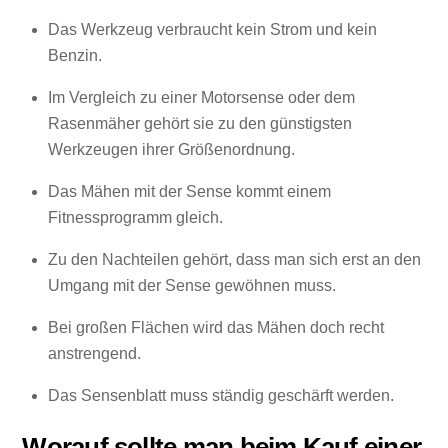
Das Werkzeug verbraucht kein Strom und kein
Benzin.
Im Vergleich zu einer Motorsense oder dem
Rasenmäher gehört sie zu den günstigsten
Werkzeugen ihrer Größenordnung.
Das Mähen mit der Sense kommt einem
Fitnessprogramm gleich.
Zu den Nachteilen gehört, dass man sich erst an den
Umgang mit der Sense gewöhnen muss.
Bei großen Flächen wird das Mähen doch recht
anstrengend.
Das Sensenblatt muss ständig geschärft werden.
Worauf sollte man beim Kauf einer