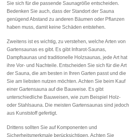
Sie sich für die passende Saunagröße entscheiden.
Bedenken Sie auch, dass der Standort der Sauna
genügend Abstand zu anderen Bäumen oder Pflanzen
haben muss, damit keine Schäden entstehen.
Zweitens ist es wichtig, zu verstehen, welche Arten von
Gartensaunas es gibt. Es gibt Infrarot-Saunas,
Dampfsaunas und traditionelle Holzsaunas, jede Art hat
ihre Vor- und Nachteile. Entscheiden Sie sich für die Art
der Sauna, die am besten in Ihren Garten passt und die
Sie am liebsten nutzen möchten. Achten Sie beim Kauf
einer Gartensauna auf die Bauweise. Es gibt
unterschiedliche Bauweisen, wie zum Beispiel Holz-
oder Stahlsauna. Die meisten Gartensaunas sind jedoch
aus Kunststoff gefertigt.
Drittens sollten Sie auf Komponenten und
Sicherheitsmerkmale berücksichtigen. Achten Sie