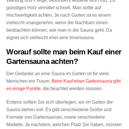
Wartung und Pflege, besonders Modelle aus Holz. Zu
günstiges Holz verrottet schnell. Man sollte auf
Hochwertigkeit achten. Je nach Garten ist es einem
vielleicht unangenehm, wenn die Nachbarn einen
beobachten können, wie man in die Sauna geht. Da
eignet sich vielleicht eher eine Innensauna.
Worauf sollte man beim Kauf einer
Gartensauna achten?
Der Gedanke an eine Sauna im Garten ist für viele
Menschen ein Traum.
Beim Kauf einer Gartensauna gibt
es einige Punkte
, die beachtet werden müssen.
Erstens sollten Sie sich überlegen, wo im Garten die
Sauna stehen soll. Es gibt verschiedene Größe und
Formate von Gartensaunas, sowie verschiedene
Modelle. Je nachdem, welchen Platz Sie haben, müssen