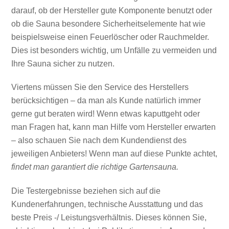
darauf, ob der Hersteller gute Komponente benutzt oder
ob die Sauna besondere Sicherheitselemente hat wie
beispielsweise einen Feuerlöscher oder Rauchmelder.
Dies ist besonders wichtig, um Unfälle zu vermeiden und
Ihre Sauna sicher zu nutzen.
Viertens müssen Sie den Service des Herstellers
berücksichtigen – da man als Kunde natürlich immer
gerne gut beraten wird! Wenn etwas kaputtgeht oder
man Fragen hat, kann man Hilfe vom Hersteller erwarten
– also schauen Sie nach dem Kundendienst des
jeweiligen Anbieters! Wenn man auf diese Punkte achtet,
findet man garantiert die richtige Gartensauna.
Die Testergebnisse beziehen sich auf die
Kundenerfahrungen, technische Ausstattung und das
beste Preis -/ Leistungsverhältnis. Dieses können Sie,