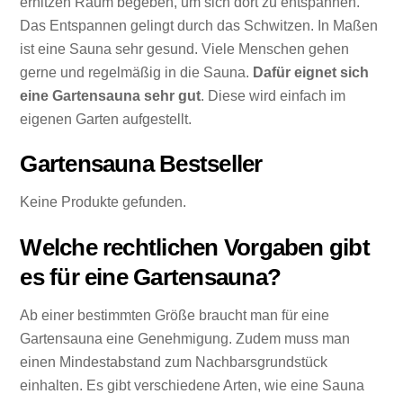
erhitzen Raum begeben, um sich dort zu entspannen.
Das Entspannen gelingt durch das Schwitzen. In Maßen
ist eine Sauna sehr gesund. Viele Menschen gehen
gerne und regelmäßig in die Sauna.
Dafür eignet sich
eine Gartensauna sehr gut
. Diese wird einfach im
eigenen Garten aufgestellt.
Gartensauna Bestseller
Keine Produkte gefunden.
Welche rechtlichen Vorgaben gibt
es für eine Gartensauna?
Ab einer bestimmten Größe braucht man für eine
Gartensauna eine Genehmigung. Zudem muss man
einen Mindestabstand zum Nachbarsgrundstück
einhalten. Es gibt verschiedene Arten, wie eine Sauna