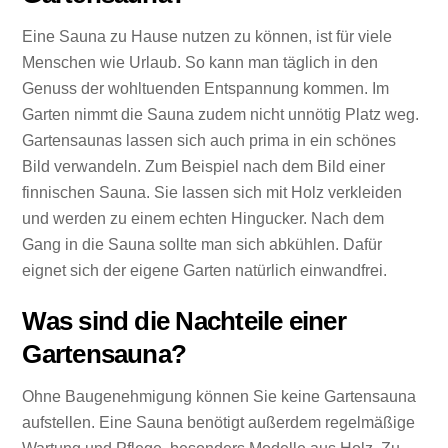
Eine Sauna zu Hause nutzen zu können, ist für viele
Menschen wie Urlaub. So kann man täglich in den
Genuss der wohltuenden Entspannung kommen. Im
Garten nimmt die Sauna zudem nicht unnötig Platz weg.
Gartensaunas lassen sich auch prima in ein schönes
Bild verwandeln. Zum Beispiel nach dem Bild einer
finnischen Sauna. Sie lassen sich mit Holz verkleiden
und werden zu einem echten Hingucker. Nach dem
Gang in die Sauna sollte man sich abkühlen. Dafür
eignet sich der eigene Garten natürlich einwandfrei.
Was sind die Nachteile einer
Gartensauna?
Ohne Baugenehmigung können Sie keine Gartensauna
aufstellen. Eine Sauna benötigt außerdem regelmäßige