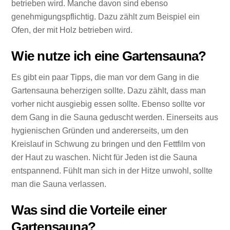
betrieben wird. Manche davon sind ebenso
genehmigungspflichtig. Dazu zählt zum Beispiel ein
Ofen, der mit Holz betrieben wird.
Wie nutze ich eine Gartensauna?
Es gibt ein paar Tipps, die man vor dem Gang in die
Gartensauna beherzigen sollte. Dazu zählt, dass man
vorher nicht ausgiebig essen sollte. Ebenso sollte vor
dem Gang in die Sauna geduscht werden. Einerseits aus
hygienischen Gründen und andererseits, um den
Kreislauf in Schwung zu bringen und den Fettfilm von
der Haut zu waschen. Nicht für Jeden ist die Sauna
entspannend. Fühlt man sich in der Hitze unwohl, sollte
man die Sauna verlassen.
Was sind die Vorteile einer
Gartensauna?