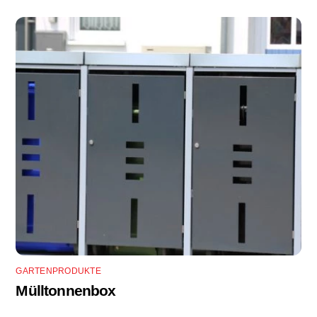
GARTENPRODUKTE
Mülltonnenbox