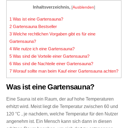
Inhaltsverzeichnis,
[
Ausblenden
]
1
Was ist eine Gartensauna?
2
Gartensauna Bestseller
3
Welche rechtlichen Vorgaben gibt es für eine
Gartensauna?
4
Wie nutze ich eine Gartensauna?
5
Was sind die Vorteile einer Gartensauna?
6
Was sind die Nachteile einer Gartensauna?
7
Worauf sollte man beim Kauf einer Gartensauna achten?
Was ist eine Gartensauna?
Eine Sauna ist ein Raum, der auf hohe Temperaturen
erhitzt wird. Meist liegt die Temperatur zwischen 60 und
120 °C , je nachdem, welche Temperatur für den Nutzer
angenehm ist. Ein Mensch kann sich dann in diesen