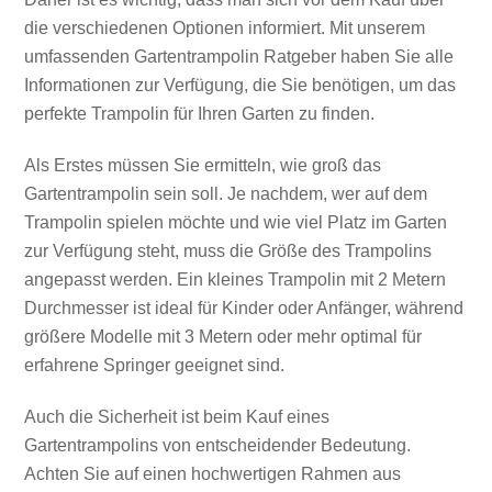
die verschiedenen Optionen informiert. Mit unserem
umfassenden Gartentrampolin Ratgeber haben Sie alle
Informationen zur Verfügung, die Sie benötigen, um das
perfekte Trampolin für Ihren Garten zu finden.
Als Erstes müssen Sie ermitteln, wie groß das
Gartentrampolin sein soll. Je nachdem, wer auf dem
Trampolin spielen möchte und wie viel Platz im Garten
zur Verfügung steht, muss die Größe des Trampolins
angepasst werden. Ein kleines Trampolin mit 2 Metern
Durchmesser ist ideal für Kinder oder Anfänger, während
größere Modelle mit 3 Metern oder mehr optimal für
erfahrene Springer geeignet sind.
Auch die Sicherheit ist beim Kauf eines
Gartentrampolins von entscheidender Bedeutung.
Achten Sie auf einen hochwertigen Rahmen aus