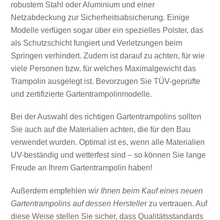
robustem Stahl oder Aluminium und einer
Netzabdeckung zur Sicherheitsabsicherung. Einige
Modelle verfügen sogar über ein spezielles Polster, das
als Schutzschicht fungiert und Verletzungen beim
Springen verhindert. Zudem ist darauf zu achten, für wie
viele Personen bzw. für welches Maximalgewicht das
Trampolin ausgelegt ist. Bevorzugen Sie TÜV-geprüfte
und zertifizierte Gartentrampolinmodelle.
Bei der Auswahl des richtigen Gartentrampolins sollten
Sie auch auf die Materialien achten, die für den Bau
verwendet wurden. Optimal ist es, wenn alle Materialien
UV-beständig und wetterfest sind – so können Sie lange
Freude an Ihrem Gartentrampolin haben!
Außerdem empfehlen wi
r Ihnen beim Kauf eines neuen
Gartentrampolins auf dessen Herstelle
r zu vertrauen. Auf
diese Weise stellen Sie sicher, dass Qualitätsstandards