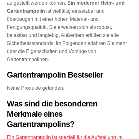
aufgestellt werden können.
Ein moderner Heim- und
Gartentrampolin
ist vielfältig einsetzbar und
überzeugen mit einer hohen Material- und
Fertigungsqualität. Sie erweisen sich als robust,
belastbar und langlebig. Außerdem erfüllen sie alle
Sicherheitsstandards. Im Folgenden erfahren Sie mehr
über die Eigenschaften und Vorzüge von
Gartentrampolinen.
Gartentrampolin Bestseller
Keine Produkte gefunden.
Was sind die besonderen
Merkmale eines
Gartentrampolins?
Ein Gartentrampolin ist speziell für die Aufstellung
im