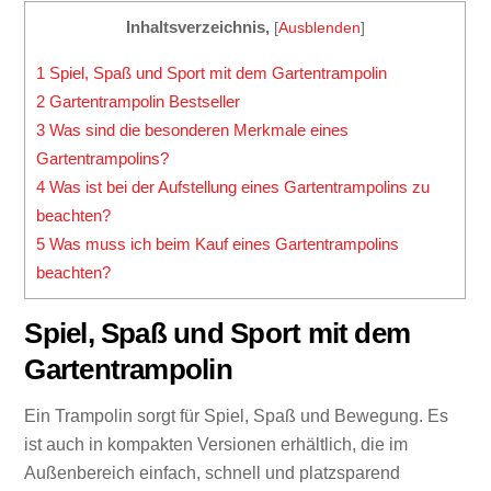
Inhaltsverzeichnis,
[
Ausblenden
]
1
Spiel, Spaß und Sport mit dem Gartentrampolin
2
Gartentrampolin Bestseller
3
Was sind die besonderen Merkmale eines
Gartentrampolins?
4
Was ist bei der Aufstellung eines Gartentrampolins zu
beachten?
5
Was muss ich beim Kauf eines Gartentrampolins
beachten?
Spiel, Spaß und Sport mit dem
Gartentrampolin
Ein Trampolin sorgt für Spiel, Spaß und Bewegung. Es
ist auch in kompakten Versionen erhältlich, die im
Außenbereich einfach, schnell und platzsparend