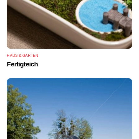
HAUS & GARTEN
Fertigteich