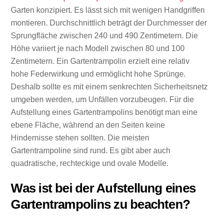
Garten konzipiert. Es lässt sich mit wenigen Handgriffen
montieren. Durchschnittlich beträgt der Durchmesser der
Sprungfläche zwischen 240 und 490 Zentimetern. Die
Höhe variiert je nach Modell zwischen 80 und 100
Zentimetern. Ein Gartentrampolin erzielt eine relativ
hohe Federwirkung und ermöglicht hohe Sprünge.
Deshalb sollte es mit einem senkrechten Sicherheitsnetz
umgeben werden, um Unfällen vorzubeugen. Für die
Aufstellung eines Gartentrampolins benötigt man eine
ebene Fläche, während an den Seiten keine
Hindernisse stehen sollten. Die meisten
Gartentrampoline sind rund. Es gibt aber auch
quadratische, rechteckige und ovale Modelle.
Was ist bei der Aufstellung eines
Gartentrampolins zu beachten?