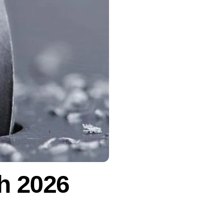
h 2026