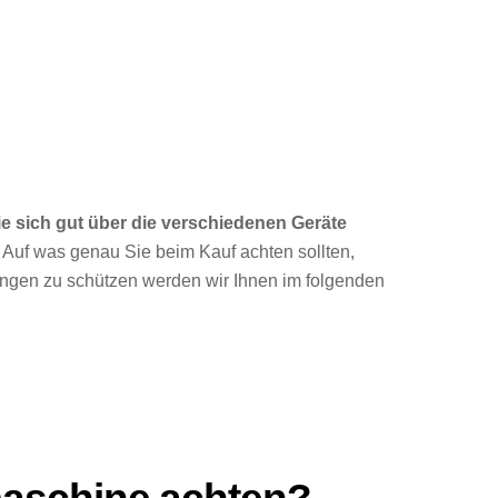
e sich gut über die verschiedenen Geräte
. Auf was genau Sie beim Kauf achten sollten,
ungen zu schützen werden wir Ihnen im folgenden