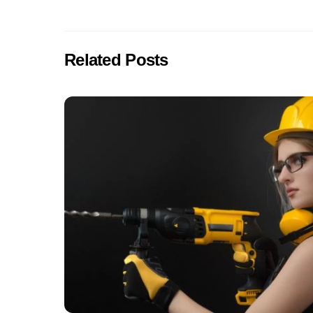
Related Posts