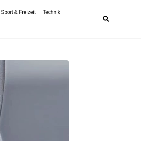
Sport & Freizeit
Technik
Search