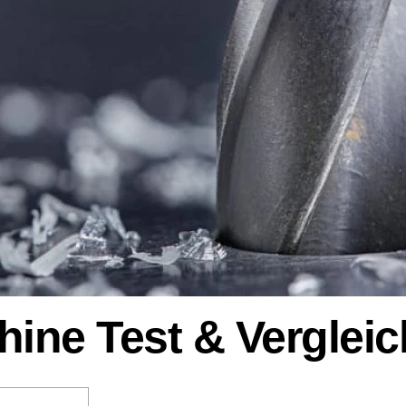
ine Test & Vergleic