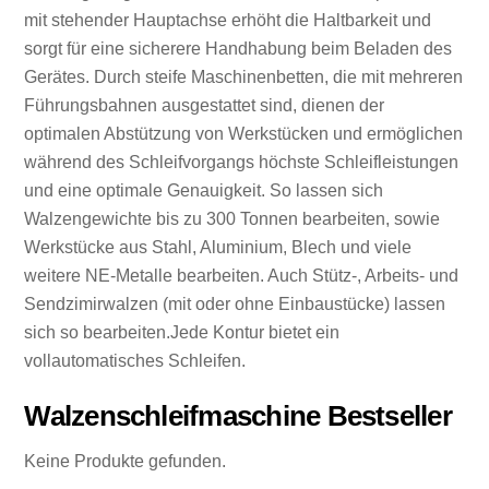
mit stehender Hauptachse erhöht die Haltbarkeit und
sorgt für eine sicherere Handhabung beim Beladen des
Gerätes. Durch steife Maschinenbetten, die mit mehreren
Führungsbahnen ausgestattet sind, dienen der
optimalen Abstützung von Werkstücken und ermöglichen
während des Schleifvorgangs höchste Schleifleistungen
und eine optimale Genauigkeit. So lassen sich
Walzengewichte bis zu 300 Tonnen bearbeiten, sowie
Werkstücke aus Stahl, Aluminium, Blech und viele
weitere NE-Metalle bearbeiten. Auch Stütz-, Arbeits- und
Sendzimirwalzen (mit oder ohne Einbaustücke) lassen
sich so bearbeiten.Jede Kontur bietet ein
vollautomatisches Schleifen.
Walzenschleifmaschine Bestseller
Keine Produkte gefunden.