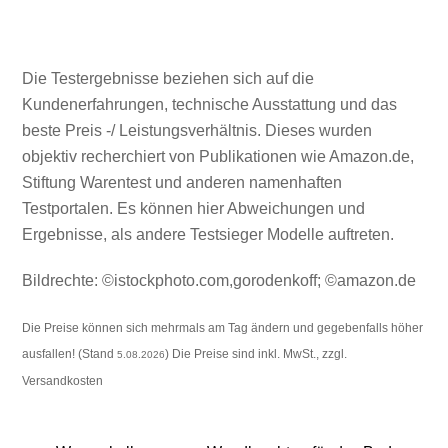
Die Testergebnisse beziehen sich auf die
Kundenerfahrungen, technische Ausstattung und das
beste Preis -/ Leistungsverhältnis. Dieses wurden
objektiv recherchiert von Publikationen wie Amazon.de,
Stiftung Warentest und anderen namenhaften
Testportalen. Es können hier Abweichungen und
Ergebnisse, als andere Testsieger Modelle auftreten.
Bildrechte: ©istockphoto.com,gorodenkoff; ©amazon.de
Die Preise können sich mehrmals am Tag ändern und gegebenfalls höher
ausfallen! (Stand
) Die Preise sind inkl. MwSt., zzgl.
5.08.2026
Versandkosten