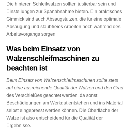
Die hinteren Schleifwalzen sollten justierbar sein und
Einstellungen zur Spanabnahme bieten. Ein praktisches
Gimmick sind auch Absaugstutzen, die für eine optimale
Absaugung und staubfreies Arbeiten noch während des
Arbeitsvorgangs sorgen.
Was beim Einsatz von
Walzenschleifmaschinen zu
beachten ist
Beim Einsatz von Walzenschleifmaschinen sollte stets
auf eine ausreichende Qualität der Walzen und den Grad
des Verschleißes geachtet werden, da sonst
Beschädigungen am Werkgut entstehen und ins Material
selbst eingepresst werden können. Die Oberfläche der
Walze ist also entscheidend für die Qualität der
Ergebnisse.