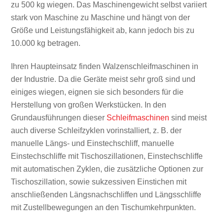
zu 500 kg wiegen. Das Maschinengewicht selbst variiert
stark von Maschine zu Maschine und hängt von der
Größe und Leistungsfähigkeit ab, kann jedoch bis zu
10.000 kg betragen.
Ihren Haupteinsatz finden Walzenschleifmaschinen in
der Industrie. Da die Geräte meist sehr groß sind und
einiges wiegen, eignen sie sich besonders für die
Herstellung von großen Werkstücken. In den
Grundausführungen dieser
Schleifmaschinen
sind meist
auch diverse Schleifzyklen vorinstalliert, z. B. der
manuelle Längs- und Einstechschliff, manuelle
Einstechschliffe mit Tischoszillationen, Einstechschliffe
mit automatischen Zyklen, die zusätzliche Optionen zur
Tischoszillation, sowie sukzessiven Einstichen mit
anschließenden Längsnachschliffen und Längsschliffe
mit Zustellbewegungen an den Tischumkehrpunkten.