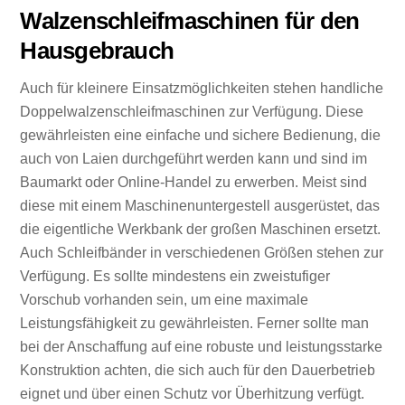
Walzenschleifmaschinen für den
Hausgebrauch
Auch für kleinere Einsatzmöglichkeiten stehen handliche
Doppelwalzenschleifmaschinen zur Verfügung. Diese
gewährleisten eine einfache und sichere Bedienung, die
auch von Laien durchgeführt werden kann und sind im
Baumarkt oder Online-Handel zu erwerben. Meist sind
diese mit einem Maschinenuntergestell ausgerüstet, das
die eigentliche Werkbank der großen Maschinen ersetzt.
Auch Schleifbänder in verschiedenen Größen stehen zur
Verfügung. Es sollte mindestens ein zweistufiger
Vorschub vorhanden sein, um eine maximale
Leistungsfähigkeit zu gewährleisten. Ferner sollte man
bei der Anschaffung auf eine robuste und leistungsstarke
Konstruktion achten, die sich auch für den Dauerbetrieb
eignet und über einen Schutz vor Überhitzung verfügt.