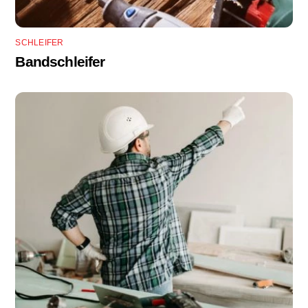
SCHLEIFER
Bandschleifer