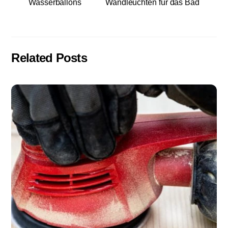
Wasserballons
Wandleuchten für das Bad
Related Posts