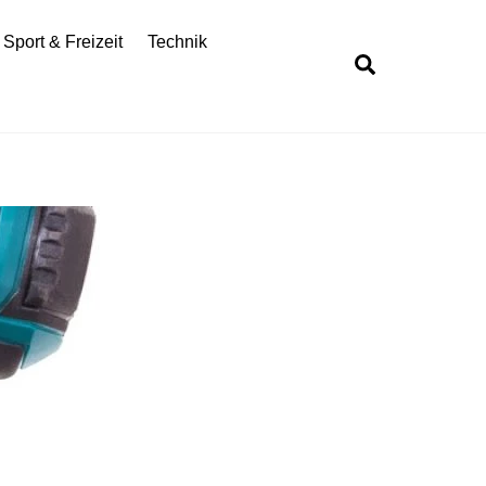
Sport & Freizeit
Technik
Search