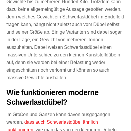
Gewichte bis zu mehreren Hundert Kilo. Trotzdem kann
dazu keine allgemeingültige Aussage getroffen werden,
denn welches Gewicht ein Schwerlastdübel im Endeffekt
tragen kann, hängt nicht zuletzt auch vom Dübel selbst
und seiner Größe ab. Einige Varianten sind dabei sogar
in der Lage, ein Gewicht von mehreren Tonnen
auszuhalten. Dabei weisen Schwerlastdübel einen
massiven Unterschied zu den kleinen Kunststoffdübeln
auf, denn sie werden bei einer Belastung weder
eingeschnitten noch verformt und können so auch
massive Gewichte aushalten.
Wie funktionieren moderne
Schwerlastdübel?
Im Großen und Ganzen kann davon ausgegangen
werden,
dass auch Schwerlastdübel ähnlich
funktionieren
, wie man das von den kleineren Dübeln