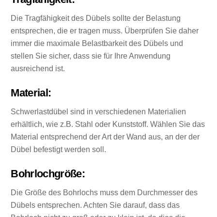
Die Tragfähigkeit des Dübels sollte der Belastung
entsprechen, die er tragen muss. Überprüfen Sie daher
immer die maximale Belastbarkeit des Dübels und
stellen Sie sicher, dass sie für Ihre Anwendung
ausreichend ist.
Material:
Schwerlastdübel sind in verschiedenen Materialien
erhältlich, wie z.B. Stahl oder Kunststoff. Wählen Sie das
Material entsprechend der Art der Wand aus, an der der
Dübel befestigt werden soll.
Bohrlochgröße:
Die Größe des Bohrlochs muss dem Durchmesser des
Dübels entsprechen. Achten Sie darauf, dass das