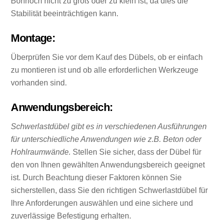
Bohrloch nicht zu groß oder zu klein ist, da dies die
Stabilität beeinträchtigen kann.
Montage:
Überprüfen Sie vor dem Kauf des Dübels, ob er einfach
zu montieren ist und ob alle erforderlichen Werkzeuge
vorhanden sind.
Anwendungsbereich:
Schwerlastdübel gibt es in verschiedenen Ausführungen
für unterschiedliche Anwendungen wie z.B. Beton oder
Hohlraumwände.
Stellen Sie sicher, dass der Dübel für
den von Ihnen gewählten Anwendungsbereich geeignet
ist. Durch Beachtung dieser Faktoren können Sie
sicherstellen, dass Sie den richtigen Schwerlastdübel für
Ihre Anforderungen auswählen und eine sichere und
zuverlässige Befestigung erhalten.