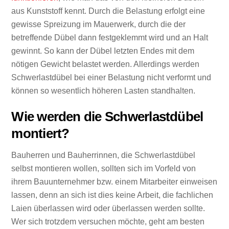
aus Kunststoff kennt. Durch die Belastung erfolgt eine
gewisse Spreizung im Mauerwerk, durch die der
betreffende Dübel dann festgeklemmt wird und an Halt
gewinnt. So kann der Dübel letzten Endes mit dem
nötigen Gewicht belastet werden. Allerdings werden
Schwerlastdübel bei einer Belastung nicht verformt und
können so wesentlich höheren Lasten standhalten.
Wie werden die Schwerlastdübel
montiert?
Bauherren und Bauherrinnen, die Schwerlastdübel
selbst montieren wollen, sollten sich im Vorfeld von
ihrem Bauunternehmer bzw. einem Mitarbeiter einweisen
lassen, denn an sich ist dies keine Arbeit, die fachlichen
Laien überlassen wird oder überlassen werden sollte.
Wer sich trotzdem versuchen möchte, geht am besten