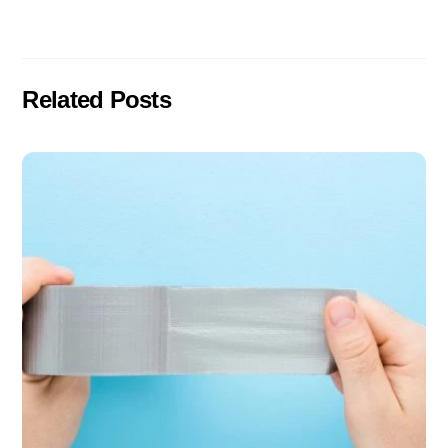
Related Posts