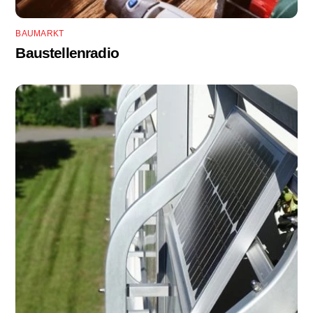
BAUMARKT
Baustellenradio