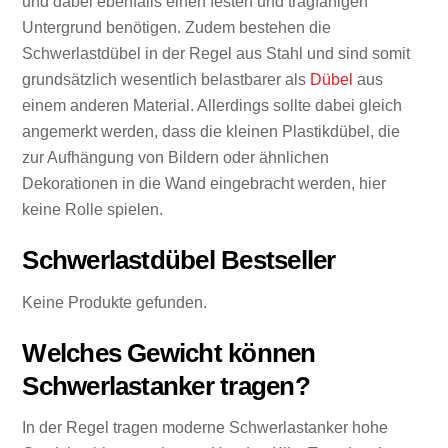
und dabei ebenfalls einen festen und tragfähigen
Untergrund benötigen. Zudem bestehen die
Schwerlastdübel in der Regel aus Stahl und sind somit
grundsätzlich wesentlich belastbarer als
Dübel
aus
einem anderen Material. Allerdings sollte dabei gleich
angemerkt werden, dass die kleinen Plastikdübel, die
zur Aufhängung von Bildern oder ähnlichen
Dekorationen in die Wand eingebracht werden, hier
keine Rolle spielen.
Schwerlastdübel Bestseller
Keine Produkte gefunden.
Welches Gewicht können
Schwerlastanker tragen?
In der Regel tragen moderne Schwerlastanker hohe