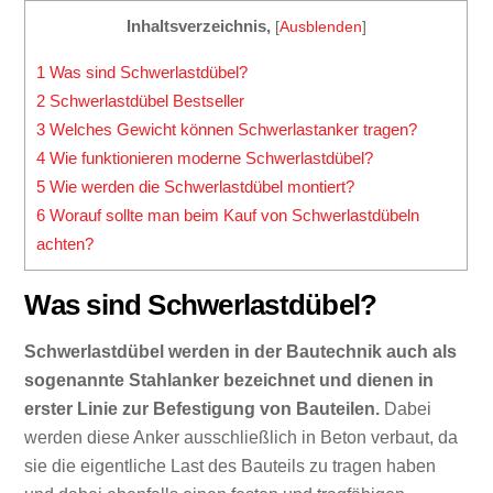
Inhaltsverzeichnis,
[
Ausblenden
]
1
Was sind Schwerlastdübel?
2
Schwerlastdübel Bestseller
3
Welches Gewicht können Schwerlastanker tragen?
4
Wie funktionieren moderne Schwerlastdübel?
5
Wie werden die Schwerlastdübel montiert?
6
Worauf sollte man beim Kauf von Schwerlastdübeln
achten?
Was sind Schwerlastdübel?
Schwerlastdübel werden in der Bautechnik auch als
sogenannte Stahlanker bezeichnet und dienen in
erster Linie zur Befestigung von Bauteilen.
Dabei
werden diese Anker ausschließlich in Beton verbaut, da
sie die eigentliche Last des Bauteils zu tragen haben