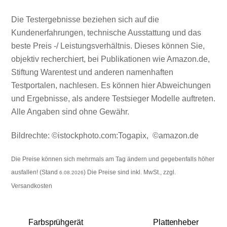
Die Testergebnisse beziehen sich auf die
Kundenerfahrungen, technische Ausstattung und das
beste Preis -/ Leistungsverhältnis. Dieses können Sie,
objektiv recherchiert, bei Publikationen wie Amazon.de,
Stiftung Warentest und anderen namenhaften
Testportalen, nachlesen. Es können hier Abweichungen
und Ergebnisse, als andere Testsieger Modelle auftreten.
Alle Angaben sind ohne Gewähr.
Bildrechte: ©istockphoto.com:
Togapix
, ©amazon.de
Die Preise können sich mehrmals am Tag ändern und gegebenfalls höher
ausfallen! (Stand
) Die Preise sind inkl. MwSt., zzgl.
6.08.2026
Versandkosten
Farbsprühgerät
Plattenheber