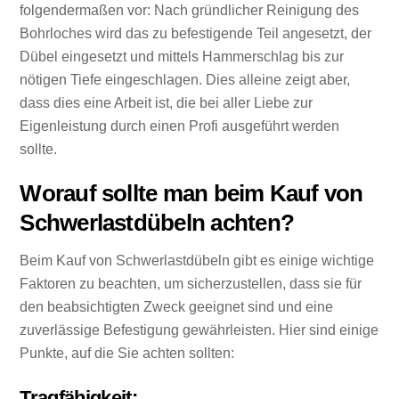
folgendermaßen vor: Nach gründlicher Reinigung des
Bohrloches wird das zu befestigende Teil angesetzt, der
Dübel eingesetzt und mittels Hammerschlag bis zur
nötigen Tiefe eingeschlagen. Dies alleine zeigt aber,
dass dies eine Arbeit ist, die bei aller Liebe zur
Eigenleistung durch einen Profi ausgeführt werden
sollte.
Worauf sollte man beim Kauf von
Schwerlastdübeln achten?
Beim Kauf von Schwerlastdübeln gibt es einige wichtige
Faktoren zu beachten, um sicherzustellen, dass sie für
den beabsichtigten Zweck geeignet sind und eine
zuverlässige Befestigung gewährleisten. Hier sind einige
Punkte, auf die Sie achten sollten:
Tragfähigkeit: