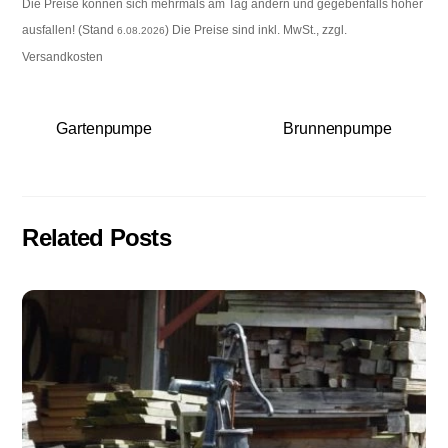
Die Preise können sich mehrmals am Tag ändern und gegebenfalls höher
ausfallen! (Stand
) Die Preise sind inkl. MwSt., zzgl.
6.08.2026
Versandkosten
Gartenpumpe
Brunnenpumpe
Related Posts