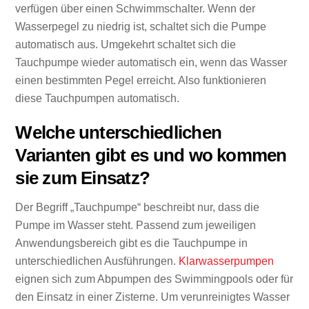
verfügen über einen Schwimmschalter. Wenn der
Wasserpegel zu niedrig ist, schaltet sich die Pumpe
automatisch aus. Umgekehrt schaltet sich die
Tauchpumpe wieder automatisch ein, wenn das Wasser
einen bestimmten Pegel erreicht. Also funktionieren
diese Tauchpumpen automatisch.
Welche unterschiedlichen
Varianten gibt es und wo kommen
sie zum Einsatz?
Der Begriff „Tauchpumpe“ beschreibt nur, dass die
Pumpe im Wasser steht. Passend zum jeweiligen
Anwendungsbereich gibt es die Tauchpumpe in
unterschiedlichen Ausführungen.
Klarwasserpumpen
eignen sich zum Abpumpen des Swimmingpools oder für
den Einsatz in einer Zisterne. Um verunreinigtes Wasser