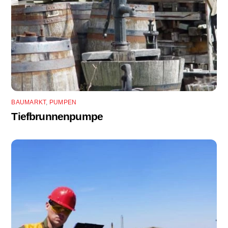
BAUMARKT
,
PUMPEN
Tiefbrunnenpumpe