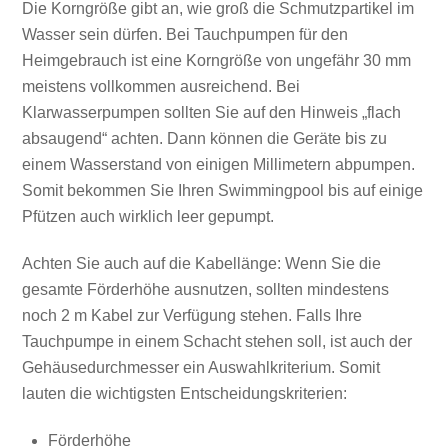
Die Korngröße gibt an, wie groß die Schmutzpartikel im
Wasser sein dürfen. Bei Tauchpumpen für den
Heimgebrauch ist eine Korngröße von ungefähr 30 mm
meistens vollkommen ausreichend. Bei
Klarwasserpumpen sollten Sie auf den Hinweis „flach
absaugend“ achten. Dann können die Geräte bis zu
einem Wasserstand von einigen Millimetern abpumpen.
Somit bekommen Sie Ihren Swimmingpool bis auf einige
Pfützen auch wirklich leer gepumpt.
Achten Sie auch auf die Kabellänge: Wenn Sie die
gesamte Förderhöhe ausnutzen, sollten mindestens
noch 2 m Kabel zur Verfügung stehen. Falls Ihre
Tauchpumpe in einem Schacht stehen soll, ist auch der
Gehäusedurchmesser ein Auswahlkriterium. Somit
lauten die wichtigsten Entscheidungskriterien:
Förderhöhe