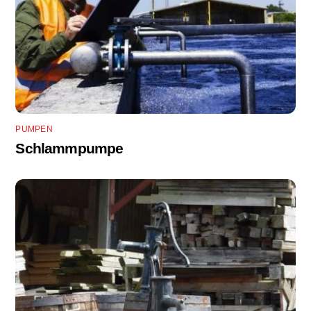
PUMPEN
Schlammpumpe