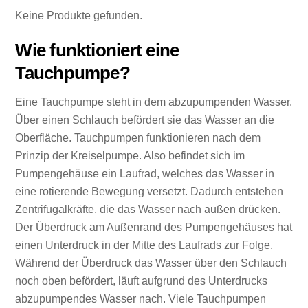
Keine Produkte gefunden.
Wie funktioniert eine
Tauchpumpe?
Eine Tauchpumpe steht in dem abzupumpenden Wasser.
Über einen Schlauch befördert sie das Wasser an die
Oberfläche. Tauchpumpen funktionieren nach dem
Prinzip der Kreiselpumpe. Also befindet sich im
Pumpengehäuse ein Laufrad, welches das Wasser in
eine rotierende Bewegung versetzt. Dadurch entstehen
Zentrifugalkräfte, die das Wasser nach außen drücken.
Der Überdruck am Außenrand des Pumpengehäuses hat
einen Unterdruck in der Mitte des Laufrads zur Folge.
Während der Überdruck das Wasser über den Schlauch
noch oben befördert, läuft aufgrund des Unterdrucks
abzupumpendes Wasser nach. Viele Tauchpumpen