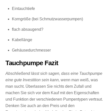
Eintauchtiefe
Korngröße (bei Schmutzwasserpumpen)
flach absaugend?
Kabellänge
Gehäusedurchmesser
Tauchpumpe Fazit
Abschließend lässt sich sagen, dass eine Tauchpumpe
eine gute Investition sein kann,
wenn man weiß, was
man sucht. Überlassen Sie nichts dem Zufall und
machen Sie sich vor dem Kauf mit den Eigenschaften
und Funktion der verschiedenen Pumpentypen vertraut.
Denken Sie auch an den Preis und den