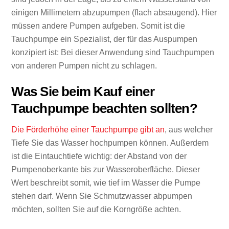
einigen Millimetern abzupumpen (flach absaugend). Hier
müssen andere Pumpen aufgeben. Somit ist die
Tauchpumpe ein Spezialist, der für das Auspumpen
konzipiert ist: Bei dieser Anwendung sind Tauchpumpen
von anderen Pumpen nicht zu schlagen.
Was Sie beim Kauf einer
Tauchpumpe beachten sollten?
Die Förderhöhe einer Tauchpumpe gibt an
, aus welcher
Tiefe Sie das Wasser hochpumpen können. Außerdem
ist die Eintauchtiefe wichtig: der Abstand von der
Pumpenoberkante bis zur Wasseroberfläche. Dieser
Wert beschreibt somit, wie tief im Wasser die Pumpe
stehen darf. Wenn Sie Schmutzwasser abpumpen
möchten, sollten Sie auf die Korngröße achten.