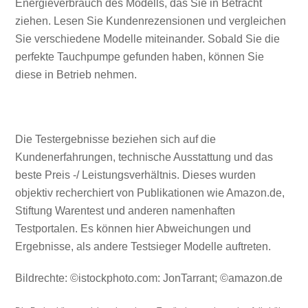
Energieverbrauch des Modells, das Sie in Betracht
ziehen. Lesen Sie Kundenrezensionen und vergleichen
Sie verschiedene Modelle miteinander. Sobald Sie die
perfekte Tauchpumpe gefunden haben, können Sie
diese in Betrieb nehmen.
Die Testergebnisse beziehen sich auf die
Kundenerfahrungen, technische Ausstattung und das
beste Preis -/ Leistungsverhältnis. Dieses wurden
objektiv recherchiert von Publikationen wie Amazon.de,
Stiftung Warentest und anderen namenhaften
Testportalen. Es können hier Abweichungen und
Ergebnisse, als andere Testsieger Modelle auftreten.
Bildrechte: ©istockphoto.com: JonTarrant; ©amazon.de