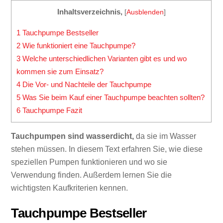
Inhaltsverzeichnis,
[
Ausblenden
]
1
Tauchpumpe Bestseller
2
Wie funktioniert eine Tauchpumpe?
3
Welche unterschiedlichen Varianten gibt es und wo
kommen sie zum Einsatz?
4
Die Vor- und Nachteile der Tauchpumpe
5
Was Sie beim Kauf einer Tauchpumpe beachten sollten?
6
Tauchpumpe Fazit
Tauchpumpen sind wasserdicht,
da sie im Wasser
stehen müssen. In diesem Text erfahren Sie, wie diese
speziellen Pumpen funktionieren und wo sie
Verwendung finden. Außerdem lernen Sie die
wichtigsten Kaufkriterien kennen.
Tauchpumpe Bestseller