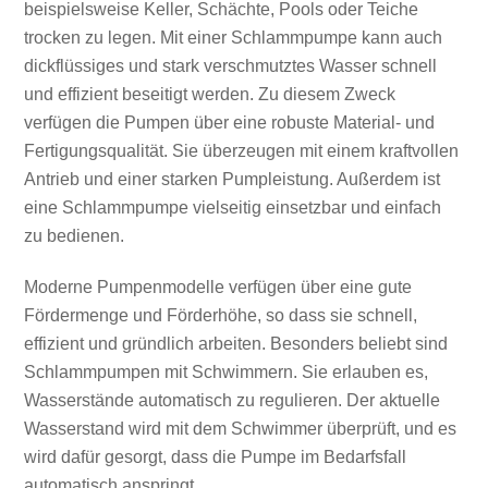
beispielsweise Keller, Schächte, Pools oder Teiche
trocken zu legen. Mit einer Schlammpumpe kann auch
dickflüssiges und stark verschmutztes Wasser schnell
und effizient beseitigt werden. Zu diesem Zweck
verfügen die Pumpen über eine robuste Material- und
Fertigungsqualität. Sie überzeugen mit einem kraftvollen
Antrieb und einer starken Pumpleistung. Außerdem ist
eine Schlammpumpe vielseitig einsetzbar und einfach
zu bedienen.
Moderne Pumpenmodelle verfügen über eine gute
Fördermenge und Förderhöhe, so dass sie schnell,
effizient und gründlich arbeiten. Besonders beliebt sind
Schlammpumpen mit Schwimmern. Sie erlauben es,
Wasserstände automatisch zu regulieren. Der aktuelle
Wasserstand wird mit dem Schwimmer überprüft, und es
wird dafür gesorgt, dass die Pumpe im Bedarfsfall
automatisch anspringt.