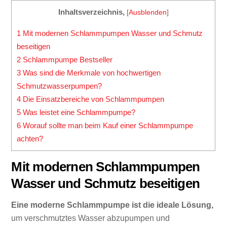
Inhaltsverzeichnis,
[
Ausblenden
]
1
Mit modernen Schlammpumpen Wasser und Schmutz
beseitigen
2
Schlammpumpe Bestseller
3
Was sind die Merkmale von hochwertigen
Schmutzwasserpumpen?
4
Die Einsatzbereiche von Schlammpumpen
5
Was leistet eine Schlammpumpe?
6
Worauf sollte man beim Kauf einer Schlammpumpe
achten?
Mit modernen Schlammpumpen
Wasser und Schmutz beseitigen
Eine moderne Schlammpumpe ist die ideale Lösung,
um verschmutztes Wasser abzupumpen und