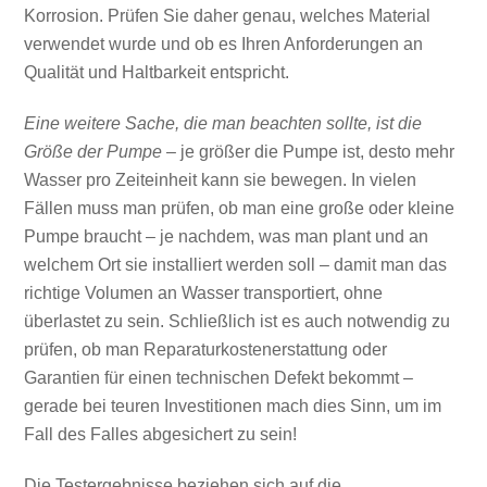
Korrosion. Prüfen Sie daher genau, welches Material
verwendet wurde und ob es Ihren Anforderungen an
Qualität und Haltbarkeit entspricht.
Eine weitere Sache, die man beachten sollte, ist die
Größe der Pumpe
– je größer die Pumpe ist, desto mehr
Wasser pro Zeiteinheit kann sie bewegen. In vielen
Fällen muss man prüfen, ob man eine große oder kleine
Pumpe braucht – je nachdem, was man plant und an
welchem Ort sie installiert werden soll – damit man das
richtige Volumen an Wasser transportiert, ohne
überlastet zu sein. Schließlich ist es auch notwendig zu
prüfen, ob man Reparaturkostenerstattung oder
Garantien für einen technischen Defekt bekommt –
gerade bei teuren Investitionen mach dies Sinn, um im
Fall des Falles abgesichert zu sein!
Die Testergebnisse beziehen sich auf die