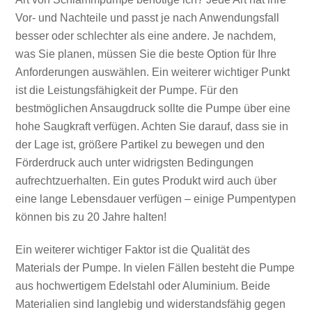
Vor- und Nachteile und passt je nach Anwendungsfall
besser oder schlechter als eine andere. Je nachdem,
was Sie planen, müssen Sie die beste Option für Ihre
Anforderungen auswählen. Ein weiterer wichtiger Punkt
ist die Leistungsfähigkeit der Pumpe. Für den
bestmöglichen Ansaugdruck sollte die Pumpe über eine
hohe Saugkraft verfügen. Achten Sie darauf, dass sie in
der Lage ist, größere Partikel zu bewegen und den
Förderdruck auch unter widrigsten Bedingungen
aufrechtzuerhalten. Ein gutes Produkt wird auch über
eine lange Lebensdauer verfügen – einige Pumpentypen
können bis zu 20 Jahre halten!
Ein weiterer wichtiger Faktor ist die Qualität des
Materials der Pumpe. In vielen Fällen besteht die Pumpe
aus hochwertigem Edelstahl oder Aluminium. Beide
Materialien sind langlebig und widerstandsfähig gegen