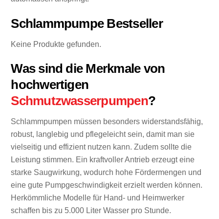
Schlammpumpe Bestseller
Keine Produkte gefunden.
Was sind die Merkmale von
hochwertigen
Schmutzwasserpumpen
?
Schlammpumpen müssen besonders widerstandsfähig,
robust, langlebig und pflegeleicht sein, damit man sie
vielseitig und effizient nutzen kann. Zudem sollte die
Leistung stimmen. Ein kraftvoller Antrieb erzeugt eine
starke Saugwirkung, wodurch hohe Fördermengen und
eine gute Pumpgeschwindigkeit erzielt werden können.
Herkömmliche Modelle für Hand- und Heimwerker
schaffen bis zu 5.000 Liter Wasser pro Stunde.