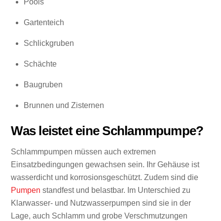
Pools
Gartenteich
Schlickgruben
Schächte
Baugruben
Brunnen und Zisternen
Was leistet eine Schlammpumpe?
Schlammpumpen müssen auch extremen
Einsatzbedingungen gewachsen sein. Ihr Gehäuse ist
wasserdicht und korrosionsgeschützt. Zudem sind die
Pumpen
standfest und belastbar. Im Unterschied zu
Klarwasser- und Nutzwasserpumpen sind sie in der
Lage, auch Schlamm und grobe Verschmutzungen