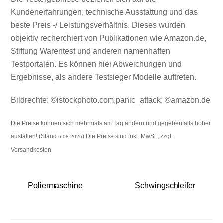
Kundenerfahrungen, technische Ausstattung und das
beste Preis -/ Leistungsverhältnis. Dieses wurden
objektiv recherchiert von Publikationen wie Amazon.de,
Stiftung Warentest und anderen namenhaften
Testportalen. Es können hier Abweichungen und
Ergebnisse, als andere Testsieger Modelle auftreten.
Bildrechte: ©istockphoto.com,panic_attack; ©amazon.de
Die Preise können sich mehrmals am Tag ändern und gegebenfalls höher
ausfallen! (Stand
) Die Preise sind inkl. MwSt., zzgl.
6.08.2026
Versandkosten
Poliermaschine
Schwingschleifer