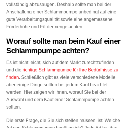
vollständig abzusaugen. Deshalb sollte man bei der
Anschaffung einer Schlammpumpe unbedingt auf eine
gute Verarbeitungsqualität sowie eine angemessene
Förderhöhe und Fördermenge achten.
Worauf sollte man beim Kauf einer
Schlammpumpe achten?
Es ist nicht leicht, sich auf dem Markt zurechtzufinden
und die
richtige Schlammpumpe für Ihre Bedürfnisse zu
finden
. Schließlich gibt es viele verschiedene Modelle,
aber einige Dinge sollten bei jedem Kauf beachtet
werden. Hier zeigen wir Ihnen, worauf Sie bei der
Auswahl und dem Kauf einer Schlammpumpe achten
sollten.
Die erste Frage, die Sie sich stellen müssen, ist: Welche
Art von Schlammpumpe benötige ich? Jede Art hat ihre