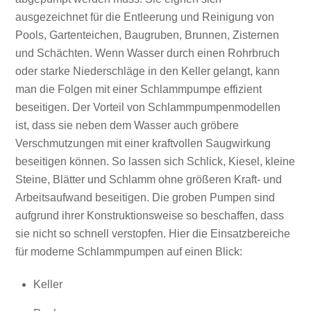
ausgezeichnet für die Entleerung und Reinigung von
Pools, Gartenteichen, Baugruben, Brunnen, Zisternen
und Schächten. Wenn Wasser durch einen Rohrbruch
oder starke Niederschläge in den Keller gelangt, kann
man die Folgen mit einer Schlammpumpe effizient
beseitigen. Der Vorteil von Schlammpumpenmodellen
ist, dass sie neben dem Wasser auch gröbere
Verschmutzungen mit einer kraftvollen Saugwirkung
beseitigen können. So lassen sich Schlick, Kiesel, kleine
Steine, Blätter und Schlamm ohne größeren Kraft- und
Arbeitsaufwand beseitigen. Die groben Pumpen sind
aufgrund ihrer Konstruktionsweise so beschaffen, dass
sie nicht so schnell verstopfen. Hier die Einsatzbereiche
für moderne Schlammpumpen auf einen Blick:
Keller