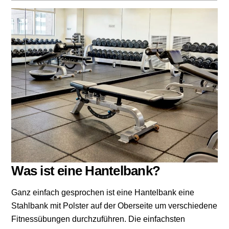
Was ist eine Hantelbank?
Ganz einfach gesprochen ist eine Hantelbank eine
Stahlbank mit Polster auf der Oberseite um verschiedene
Fitnessübungen durchzuführen. Die einfachsten