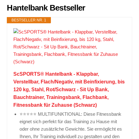
Hantelbank Bestseller
BESTSELLER NR. 1
ScSPORTS® Hantelbank - Klappbar,
Verstellbar, Flach/Negativ, mit Beinfixierung, bis
120 kg, Stahl, Rot/Schwarz - Sit Up Bank,
Bauchtrainer, Trainingsbank, Flachbank,
Fitnessbank für Zuhause (Schwarz)
⭐⭐⭐⭐⭐ MULTIFUNKTIONAL: Diese Fitnessbank
eignet sich perfekt für das Training zu Hause mit
oder ohne zusätzliche Gewichte. Sie ermöglicht es
Ihnen, Ihr Training individuell zu gestalten und den