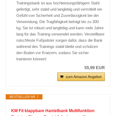
Trainingsbank ist aus hochleistungsfähigem Stahl
gefertigt, sehr stabil und langlebig und vermittelt ein
Gefühl von Sicherheit und Zuverlässigkeit bei der
Verwendung. Die Tragfähigkeit beträgt bis zu 300
kg. Sie ist robust und langlebig und kann viele Jahre
lang für das Training verwendet werden. Verstellbare
rutschfeste Fußpolster sorgen dafür, dass die Bank
während des Trainings stabil bleibt und schützen
den Boden vor Kratzern, sodass Sie sicher
trainieren können!
55,99 EUR
zum Amazon Angebot
BESTSELLER NR. 7
KM Fit klappbare Hantelbank Multifunktion