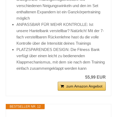
verschiedenen Neigungswinkeln und den im Set
enthaltenen Expandern ist ein Ganzkörpertraining
möglich
ANPASSBAR FÜR MEHR KONTROLLE: Ist
unsere Hantelbank verstellbar? Natürlich! Mit der 7-
fach verstellbaren Rückenlehne hast du die volle
Kontrolle über die Intensität deines Trainings
PLATZSPARENDES DESIGN: Die Fitness Bank
verfügt über einen leicht zu bedienenden
Klappmechanismus, mit dem sie nach dem Training
einfach zusammengeklappt werden kann
55,99 EUR
zum Amazon Angebot
BESTSELLER NR. 12