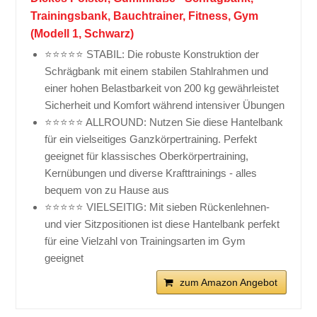
Trainingsbank, Bauchtrainer, Fitness, Gym
(Modell 1, Schwarz)
⭐⭐⭐⭐⭐ STABIL: Die robuste Konstruktion der
Schrägbank mit einem stabilen Stahlrahmen und
einer hohen Belastbarkeit von 200 kg gewährleistet
Sicherheit und Komfort während intensiver Übungen
⭐⭐⭐⭐⭐ ALLROUND: Nutzen Sie diese Hantelbank
für ein vielseitiges Ganzkörpertraining. Perfekt
geeignet für klassisches Oberkörpertraining,
Kernübungen und diverse Krafttrainings - alles
bequem von zu Hause aus
⭐⭐⭐⭐⭐ VIELSEITIG: Mit sieben Rückenlehnen-
und vier Sitzpositionen ist diese Hantelbank perfekt
für eine Vielzahl von Trainingsarten im Gym
geeignet
zum Amazon Angebot