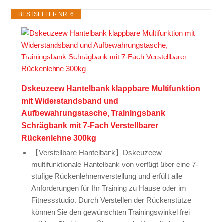
BESTSELLER NR. 6
Dskeuzeew Hantelbank klappbare Multifunktion
mit Widerstandsband und
Aufbewahrungstasche, Trainingsbank
Schrägbank mit 7-Fach Verstellbarer
Rückenlehne 300kg
【Verstellbare Hantelbank】Dskeuzeew
multifunktionale Hantelbank von verfügt über eine 7-
stufige Rückenlehnenverstellung und erfüllt alle
Anforderungen für Ihr Training zu Hause oder im
Fitnessstudio. Durch Verstellen der Rückenstütze
können Sie den gewünschten Trainingswinkel frei