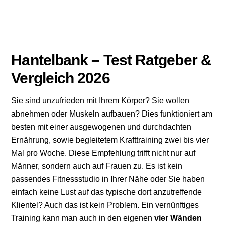
Hantelbank – Test Ratgeber &
Vergleich 2026
Sie sind unzufrieden mit Ihrem Körper? Sie wollen
abnehmen oder Muskeln aufbauen? Dies funktioniert am
besten mit einer ausgewogenen und durchdachten
Ernährung, sowie begleitetem Krafttraining zwei bis vier
Mal pro Woche. Diese Empfehlung trifft nicht nur auf
Männer, sondern auch auf Frauen zu. Es ist kein
passendes Fitnessstudio in Ihrer Nähe oder Sie haben
einfach keine Lust auf das typische dort anzutreffende
Klientel? Auch das ist kein Problem. Ein vernünftiges
Training kann man auch in den eigenen
vier Wänden