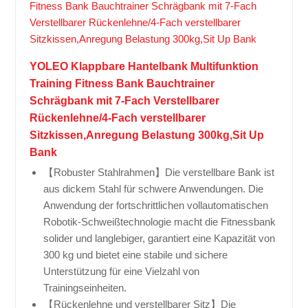
YOLEO Klappbare Hantelbank Multifunktion
Training Fitness Bank Bauchtrainer
Schrägbank mit 7-Fach Verstellbarer
Rückenlehne/4-Fach verstellbarer
Sitzkissen,Anregung Belastung 300kg,Sit Up
Bank
【Robuster Stahlrahmen】Die verstellbare Bank ist
aus dickem Stahl für schwere Anwendungen. Die
Anwendung der fortschrittlichen vollautomatischen
Robotik-Schweißtechnologie macht die Fitnessbank
solider und langlebiger, garantiert eine Kapazität von
300 kg und bietet eine stabile und sichere
Unterstützung für eine Vielzahl von
Trainingseinheiten.
【Rückenlehne und verstellbarer Sitz】Die