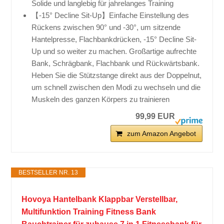
Solide und langlebig für jahrelanges Training
【-15° Decline Sit-Up】Einfache Einstellung des
Rückens zwischen 90° und -30°, um sitzende
Hantelpresse, Flachbankdrücken, -15° Decline Sit-
Up und so weiter zu machen. Großartige aufrechte
Bank, Schrägbank, Flachbank und Rückwärtsbank.
Heben Sie die Stützstange direkt aus der Doppelnut,
um schnell zwischen den Modi zu wechseln und die
Muskeln des ganzen Körpers zu trainieren
99,99 EUR
zum Amazon Angebot
BESTSELLER NR. 13
Hovoya Hantelbank Klappbar Verstellbar,
Multifunktion Training Fitness Bank