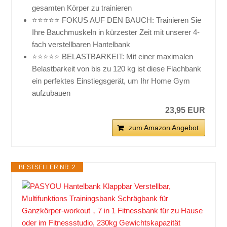
gesamten Körper zu trainieren
⭐⭐⭐⭐⭐ FOKUS AUF DEN BAUCH: Trainieren Sie
Ihre Bauchmuskeln in kürzester Zeit mit unserer 4-
fach verstellbaren Hantelbank
⭐⭐⭐⭐⭐ BELASTBARKEIT: Mit einer maximalen
Belastbarkeit von bis zu 120 kg ist diese Flachbank
ein perfektes Einstiegsgerät, um Ihr Home Gym
aufzubauen
23,95 EUR
zum Amazon Angebot
BESTSELLER NR. 2