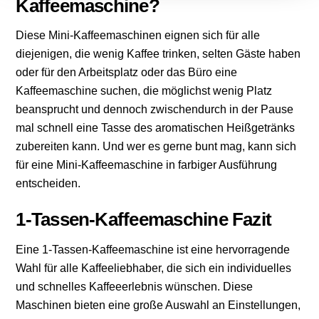
Kaffeemaschine?
Diese Mini-Kaffeemaschinen eignen sich für alle
diejenigen, die wenig Kaffee trinken, selten Gäste haben
oder für den Arbeitsplatz oder das Büro eine
Kaffeemaschine suchen, die möglichst wenig Platz
beansprucht und dennoch zwischendurch in der Pause
mal schnell eine Tasse des aromatischen Heißgetränks
zubereiten kann. Und wer es gerne bunt mag, kann sich
für eine Mini-Kaffeemaschine in farbiger Ausführung
entscheiden.
1-Tassen-Kaffeemaschine Fazit
Eine 1-Tassen-Kaffeemaschine ist eine hervorragende
Wahl für alle Kaffeeliebhaber, die sich ein individuelles
und schnelles Kaffeeerlebnis wünschen. Diese
Maschinen bieten eine große Auswahl an Einstellungen,