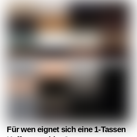
Für wen eignet sich eine 1-Tassen