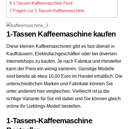
6
1-Tassen-Kaffeemaschine Fazit
7
Fragen zur 1-Tassen-Kaffeemaschine:
1-Tassen Kaffeemaschine kaufen
Diese kleinen Kaffeemaschinen gibt es fast überall in
Kaufhäusern, Elektrofachgeschäften oder bei diversen
Internetshops zu kaufen. Je nach Fabrikat und Hersteller
kann der Preis ein wenig variieren. Günstige Modelle
sind bereits ab etwa 10,00 Euro im Handel erhältlich. Die
unterschiedlichen Marken und Fabrikate können Sie
unter anderem hier vergleichen. Vielleicht ist ja die
richtige Variante für Sie mit dabei und Sie können gleich
online Ihr Lieblings-Modell bestellen.
1-Tassen-Kaffeemaschine