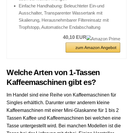
Einfache Handhabung: Beleuchteter Ein-und
Ausschalter, Transparenter Wassertank mit
Skalierung, Herausnehmbarer Filtereinsatz mit
Tropfstopp, Automatische Endabschaltung
40,10 EUR
zum Amazon Angebot
Welche Arten von 1-Tassen
Kaffeemaschinen gibt es?
Im Handel sind eine Reihe von Kaffeemaschinen für
Singles erhältlich. Darunter unter anderem kleine
Kaffeemaschinen mit einer Mini-Glaskanne für 1 bis 2
Tassen Kaffee und Kaffeemaschinen bei welchen eine
Tasse untergestellt wird. Bei manchen Modellen ist die