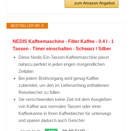
zum Amazon Angebot
BESTSELLER NR. 9
NEDIS Kaffeemaschine - Filter Kaffee - 0.4 l - 1
Tassen - Timer einschalten - Schwarz / Silber
Diese Nedis-Ein-Tassen-Kaffeemaschine passt
nahezu perfekt in jeden engen morgendlichen
Zeitplan
Bei jedem Brühvorgang wird genug Kaffee
zubereitet, um den im Lieferumfang enthaltenen
Reisebecher zu füllen
Sie verschwenden keine Zeit mit dem Ausgießen
von Kaffee aus normalen Tassen oder einer
Kaffeekanne in Ihren Kaffeebecher für unterwegs
und sparen dadurch auch Geschirr