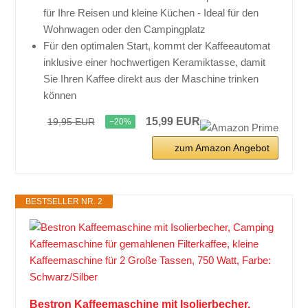
für Ihre Reisen und kleine Küchen - Ideal für den
Wohnwagen oder den Campingplatz
Für den optimalen Start, kommt der Kaffeeautomat
inklusive einer hochwertigen Keramiktasse, damit
Sie Ihren Kaffee direkt aus der Maschine trinken
können
15,99 EUR
19,95 EUR
−20%
zum Amazon Angebot
BESTSELLER NR. 2
Bestron Kaffeemaschine mit Isolierbecher,