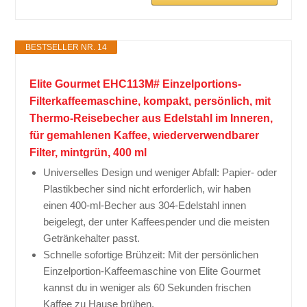
BESTSELLER NR. 14
Elite Gourmet EHC113M# Einzelportions-
Filterkaffeemaschine, kompakt, persönlich, mit
Thermo-Reisebecher aus Edelstahl im Inneren,
für gemahlenen Kaffee, wiederverwendbarer
Filter, mintgrün, 400 ml
Universelles Design und weniger Abfall: Papier- oder
Plastikbecher sind nicht erforderlich, wir haben
einen 400-ml-Becher aus 304-Edelstahl innen
beigelegt, der unter Kaffeespender und die meisten
Getränkehalter passt.
Schnelle sofortige Brühzeit: Mit der persönlichen
Einzelportion-Kaffeemaschine von Elite Gourmet
kannst du in weniger als 60 Sekunden frischen
Kaffee zu Hause brühen.