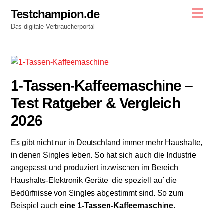
Skip
Testchampion.de
Men
to
Das digitale Verbraucherportal
content
1-Tassen-Kaffeemaschine –
Test Ratgeber & Vergleich
2026
Es gibt nicht nur in Deutschland immer mehr Haushalte,
in denen Singles leben. So hat sich auch die Industrie
angepasst und produziert inzwischen im Bereich
Haushalts-Elektronik Geräte, die speziell auf die
Bedürfnisse von Singles abgestimmt sind. So zum
Beispiel auch
eine 1-Tassen-Kaffeemaschine
.