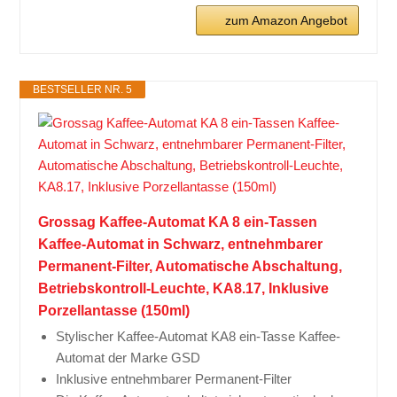
zum Amazon Angebot
BESTSELLER NR. 5
Grossag Kaffee-Automat KA 8 ein-Tassen
Kaffee-Automat in Schwarz, entnehmbarer
Permanent-Filter, Automatische Abschaltung,
Betriebskontroll-Leuchte, KA8.17, Inklusive
Porzellantasse (150ml)
Stylischer Kaffee-Automat KA8 ein-Tasse Kaffee-
Automat der Marke GSD
Inklusive entnehmbarer Permanent-Filter