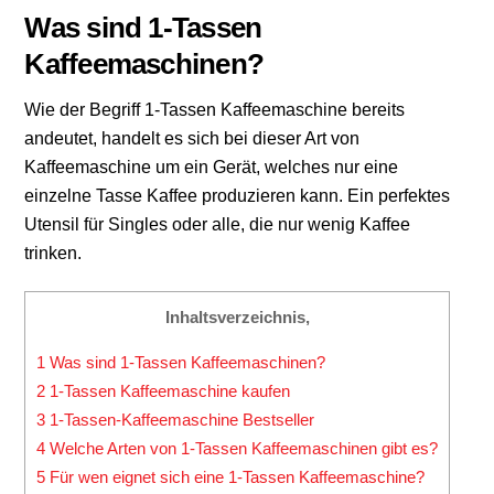
Was sind 1-Tassen
Kaffeemaschinen?
Wie der Begriff 1-Tassen Kaffeemaschine bereits
andeutet, handelt es sich bei dieser Art von
Kaffeemaschine um ein Gerät, welches nur eine
einzelne Tasse Kaffee produzieren kann. Ein perfektes
Utensil für Singles oder alle, die nur wenig Kaffee
trinken.
Inhaltsverzeichnis,
1
Was sind 1-Tassen Kaffeemaschinen?
2
1-Tassen Kaffeemaschine kaufen
3
1-Tassen-Kaffeemaschine Bestseller
4
Welche Arten von 1-Tassen Kaffeemaschinen gibt es?
5
Für wen eignet sich eine 1-Tassen Kaffeemaschine?