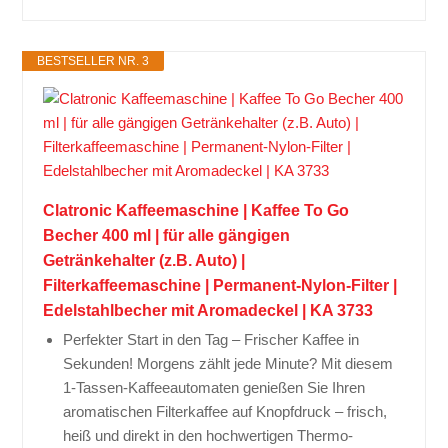
BESTSELLER NR. 3
Clatronic Kaffeemaschine | Kaffee To Go
Becher 400 ml | für alle gängigen
Getränkehalter (z.B. Auto) |
Filterkaffeemaschine | Permanent-Nylon-Filter |
Edelstahlbecher mit Aromadeckel | KA 3733
Perfekter Start in den Tag – Frischer Kaffee in
Sekunden! Morgens zählt jede Minute? Mit diesem
1-Tassen-Kaffeeautomaten genießen Sie Ihren
aromatischen Filterkaffee auf Knopfdruck – frisch,
heiß und direkt in den hochwertigen Thermo-