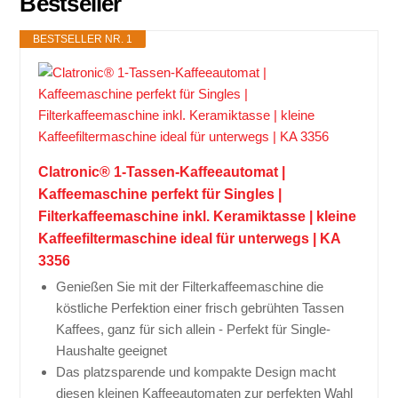
Bestseller
BESTSELLER NR. 1
Clatronic® 1-Tassen-Kaffeeautomat |
Kaffeemaschine perfekt für Singles |
Filterkaffeemaschine inkl. Keramiktasse | kleine
Kaffeefiltermaschine ideal für unterwegs | KA
3356
Genießen Sie mit der Filterkaffeemaschine die
köstliche Perfektion einer frisch gebrühten Tassen
Kaffees, ganz für sich allein - Perfekt für Single-
Haushalte geeignet
Das platzsparende und kompakte Design macht
diesen kleinen Kaffeeautomaten zur perfekten Wahl