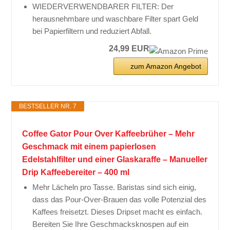
WIEDERVERWENDBARER FILTER: Der
herausnehmbare und waschbare Filter spart Geld
bei Papierfiltern und reduziert Abfall.
24,99 EUR
zum Amazon Angebot
BESTSELLER NR. 7
Coffee Gator Pour Over Kaffeebrüher – Mehr
Geschmack mit einem papierlosen
Edelstahlfilter und einer Glaskaraffe – Manueller
Drip Kaffeebereiter – 400 ml
Mehr Lächeln pro Tasse. Baristas sind sich einig,
dass das Pour-Over-Brauen das volle Potenzial des
Kaffees freisetzt. Dieses Dripset macht es einfach.
Bereiten Sie Ihre Geschmacksknospen auf ein