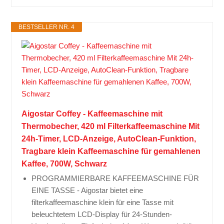
BESTSELLER NR. 4
Aigostar Coffey - Kaffeemaschine mit
Thermobecher, 420 ml Filterkaffeemaschine Mit
24h-Timer, LCD-Anzeige, AutoClean-Funktion,
Tragbare klein Kaffeemaschine für gemahlenen
Kaffee, 700W, Schwarz
PROGRAMMIERBARE KAFFEEMASCHINE FÜR
EINE TASSE - Aigostar bietet eine
filterkaffeemaschine klein für eine Tasse mit
beleuchtetem LCD-Display für 24-Stunden-