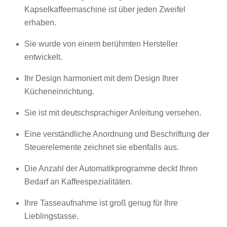
Kapselkaffeemaschine ist über jeden Zweifel
erhaben.
Sie wurde von einem berühmten Hersteller
entwickelt.
Ihr Design harmoniert mit dem Design Ihrer
Kücheneinrichtung.
Sie ist mit deutschsprachiger Anleitung versehen.
Eine verständliche Anordnung und Beschriftung der
Steuerelemente zeichnet sie ebenfalls aus.
Die Anzahl der Automatikprogramme deckt Ihren
Bedarf an Kaffeespezialitäten.
Ihre Tasseaufnahme ist groß genug für Ihre
Lieblingstasse.