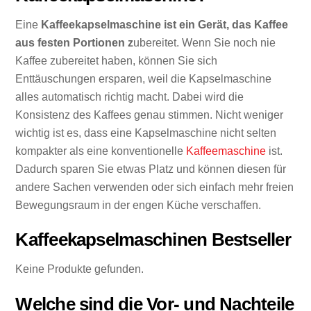
Eine
Kaffeekapselmaschine ist ein Gerät, das Kaffee
aus festen Portionen z
ubereitet. Wenn Sie noch nie
Kaffee zubereitet haben, können Sie sich
Enttäuschungen ersparen, weil die Kapselmaschine
alles automatisch richtig macht. Dabei wird die
Konsistenz des Kaffees genau stimmen. Nicht weniger
wichtig ist es, dass eine Kapselmaschine nicht selten
kompakter als eine konventionelle
Kaffeemaschine
ist.
Dadurch sparen Sie etwas Platz und können diesen für
andere Sachen verwenden oder sich einfach mehr freien
Bewegungsraum in der engen Küche verschaffen.
Kaffeekapselmaschinen Bestseller
Keine Produkte gefunden.
Welche sind die Vor- und Nachteile