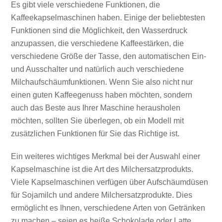
Es gibt viele verschiedene Funktionen, die
Kaffeekapselmaschinen haben. Einige der beliebtesten
Funktionen sind die Möglichkeit, den Wasserdruck
anzupassen, die verschiedene Kaffeestärken, die
verschiedene Größe der Tasse, den automatischen Ein-
und Ausschalter und natürlich auch verschiedene
Milchaufschäumfunktionen. Wenn Sie also nicht nur
einen guten Kaffeegenuss haben möchten, sondern
auch das Beste aus Ihrer Maschine herausholen
möchten, sollten Sie überlegen, ob ein Modell mit
zusätzlichen Funktionen für Sie das Richtige ist.
Ein weiteres wichtiges Merkmal bei der Auswahl einer
Kapselmaschine ist die Art des Milchersatzprodukts.
Viele Kapselmaschinen verfügen über Aufschäumdüsen
für Sojamilch und andere Milchersatzprodukte. Dies
ermöglicht es Ihnen, verschiedene Arten von Getränken
zu machen – seien es heiße Schokolade oder Latte