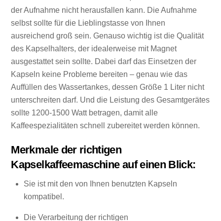
der Aufnahme nicht herausfallen kann. Die Aufnahme
selbst sollte für die Lieblingstasse von Ihnen
ausreichend groß sein. Genauso wichtig ist die Qualität
des Kapselhalters, der idealerweise mit Magnet
ausgestattet sein sollte. Dabei darf das Einsetzen der
Kapseln keine Probleme bereiten – genau wie das
Auffüllen des Wassertankes, dessen Größe 1 Liter nicht
unterschreiten darf. Und die Leistung des Gesamtgerätes
sollte 1200-1500 Watt betragen, damit alle
Kaffeespezialitäten schnell zubereitet werden können.
Merkmale der richtigen
Kapselkaffeemaschine auf einen Blick:
Sie ist mit den von Ihnen benutzten Kapseln
kompatibel.
Die Verarbeitung der richtigen