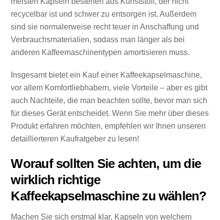
meisten Kapseln bestehen aus Kunststoff, der nicht
recycelbar ist und schwer zu entsorgen ist. Außerdem
sind sie normalerweise recht teuer in Anschaffung und
Verbrauchsmaterialien, sodass man länger als bei
anderen Kaffeemaschinentypen amortisieren muss.
Insgesamt bietet ein Kauf einer Kaffeekapselmaschine,
vor allem Komfortliebhabern, viele Vorteile – aber es gibt
auch Nachteile, die man beachten sollte, bevor man sich
für dieses Gerät entscheidet. Wenn Sie mehr über dieses
Produkt erfahren möchten, empfehlen wir Ihnen unseren
detaillierteren Kaufratgeber zu lesen!
Worauf sollten Sie achten, um die
wirklich richtige
Kaffeekapselmaschine zu wählen?
Machen Sie sich erstmal klar, Kapseln von welchem