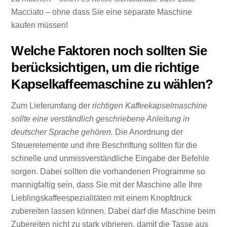
Macciato – ohne dass Sie eine separate Maschine
kaufen müssen!
Welche Faktoren noch sollten Sie
berücksichtigen, um die richtige
Kapselkaffeemaschine zu wählen?
Zum Lieferumfang der
richtigen Kaffeekapselmaschine
sollte eine verständlich geschriebene Anleitung in
deutscher Sprache gehören.
Die Anordnung der
Steuerelemente und ihre Beschriftung sollten für die
schnelle und unmissverständliche Eingabe der Befehle
sorgen. Dabei sollten die vorhandenen Programme so
mannigfaltig sein, dass Sie mit der Maschine alle Ihre
Lieblingskaffeespezialitäten mit einem Knopfdruck
zubereiten lassen können. Dabei darf die Maschine beim
Zubereiten nicht zu stark vibrieren, damit die Tasse aus