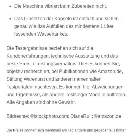
Die Maschine vibriert beim Zubereiten nicht.
Das Einsetzen der Kapseln ist einfach und sicher –
genau wie das Auffüllen des mindestens 1 Liter
fassenden Wassertankes.
Die Testergebnisse beziehen sich auf die
Kundenerfahrungen, technische Ausstattung und das
beste Preis -/ Leistungsverhältnis. Dieses können Sie,
objektiv recherchiert, bei Publikationen wie Amazon.de,
Stiftung Warentest und anderen namenhaften
Testportalen, nachlesen. Es können hier Abweichungen
und Ergebnisse, als andere Testsieger Modelle auftreten.
Alle Angaben sind ohne Gewähr.
Bildrechte: ©istockphoto.com: DianaRui ; ©amazon.de
Die Preise können sich mehrmals am Tag ändern und gegebenfalls höher