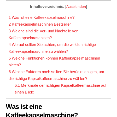
Inhaltsverzeichnis,
[
Ausblenden
]
1
Was ist eine Kaffeekapselmaschine?
2
Kaffeekapselmaschinen Bestseller
3
Welche sind die Vor- und Nachteile von
Kaffeekapselmaschinen?
4
Worauf sollten Sie achten, um die wirklich richtige
Kaffeekapselmaschine zu wählen?
5
Welche Funktionen können Kaffeekapselmaschinen
bieten?
6
Welche Faktoren noch sollten Sie berücksichtigen, um
die richtige Kapselkaffeemaschine zu wählen?
6.1
Merkmale der richtigen Kapselkaffeemaschine auf
einen Blick:
Was ist eine
Kaffeekapselmaschine?