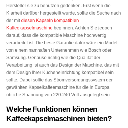
Hersteller sie zu benutzen gedenken. Erst wenn die
Klarheit darüber hergestellt wurde, sollte die Suche nach
der mit
diesen Kapseln kompatiblen
Kaffeekapselmaschine
beginnen. Achten Sie jedoch
darauf, dass die kompatible Maschine hochwertig
verarbeitet ist. Die beste Garantie dafür wäre ein Modell
von einem namhaften Unternehmen wie Bosch oder
Samsung. Genauso richtig wie die Qualität der
Verarbeitung ist auch das Design der Maschine, das mit
dem Design Ihrer Kücheneinrichtung kompatibel sein
sollte. Dabei sollte das Stromversorgungssystem der
gewählten Kapselkaffeemaschine für die in Europa
übliche Spannung von 220-240 Volt ausgelegt sein.
Welche Funktionen können
Kaffeekapselmaschinen bieten?