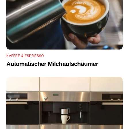
KAFFEE & ESPRESSO
Automatischer Milchaufschäumer