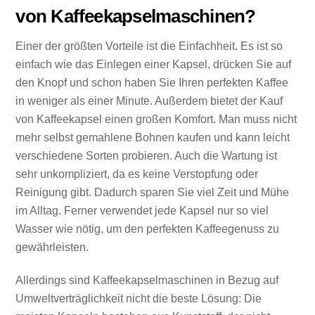
von Kaffeekapselmaschinen?
Einer der größten Vorteile ist die Einfachheit. Es ist so
einfach wie das Einlegen einer Kapsel, drücken Sie auf
den Knopf und schon haben Sie Ihren perfekten Kaffee
in weniger als einer Minute. Außerdem bietet der Kauf
von Kaffeekapsel einen großen Komfort. Man muss nicht
mehr selbst gemahlene Bohnen kaufen und kann leicht
verschiedene Sorten probieren.
Auch die Wartung ist
sehr unkompliziert, da es keine Verstopfung oder
Reinigung gibt. Dadurch sparen Sie viel Zeit und Mühe
im Alltag. Ferner verwendet jede Kapsel nur so viel
Wasser wie nötig, um den perfekten Kaffeegenuss zu
gewährleisten.
Allerdings sind Kaffeekapselmaschinen in Bezug auf
Umweltverträglichkeit nicht die beste Lösung: Die