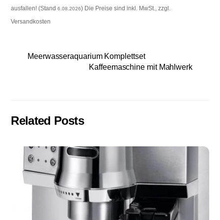
ausfallen! (Stand
) Die Preise sind inkl. MwSt., zzgl.
6.08.2026
Versandkosten
Meerwasseraquarium Komplettset
Kaffeemaschine mit Mahlwerk
Related Posts