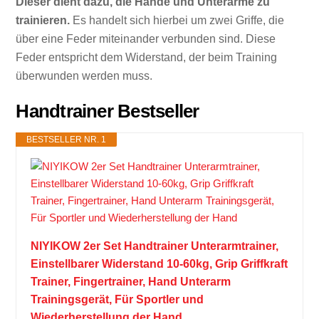
Dieser dient dazu, die Hände und Unterarme zu
trainieren.
Es handelt sich hierbei um zwei Griffe, die
über eine Feder miteinander verbunden sind. Diese
Feder entspricht dem Widerstand, der beim Training
überwunden werden muss.
Handtrainer Bestseller
BESTSELLER NR. 1
NIYIKOW 2er Set Handtrainer Unterarmtrainer,
Einstellbarer Widerstand 10-60kg, Grip Griffkraft
Trainer, Fingertrainer, Hand Unterarm
Trainingsgerät, Für Sportler und
Wiederherstellung der Hand