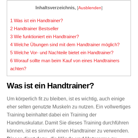
Inhaltsverzeichnis,
[
Ausblenden
]
1
Was ist ein Handtrainer?
2
Handtrainer Bestseller
3
Wie funktioniert ein Handtrainer?
4
Welche Übungen sind mit dem Handtrainer möglich?
5
Welche Vor- und Nachteile bietet ein Handtrainer?
6
Worauf sollte man beim Kauf von eines Handtrainers
achten?
Was ist ein Handtrainer?
Um körperlich fit zu bleiben, ist es wichtig, auch einige
eher selten genutzte Muskeln zu nutzen. Ein vollwertiges
Training beinhaltet dabei ein Training der
Handmuskulatur. Damit Sie dieses Training durchführen
können, ist es sinnvoll einen Handtrainer zu verwenden.