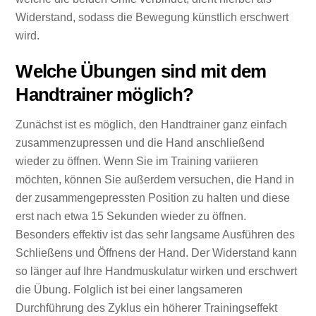
Widerstand, sodass die Bewegung künstlich erschwert
wird.
Welche Übungen sind mit dem
Handtrainer möglich?
Zunächst ist es möglich, den Handtrainer ganz einfach
zusammenzupressen und die Hand anschließend
wieder zu öffnen. Wenn Sie im Training variieren
möchten, können Sie außerdem versuchen, die Hand in
der zusammengepressten Position zu halten und diese
erst nach etwa 15 Sekunden wieder zu öffnen.
Besonders effektiv ist das sehr langsame Ausführen des
Schließens und Öffnens der Hand. Der Widerstand kann
so länger auf Ihre Handmuskulatur wirken und erschwert
die Übung. Folglich ist bei einer langsameren
Durchführung des Zyklus ein höherer Trainingseffekt