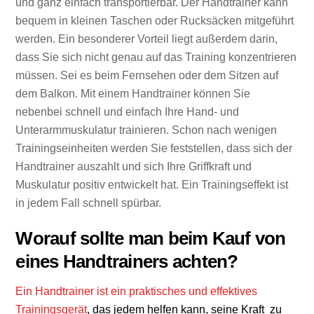
und ganz einfach transportierbar. Der Handtrainer kann
bequem in kleinen Taschen oder Rucksäcken mitgeführt
werden. Ein besonderer Vorteil liegt außerdem darin,
dass Sie sich nicht genau auf das Training konzentrieren
müssen. Sei es beim Fernsehen oder dem Sitzen auf
dem Balkon. Mit einem Handtrainer können Sie
nebenbei schnell und einfach Ihre Hand- und
Unterarmmuskulatur trainieren. Schon nach wenigen
Trainingseinheiten werden Sie feststellen, dass sich der
Handtrainer auszahlt und sich Ihre Griffkraft und
Muskulatur positiv entwickelt hat. Ein Trainingseffekt ist
in jedem Fall schnell spürbar.
Worauf sollte man beim Kauf von
eines Handtrainers achten?
Ein Handtrainer ist ein praktisches und effektives
Trainingsgerät
, das jedem helfen kann, seine Kraft zu