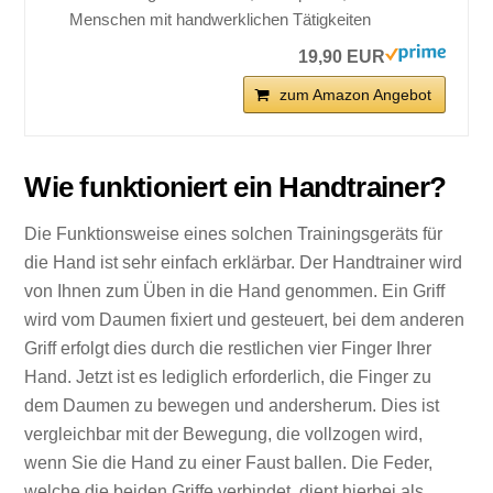
Menschen mit handwerklichen Tätigkeiten
19,90 EUR
zum Amazon Angebot
Wie funktioniert ein Handtrainer?
Die Funktionsweise eines solchen Trainingsgeräts für
die Hand ist sehr einfach erklärbar. Der Handtrainer wird
von Ihnen zum Üben in die Hand genommen. Ein Griff
wird vom Daumen fixiert und gesteuert, bei dem anderen
Griff erfolgt dies durch die restlichen vier Finger Ihrer
Hand. Jetzt ist es lediglich erforderlich, die Finger zu
dem Daumen zu bewegen und andersherum. Dies ist
vergleichbar mit der Bewegung, die vollzogen wird,
wenn Sie die Hand zu einer Faust ballen. Die Feder,
welche die beiden Griffe verbindet, dient hierbei als