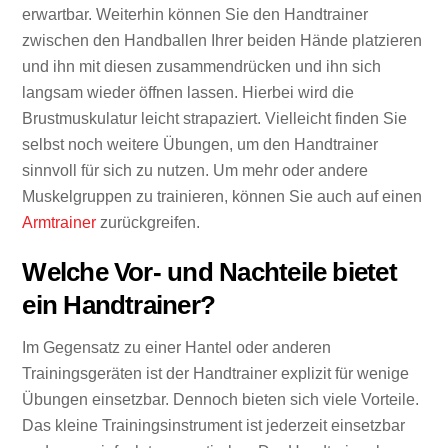
erwartbar. Weiterhin können Sie den Handtrainer
zwischen den Handballen Ihrer beiden Hände platzieren
und ihn mit diesen zusammendrücken und ihn sich
langsam wieder öffnen lassen. Hierbei wird die
Brustmuskulatur leicht strapaziert. Vielleicht finden Sie
selbst noch weitere Übungen, um den Handtrainer
sinnvoll für sich zu nutzen. Um mehr oder andere
Muskelgruppen zu trainieren, können Sie auch auf einen
Armtrainer
zurückgreifen.
Welche Vor- und Nachteile bietet
ein Handtrainer?
Im Gegensatz zu einer Hantel oder anderen
Trainingsgeräten ist der Handtrainer explizit für wenige
Übungen einsetzbar. Dennoch bieten sich viele Vorteile.
Das kleine Trainingsinstrument ist jederzeit einsetzbar