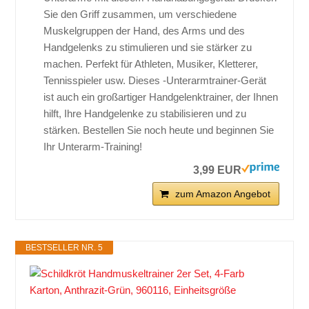
Sie den Griff zusammen, um verschiedene
Muskelgruppen der Hand, des Arms und des
Handgelenks zu stimulieren und sie stärker zu
machen. Perfekt für Athleten, Musiker, Kletterer,
Tennisspieler usw. Dieses -Unterarmtrainer-Gerät
ist auch ein großartiger Handgelenktrainer, der Ihnen
hilft, Ihre Handgelenke zu stabilisieren und zu
stärken. Bestellen Sie noch heute und beginnen Sie
Ihr Unterarm-Training!
3,99 EUR
zum Amazon Angebot
BESTSELLER NR. 5