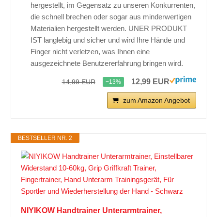
hergestellt, im Gegensatz zu unseren Konkurrenten,
die schnell brechen oder sogar aus minderwertigen
Materialien hergestellt werden. UNER PRODUKT
IST langlebig und sicher und wird Ihre Hände und
Finger nicht verletzen, was Ihnen eine
ausgezeichnete Benutzererfahrung bringen wird.
12,99 EUR
14,99 EUR
−13%
zum Amazon Angebot
BESTSELLER NR. 2
NIYIKOW Handtrainer Unterarmtrainer,