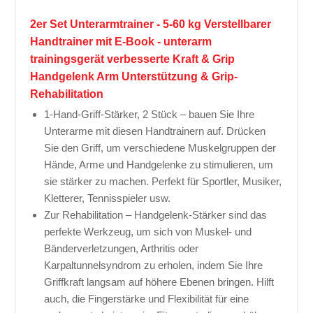
2er Set Unterarmtrainer - 5-60 kg Verstellbarer
Handtrainer mit E-Book - unterarm
trainingsgerät verbesserte Kraft & Grip
Handgelenk Arm Unterstützung & Grip-
Rehabilitation
1-Hand-Griff-Stärker, 2 Stück – bauen Sie Ihre
Unterarme mit diesen Handtrainern auf. Drücken
Sie den Griff, um verschiedene Muskelgruppen der
Hände, Arme und Handgelenke zu stimulieren, um
sie stärker zu machen. Perfekt für Sportler, Musiker,
Kletterer, Tennisspieler usw.
Zur Rehabilitation – Handgelenk-Stärker sind das
perfekte Werkzeug, um sich von Muskel- und
Bänderverletzungen, Arthritis oder
Karpaltunnelsyndrom zu erholen, indem Sie Ihre
Griffkraft langsam auf höhere Ebenen bringen. Hilft
auch, die Fingerstärke und Flexibilität für eine