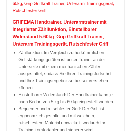
GRIFEMA Handtrainer, Unterarmtrainer mit
Integrierter Zählfunktion, Einstellbarer
Widerstand 5-60kg, Grip Griffkraft Trainer,
Unterarm Trainingsgerät, Rutschfester Griff
Zählfunktion: Im Vergleich zu herkömmlichen
Griffstärkungsgeräten ist unser Trainer an der
Unterseite mit einem mechanischen Zähler
ausgestattet, sodass Sie Ihren Trainingsfortschritt
und Ihre Trainingsergebnisse besser verstehen
können.
Einstellbarer Widerstand: Der Handtrainer kann je
nach Bedarf von 5 kg bis 60 kg eingestellt werden.
Bequemer und rutschfester Griff: Der Griff ist
ergonomisch gestaltet und mit weichem,
rutschfestem Material umwickelt, wodurch Ihr
Training komfortabler und sicherer wird.