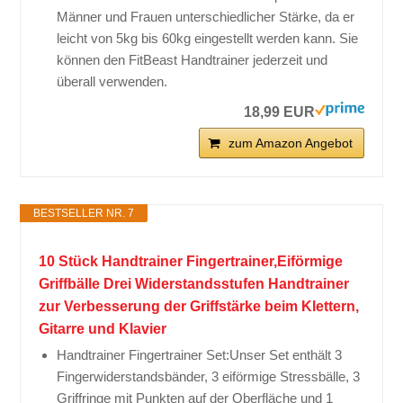
Männer und Frauen unterschiedlicher Stärke, da er
leicht von 5kg bis 60kg eingestellt werden kann. Sie
können den FitBeast Handtrainer jederzeit und
überall verwenden.
18,99 EUR
zum Amazon Angebot
BESTSELLER NR. 7
10 Stück Handtrainer Fingertrainer,Eiförmige
Griffbälle Drei Widerstandsstufen Handtrainer
zur Verbesserung der Griffstärke beim Klettern,
Gitarre und Klavier
Handtrainer Fingertrainer Set:Unser Set enthält 3
Fingerwiderstandsbänder, 3 eiförmige Stressbälle, 3
Griffringe mit Punkten auf der Oberfläche und 1