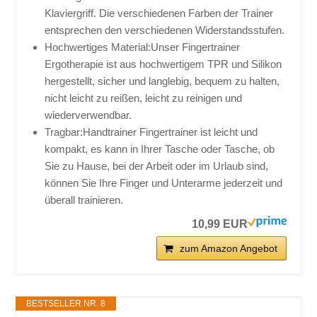
Klaviergriff. Die verschiedenen Farben der Trainer
entsprechen den verschiedenen Widerstandsstufen.
Hochwertiges Material:Unser Fingertrainer
Ergotherapie ist aus hochwertigem TPR und Silikon
hergestellt, sicher und langlebig, bequem zu halten,
nicht leicht zu reißen, leicht zu reinigen und
wiederverwendbar.
Tragbar:Handtrainer Fingertrainer ist leicht und
kompakt, es kann in Ihrer Tasche oder Tasche, ob
Sie zu Hause, bei der Arbeit oder im Urlaub sind,
können Sie Ihre Finger und Unterarme jederzeit und
überall trainieren.
10,99 EUR
zum Amazon Angebot
BESTSELLER NR. 8