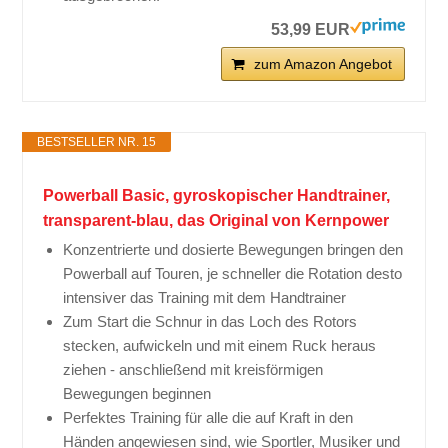
53,99 EUR
zum Amazon Angebot
BESTSELLER NR. 15
Powerball Basic, gyroskopischer Handtrainer,
transparent-blau, das Original von Kernpower
Konzentrierte und dosierte Bewegungen bringen den
Powerball auf Touren, je schneller die Rotation desto
intensiver das Training mit dem Handtrainer
Zum Start die Schnur in das Loch des Rotors
stecken, aufwickeln und mit einem Ruck heraus
ziehen - anschließend mit kreisförmigen
Bewegungen beginnen
Perfektes Training für alle die auf Kraft in den
Händen angewiesen sind, wie Sportler, Musiker und