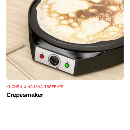
KÜCHEN- & HAUSHALTSGERÄTE
Crepesmaker