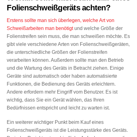
Folienschweißgeräts achten?
Erstens sollte man sich überlegen, welche Art von
Schweißarbeiten man benötigt
und welche Größe der
Folienstreifen sein muss, die man schweißen möchte. Es
gibt viele verschiedene Arten von Folienschweißgeräten,
die unterschiedliche Größen der Folienstreifen
verarbeiten können. Außerdem sollte man den Betrieb
und die Wartung des Geräts in Betracht ziehen. Einige
Geräte sind automatisch oder haben automatisierte
Funktionen, die Bedienung des Geräts erleichtern.
Andere erfordern mehr Eingriff vom Benutzer. Es ist
wichtig, dass Sie ein Gerät wählen, das Ihren
Bedürfnissen entspricht und leicht zu warten ist.
Ein weiterer wichtiger Punkt beim Kauf eines
Folienschweißgeräts ist die Leistungsstärke des Geräts.