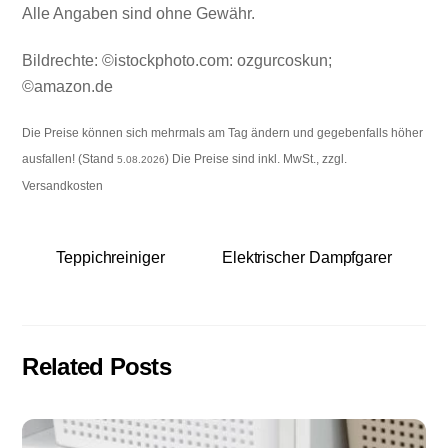
Alle Angaben sind ohne Gewähr.
Bildrechte: ©istockphoto.com: ozgurcoskun;
©amazon.de
Die Preise können sich mehrmals am Tag ändern und gegebenfalls höher
ausfallen! (Stand
) Die Preise sind inkl. MwSt., zzgl.
5.08.2026
Versandkosten
Teppichreiniger
Elektrischer Dampfgarer
Related Posts