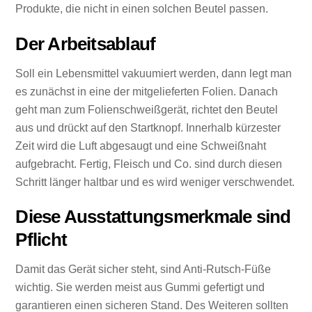
Produkte, die nicht in einen solchen Beutel passen.
Der Arbeitsablauf
Soll ein Lebensmittel vakuumiert werden, dann legt man
es zunächst in eine der mitgelieferten Folien. Danach
geht man zum Folienschweißgerät, richtet den Beutel
aus und drückt auf den Startknopf. Innerhalb kürzester
Zeit wird die Luft abgesaugt und eine Schweißnaht
aufgebracht. Fertig, Fleisch und Co. sind durch diesen
Schritt länger haltbar und es wird weniger verschwendet.
Diese Ausstattungsmerkmale sind
Pflicht
Damit das Gerät sicher steht, sind Anti-Rutsch-Füße
wichtig. Sie werden meist aus Gummi gefertigt und
garantieren einen sicheren Stand. Des Weiteren sollten