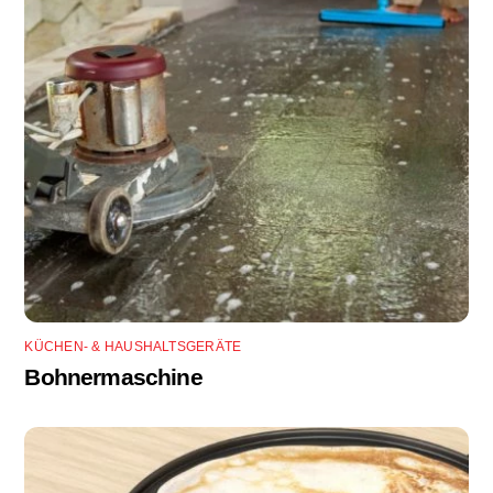
KÜCHEN- & HAUSHALTSGERÄTE
Bohnermaschine