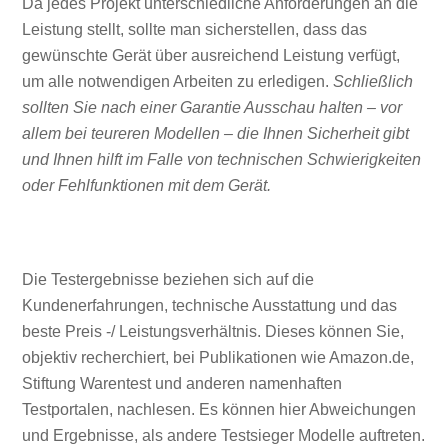
Da jedes Projekt unterschiedliche Anforderungen an die
Leistung stellt, sollte man sicherstellen, dass das
gewünschte Gerät über ausreichend Leistung verfügt,
um alle notwendigen Arbeiten zu erledigen.
Schließlich
sollten Sie nach einer Garantie Ausschau halten – vor
allem bei teureren Modellen – die Ihnen Sicherheit gibt
und Ihnen hilft im Falle von technischen Schwierigkeiten
oder Fehlfunktionen mit dem Gerät.
Die Testergebnisse beziehen sich auf die
Kundenerfahrungen, technische Ausstattung und das
beste Preis -/ Leistungsverhältnis. Dieses können Sie,
objektiv recherchiert, bei Publikationen wie Amazon.de,
Stiftung Warentest und anderen namenhaften
Testportalen, nachlesen. Es können hier Abweichungen
und Ergebnisse, als andere Testsieger Modelle auftreten.