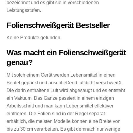
bezeichnet und es gibt sie in verschiedenen
Leistungsstufen.
Folienschweißgerät Bestseller
Keine Produkte gefunden.
Was macht ein Folienschweißgerät
genau?
Mit solch einem Gerät werden Lebensmittel in einen
Beutel gepackt und anschließend luftdicht verschweißt.
Die darin enthaltene Luft wird abgesaugt und es entsteht
ein Vakuum. Das Ganze passiert in einem einzigen
Arbeitsschritt und man kann Lebensmittel effektiver
einfrieren. Die Folien sind in der Regel separat
erhältlich, die meisten Modelle können eine Breite von
bis zu 30 cm verarbeiten. Es gibt demnach nur wenige