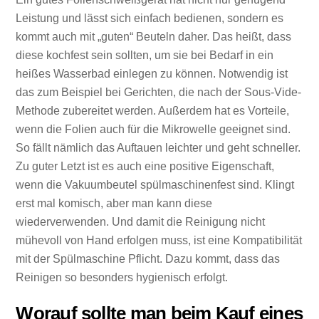
Leistung und lässt sich einfach bedienen, sondern es
kommt auch mit „guten“ Beuteln daher. Das heißt, dass
diese kochfest sein sollten, um sie bei Bedarf in ein
heißes Wasserbad einlegen zu können. Notwendig ist
das zum Beispiel bei Gerichten, die nach der Sous-Vide-
Methode zubereitet werden. Außerdem hat es Vorteile,
wenn die Folien auch für die Mikrowelle geeignet sind.
So fällt nämlich das Auftauen leichter und geht schneller.
Zu guter Letzt ist es auch eine positive Eigenschaft,
wenn die Vakuumbeutel spülmaschinenfest sind. Klingt
erst mal komisch, aber man kann diese
wiederverwenden. Und damit die Reinigung nicht
mühevoll von Hand erfolgen muss, ist eine Kompatibilität
mit der Spülmaschine Pflicht. Dazu kommt, dass das
Reinigen so besonders hygienisch erfolgt.
Worauf sollte man beim Kauf eines