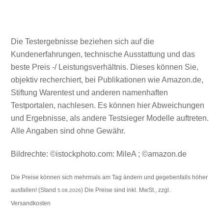
Die Testergebnisse beziehen sich auf die
Kundenerfahrungen, technische Ausstattung und das
beste Preis -/ Leistungsverhältnis. Dieses können Sie,
objektiv recherchiert, bei Publikationen wie Amazon.de,
Stiftung Warentest und anderen namenhaften
Testportalen, nachlesen. Es können hier Abweichungen
und Ergebnisse, als andere Testsieger Modelle auftreten.
Alle Angaben sind ohne Gewähr.
Bildrechte: ©istockphoto.com: MileA ; ©amazon.de
Die Preise können sich mehrmals am Tag ändern und gegebenfalls höher
ausfallen! (Stand
) Die Preise sind inkl. MwSt., zzgl.
5.08.2026
Versandkosten