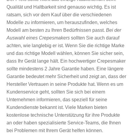
Qualität und Haltbarkeit sind genauso wichtig. Es ist
ratsam, sich vor dem Kauf über die verschiedenen
Modelle zu informieren, um herauszufinden, welches
Modell am besten zu Ihren Bedürfnissen passt.
Bei der
Auswahl eines Crepesmakers
sollten Sie auch darauf
achten, wie langlebig er ist. Wenn Sie die richtige Marke
und das richtige Modell wählen, können Sie sicher sein,
dass Ihr Gerät lange hält. Ein hochwertiger Crepesmaker
sollte mindestens 2 Jahre Garantie haben. Eine längere
Garantie bedeutet mehr Sicherheit und zeigt an, dass der
Hersteller Vertrauen in seine Produkte hat. Wenn es um
Kundenservice geht, sollten Sie sich bei einem
Unternehmen informieren, das speziell für seine
Kundendienste bekannt ist. Viele Marken bieten
kostenlose technische Unterstützung für ihre Produkte
an oder haben spezialisierte Service-Teams, die Ihnen
bei Problemen mit Ihrem Gerät helfen können.