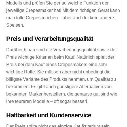
Modells und prüfen Sie genau welche Funktion der
jeweilige Crepesmaker hat! Mit dem richtigen Gerät kann
man tolle Crepes machen – aber auch leckere andere
Speisen.
Preis und Verarbeitungsqualität
Darüber hinau sind die Verarbeitungsqualität sowie der
Preis wichtige Kriterien beim Kauf. Natürlich spielt der
Preis bei dem Kauf eines Crepesmakers eine sehr
wichtige Rolle. Sie müssen aber nicht unbedingt die
billigste Variante des Produkts nehmen, um Qualität zu
bekommen. Es gibt auch günstigere Alternativen von
bekannten Markenherstellern, die genauso gut sind wie
ihre teureren Modelle – oft sogar besser!
Haltbarkeit und Kundenservice
Der Preis sollte nicht das einzige Kaufkriterium sein.