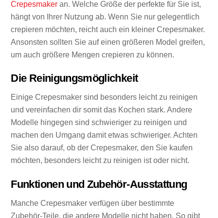
Crepesmaker
an. Welche Größe der perfekte für Sie ist,
hängt von Ihrer Nutzung ab. Wenn Sie nur gelegentlich
crepieren möchten, reicht auch ein kleiner Crepesmaker.
Ansonsten sollten Sie auf einen größeren Model greifen,
um auch größere Mengen crepieren zu können.
Die Reinigungsmöglichkeit
Einige Crepesmaker sind besonders leicht zu reinigen
und vereinfachen dir somit das Kochen stark. Andere
Modelle hingegen sind schwieriger zu reinigen und
machen den Umgang damit etwas schwieriger. Achten
Sie also darauf, ob der Crepesmaker, den Sie kaufen
möchten, besonders leicht zu reinigen ist oder nicht.
Funktionen und Zubehör-Ausstattung
Manche Crepesmaker verfügen über bestimmte
Zubehör-Teile, die andere Modelle nicht haben. So gibt