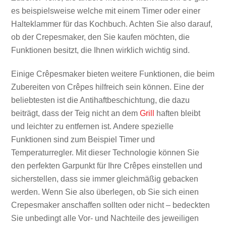
es beispielsweise welche mit einem Timer oder einer
Halteklammer für das Kochbuch. Achten Sie also darauf,
ob der Crepesmaker, den Sie kaufen möchten, die
Funktionen besitzt, die Ihnen wirklich wichtig sind.
Einige Crêpesmaker bieten weitere Funktionen, die beim
Zubereiten von Crêpes hilfreich sein können. Eine der
beliebtesten ist die Antihaftbeschichtung, die dazu
beiträgt, dass der Teig nicht an dem
Grill
haften bleibt
und leichter zu entfernen ist. Andere spezielle
Funktionen sind zum Beispiel Timer und
Temperaturregler. Mit dieser Technologie können Sie
den perfekten Garpunkt für Ihre Crêpes einstellen und
sicherstellen, dass sie immer gleichmäßig gebacken
werden. Wenn Sie also überlegen, ob Sie sich einen
Crepesmaker anschaffen sollten oder nicht – bedeckten
Sie unbedingt alle Vor- und Nachteile des jeweiligen