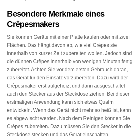
Besondere Merkmale eines
Crêpesmakers
Sie können Geräte mit einer Platte kaufen oder mit zwei
Flächen. Das hängt davon ab, wie viel Crêpes sie
innerhalb von kurzer Zeit zubereiten wollen. Jedoch sind
die dünnen Crêpes innerhalb von wenigen Minuten fertig
zubereitet. Achten Sie vor dem ersten Gebrauch daran,
das Gerät für den Einsatz vorzubereiten. Dazu wird der
Crêpesmaker erst aufgeheizt und dann ausgeschaltet –
auch den Stecker aus der Steckdose ziehen. Bei dieser
erstmaligen Anwendung kann sich etwas Qualm
entwickeln. Wenn das Gerät nicht mehr so heiß ist, kann
es abgewischt werden. Nach dem Reinigen können Sie
Crêpes zubereiten. Dazu müssen Sie den Stecker in die
Steckdose stecken und das Gerät einschalten.