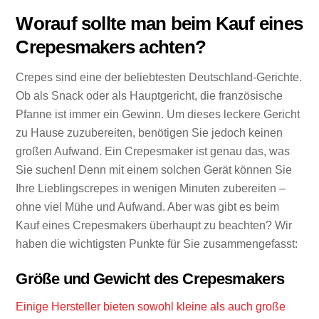
Worauf sollte man beim Kauf eines
Crepesmakers achten?
Crepes sind eine der beliebtesten Deutschland-Gerichte.
Ob als Snack oder als Hauptgericht, die französische
Pfanne ist immer ein Gewinn. Um dieses leckere Gericht
zu Hause zuzubereiten, benötigen Sie jedoch keinen
großen Aufwand. Ein Crepesmaker ist genau das, was
Sie suchen! Denn mit einem solchen Gerät können Sie
Ihre Lieblingscrepes in wenigen Minuten zubereiten –
ohne viel Mühe und Aufwand. Aber was gibt es beim
Kauf eines Crepesmakers überhaupt zu beachten? Wir
haben die wichtigsten Punkte für Sie zusammengefasst:
Größe und Gewicht des Crepesmakers
Einige Hersteller bieten sowohl kleine als auch große