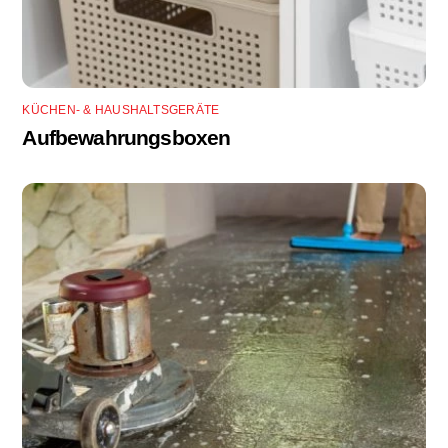
KÜCHEN- & HAUSHALTSGERÄTE
Aufbewahrungsboxen