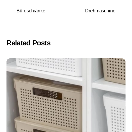
Büroschränke
Drehmaschine
Related Posts