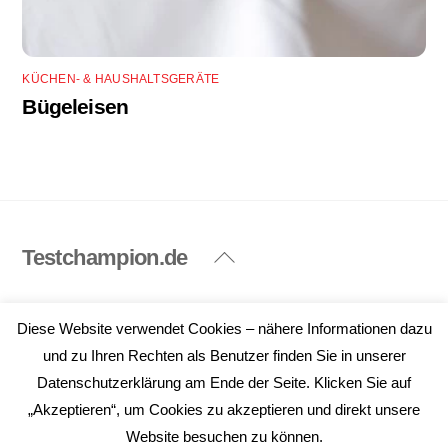
KÜCHEN- & HAUSHALTSGERÄTE
Bügeleisen
Testchampion.de
Back
To
Top
Impressum
Datenschutzerklärung
Diese Website verwendet Cookies – nähere Informationen dazu
©
Testchampion.de
2026
und zu Ihren Rechten als Benutzer finden Sie in unserer
Datenschutzerklärung am Ende der Seite. Klicken Sie auf
„Akzeptieren“, um Cookies zu akzeptieren und direkt unsere
Website besuchen zu können.