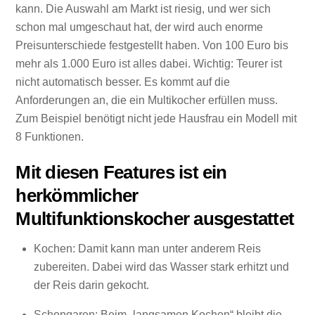
kann. Die Auswahl am Markt ist riesig, und wer sich
schon mal umgeschaut hat, der wird auch enorme
Preisunterschiede festgestellt haben. Von 100 Euro bis
mehr als 1.000 Euro ist alles dabei. Wichtig: Teurer ist
nicht automatisch besser. Es kommt auf die
Anforderungen an, die ein Multikocher erfüllen muss.
Zum Beispiel benötigt nicht jede Hausfrau ein Modell mit
8 Funktionen.
Mit diesen Features ist ein
herkömmlicher
Multifunktionskocher ausgestattet
Kochen: Damit kann man unter anderem Reis
zubereiten. Dabei wird das Wasser stark erhitzt und
der Reis darin gekocht.
Schongaren: Beim „langsamen Kochen“ bleibt die