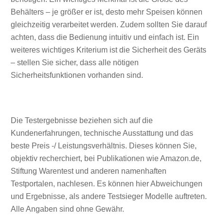
Behälters – je größer er ist, desto mehr Speisen können
gleichzeitig verarbeitet werden. Zudem sollten Sie darauf
achten, dass die Bedienung intuitiv und einfach ist. Ein
weiteres wichtiges Kriterium ist die Sicherheit des Geräts
– stellen Sie sicher, dass alle nötigen
Sicherheitsfunktionen vorhanden sind.
Die Testergebnisse beziehen sich auf die
Kundenerfahrungen, technische Ausstattung und das
beste Preis -/ Leistungsverhältnis. Dieses können Sie,
objektiv recherchiert, bei Publikationen wie Amazon.de,
Stiftung Warentest und anderen namenhaften
Testportalen, nachlesen. Es können hier Abweichungen
und Ergebnisse, als andere Testsieger Modelle auftreten.
Alle Angaben sind ohne Gewähr.