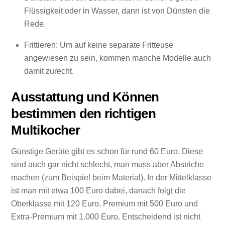
Flüssigkeit oder in Wasser, dann ist von Dünsten die
Rede.
Frittieren: Um auf keine separate Fritteuse
angewiesen zu sein, kommen manche Modelle auch
damit zurecht.
Ausstattung und Können
bestimmen den richtigen
Multikocher
Günstige Geräte gibt es schon für rund 60 Euro. Diese
sind auch gar nicht schlecht, man muss aber Abstriche
machen (zum Beispiel beim Material). In der Mittelklasse
ist man mit etwa 100 Euro dabei, danach folgt die
Oberklasse mit 120 Euro, Premium mit 500 Euro und
Extra-Premium mit 1.000 Euro. Entscheidend ist nicht