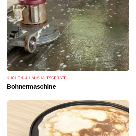
KÜCHEN- & HAUSHALTSGERÄTE
Bohnermaschine