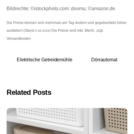
Bildrechte: ©istockphoto.com: doomu; ©amazon.de
Die Preise können sich mehrmals am Tag ändern und gegebenfalls höher
ausfallen! (Stand
) Die Preise sind inkl. MwSt., zzgl.
5.08.2026
Versandkosten
Elektrische Getreidemühle
Dörrautomat
Related Posts