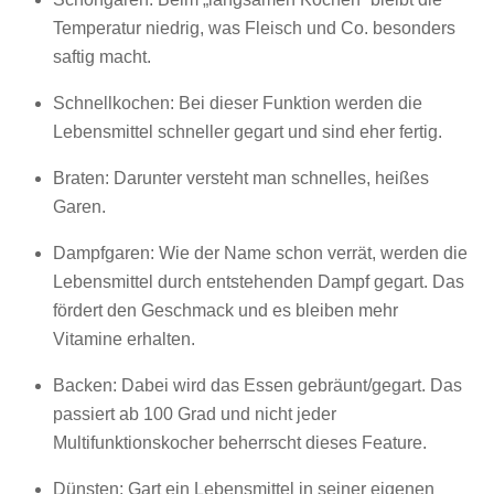
Temperatur niedrig, was Fleisch und Co. besonders
saftig macht.
Schnellkochen: Bei dieser Funktion werden die
Lebensmittel schneller gegart und sind eher fertig.
Braten: Darunter versteht man schnelles, heißes
Garen.
Dampfgaren: Wie der Name schon verrät, werden die
Lebensmittel durch entstehenden Dampf gegart. Das
fördert den Geschmack und es bleiben mehr
Vitamine erhalten.
Backen: Dabei wird das Essen gebräunt/gegart. Das
passiert ab 100 Grad und nicht jeder
Multifunktionskocher beherrscht dieses Feature.
Dünsten: Gart ein Lebensmittel in seiner eigenen