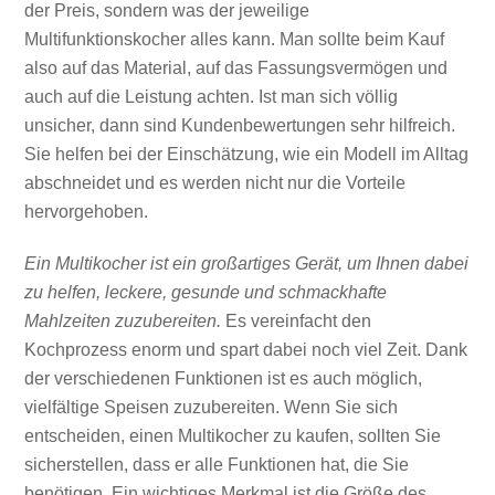
der Preis, sondern was der jeweilige
Multifunktionskocher alles kann. Man sollte beim Kauf
also auf das Material, auf das Fassungsvermögen und
auch auf die Leistung achten. Ist man sich völlig
unsicher, dann sind Kundenbewertungen sehr hilfreich.
Sie helfen bei der Einschätzung, wie ein Modell im Alltag
abschneidet und es werden nicht nur die Vorteile
hervorgehoben.
Ein Multikocher ist ein großartiges Gerät, um Ihnen dabei
zu helfen, leckere, gesunde und schmackhafte
Mahlzeiten zuzubereiten.
Es vereinfacht den
Kochprozess enorm und spart dabei noch viel Zeit. Dank
der verschiedenen Funktionen ist es auch möglich,
vielfältige Speisen zuzubereiten. Wenn Sie sich
entscheiden, einen Multikocher zu kaufen, sollten Sie
sicherstellen, dass er alle Funktionen hat, die Sie
benötigen. Ein wichtiges Merkmal ist die Größe des