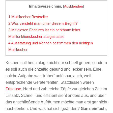
Inhaltsverzeichnis,
[
Ausblenden
]
1
Multikocher Bestseller
2
Was versteht man unter diesem Begriff?
3
Mit diesen Features ist ein herkömmlicher
Multifunktionskocher ausgestattet
4
Ausstattung und Können bestimmen den richtigen
Multikocher
Kochen soll heutzutage nicht nur schnell gehen, sondern
es soll auch gleichzeitig gesund und lecker sein. Eine
solche Aufgabe war „früher“ unlösbar, auch, weil
entsprechende Geräte fehlten. Stattdessen waren
Fritteuse
, Herd und zahlreiche Töpfe zur gleichen Zeit im
Einsatz. Schnell und effizient sieht anders aus, und über
das anschließende Aufräumen möchte man erst gar nicht
nachdenken. Und was hat sich geändert?
Ganz einfach,