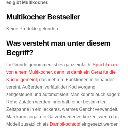
es gibt Multikocher.
Multikocher Bestseller
Keine Produkte gefunden.
Was versteht man unter diesem
Begriff?
Im Grunde genommen ist es ganz einfach.
Spricht man
von einem Multikocher, dann ist damit ein Gerät für die
Küche gemeint
, das mehrere Funktionen miteinander
vereint. Außerdem verläuft der Kochvorgang
zeitgesteuert und automatisiert. Man könnte auch sagen:
Rohe Zutaten werden innerhalb einer bestimmten
Zeitspanne in ein leckeres, warmes Gericht verwandelt.
Man kann sogar die Garzeit weiter verkürzen, wenn das
Modell zusätzlich als
Dampfkochtopf
eingesetzt werden