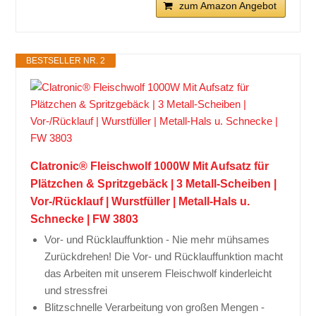
zum Amazon Angebot
BESTSELLER NR. 2
Clatronic® Fleischwolf 1000W Mit Aufsatz für
Plätzchen & Spritzgebäck | 3 Metall-Scheiben |
Vor-/Rücklauf | Wurstfüller | Metall-Hals u.
Schnecke | FW 3803
Vor- und Rücklauffunktion - Nie mehr mühsames
Zurückdrehen! Die Vor- und Rücklauffunktion macht
das Arbeiten mit unserem Fleischwolf kinderleicht
und stressfrei
Blitzschnelle Verarbeitung von großen Mengen -