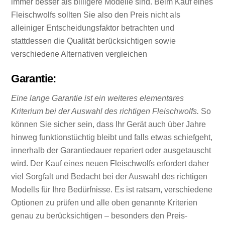
immer besser als billigere Modelle sind. Beim Kauf eines
Fleischwolfs sollten Sie also den Preis nicht als
alleiniger Entscheidungsfaktor betrachten und
stattdessen die Qualität berücksichtigen sowie
verschiedene Alternativen vergleichen
Garantie:
Eine lange Garantie ist ein weiteres elementares
Kriterium bei der Auswahl des richtigen Fleischwolfs.
So
können Sie sicher sein, dass Ihr Gerät auch über Jahre
hinweg funktionstüchtig bleibt und falls etwas schiefgeht,
innerhalb der Garantiedauer repariert oder ausgetauscht
wird. Der Kauf eines neuen Fleischwolfs erfordert daher
viel Sorgfalt und Bedacht bei der Auswahl des richtigen
Modells für Ihre Bedürfnisse. Es ist ratsam, verschiedene
Optionen zu prüfen und alle oben genannte Kriterien
genau zu berücksichtigen – besonders den Preis-