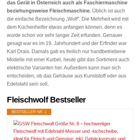
das Gerät in Österreich auch als Faschiermaschine
beziehungsweise Fleischmaschine.
Üblich ist auch
die einfache Bezeichnung „Wolf“. Die Mehrheit wird mit
dem Küchenhelfer etwas anfangen können, denn es
wurde schon vor sehr langer Zeit erfunden. Genauer
gesagt war es im 19. Jahrhundert und der Erfinder war
Karl Drais. Damals gab es freilich nur handbetriebene
Modelle mit einer Kurbel, heute gibt das Sortiment auch
elektrische Varianten her. Außerdem kann man sich
entscheiden, ob das Gehäuse aus Kunststoff oder aus
Edelstahl sein soll.
Fleischwolf Bestseller
BESTSELLER NR. 1