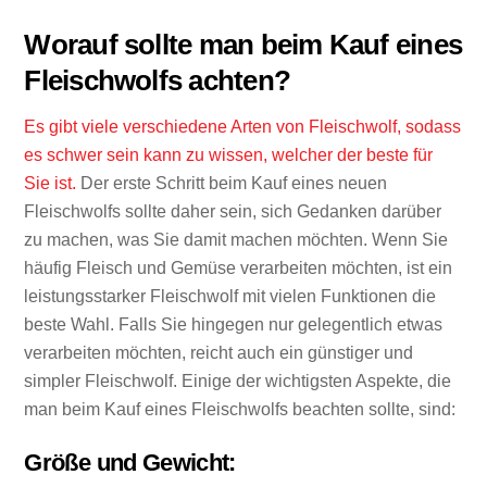
Worauf sollte man beim Kauf eines
Fleischwolfs achten?
Es gibt viele verschiedene Arten von Fleischwolf, sodass
es schwer sein kann zu wissen, welcher der beste für
Sie ist.
Der erste Schritt beim Kauf eines neuen
Fleischwolfs sollte daher sein, sich Gedanken darüber
zu machen, was Sie damit machen möchten. Wenn Sie
häufig Fleisch und Gemüse verarbeiten möchten, ist ein
leistungsstarker Fleischwolf mit vielen Funktionen die
beste Wahl. Falls Sie hingegen nur gelegentlich etwas
verarbeiten möchten, reicht auch ein günstiger und
simpler Fleischwolf. Einige der wichtigsten Aspekte, die
man beim Kauf eines Fleischwolfs beachten sollte, sind:
Größe und Gewicht: