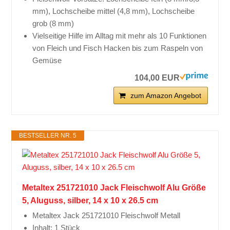
mm), Lochscheibe mittel (4,8 mm), Lochscheibe
grob (8 mm)
Vielseitige Hilfe im Alltag mit mehr als 10 Funktionen
von Fleich und Fisch Hacken bis zum Raspeln von
Gemüse
104,00 EUR
zum Amazon Angebot
BESTSELLER NR. 5
Metaltex 251721010 Jack Fleischwolf Alu Größe
5, Aluguss, silber, 14 x 10 x 26.5 cm
Metaltex Jack 251721010 Fleischwolf Metall
Inhalt: 1 Stück