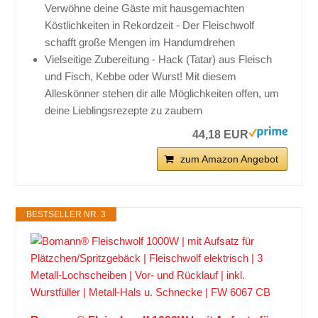
Verwöhne deine Gäste mit hausgemachten
Köstlichkeiten in Rekordzeit - Der Fleischwolf
schafft große Mengen im Handumdrehen
Vielseitige Zubereitung - Hack (Tatar) aus Fleisch
und Fisch, Kebbe oder Wurst! Mit diesem
Alleskönner stehen dir alle Möglichkeiten offen, um
deine Lieblingsrezepte zu zaubern
44,18 EUR
zum Amazon Angebot
BESTSELLER NR. 3