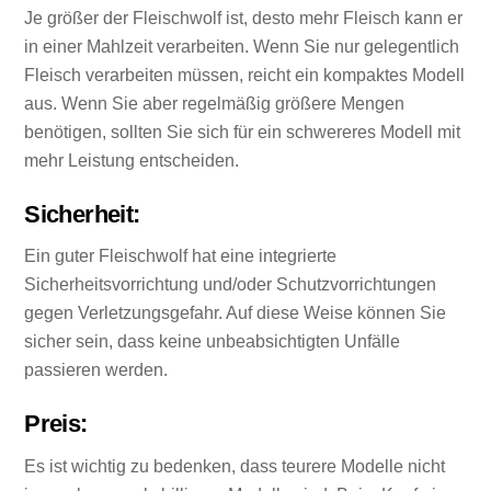
Je größer der Fleischwolf ist, desto mehr Fleisch kann er
in einer Mahlzeit verarbeiten. Wenn Sie nur gelegentlich
Fleisch verarbeiten müssen, reicht ein kompaktes Modell
aus. Wenn Sie aber regelmäßig größere Mengen
benötigen, sollten Sie sich für ein schwereres Modell mit
mehr Leistung entscheiden.
Sicherheit:
Ein guter Fleischwolf hat eine integrierte
Sicherheitsvorrichtung und/oder Schutzvorrichtungen
gegen Verletzungsgefahr. Auf diese Weise können Sie
sicher sein, dass keine unbeabsichtigten Unfälle
passieren werden.
Preis:
Es ist wichtig zu bedenken, dass teurere Modelle nicht