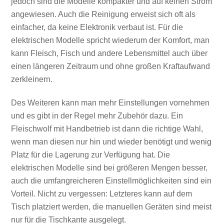
jedoch sind die Modelle kompakter und auf keinen Strom
angewiesen. Auch die Reinigung erweist sich oft als
einfacher, da keine Elektronik verbaut ist. Für die
elektrischen Modelle spricht wiederum der Komfort, man
kann Fleisch, Fisch und andere Lebensmittel auch über
einen längeren Zeitraum und ohne großen Kraftaufwand
zerkleinern.
Des Weiteren kann man mehr Einstellungen vornehmen
und es gibt in der Regel mehr Zubehör dazu. Ein
Fleischwolf mit Handbetrieb ist dann die richtige Wahl,
wenn man diesen nur hin und wieder benötigt und wenig
Platz für die Lagerung zur Verfügung hat. Die
elektrischen Modelle sind bei größeren Mengen besser,
auch die umfangreicheren Einstellmöglichkeiten sind ein
Vorteil. Nicht zu vergessen: Letzteres kann auf dem
Tisch platziert werden, die manuellen Geräten sind meist
nur für die Tischkante ausgelegt.