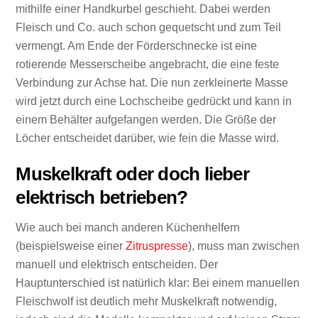
mithilfe einer Handkurbel geschieht. Dabei werden
Fleisch und Co. auch schon gequetscht und zum Teil
vermengt. Am Ende der Förderschnecke ist eine
rotierende Messerscheibe angebracht, die eine feste
Verbindung zur Achse hat. Die nun zerkleinerte Masse
wird jetzt durch eine Lochscheibe gedrückt und kann in
einem Behälter aufgefangen werden. Die Größe der
Löcher entscheidet darüber, wie fein die Masse wird.
Muskelkraft oder doch lieber
elektrisch betrieben?
Wie auch bei manch anderen Küchenhelfern
(beispielsweise einer
Zitruspresse
), muss man zwischen
manuell und elektrisch entscheiden. Der
Hauptunterschied ist natürlich klar: Bei einem manuellen
Fleischwolf ist deutlich mehr Muskelkraft notwendig,