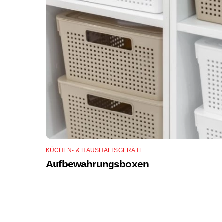
KÜCHEN- & HAUSHALTSGERÄTE
Aufbewahrungsboxen