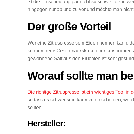
ist die Entscheidung gar nicht so schwer, denn we
hingegen nur ab und zu vor und möchte man nicht
Der große Vorteil
Wer eine Zitruspresse sein Eigen nennen kann, de
können neue Geschmackskreationen ausprobiert we
gewonnene Saft aus den Früchten ist sehr gesund. 
Worauf sollte man be
Die richtige Zitruspresse ist ein wichtiges Tool in 
sodass es schwer sein kann zu entscheiden, welches
sollten:
Hersteller: