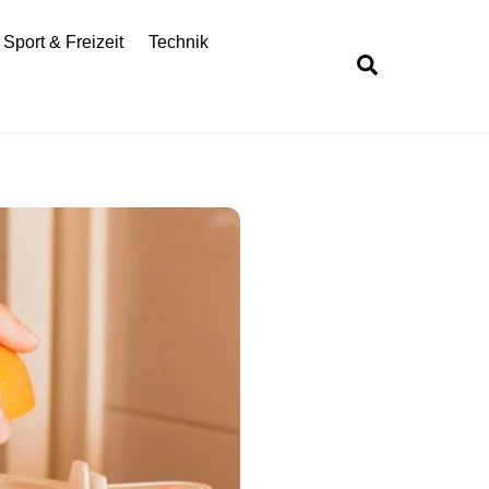
Sport & Freizeit
Technik
Search