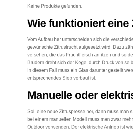
Keine Produkte gefunden.
Wie funktioniert eine
Vom Aufbau her unterscheiden sich die verschieden
gewünschte Zitrusfrucht aufgesetzt wird. Dazu zä
versehen, die das Fruchtfleisch anritzen und so de
Brüdern dreht sich der Kegel durch Druck von sel
In diesem Fall muss ein Glas darunter gestellt wer
entsprechendes Sieb verbaut ist.
Manuelle oder elektr
Soll eine neue Zitruspresse her, dann muss man s
bei einem manuellen Modell muss man zwar mehr K
Outdoor verwenden. Der elektrische Antrieb ist wi