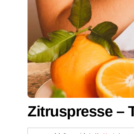
Zitruspresse – 