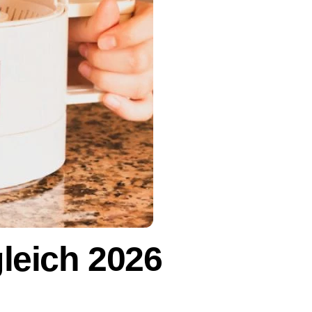
gleich 2026