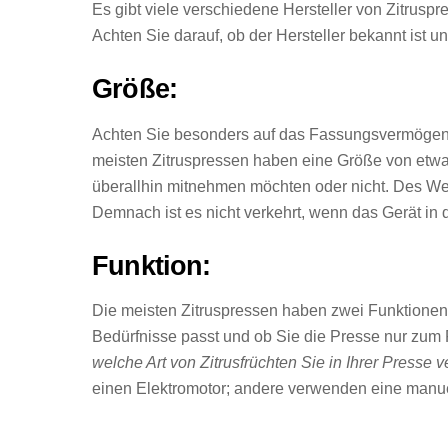
Es gibt viele verschiedene Hersteller von Zitrusp
Achten Sie darauf, ob der Hersteller bekannt ist u
Größe:
Achten Sie besonders auf das Fassungsvermögen. 
meisten Zitruspressen haben eine Größe von etwa
überallhin mitnehmen möchten oder nicht.
Des Wei
Demnach ist es nicht verkehrt, wenn das Gerät in
Funktion:
Die meisten Zitruspressen haben zwei Funktionen –
Bedürfnisse passt und ob Sie die Presse nur zum
welche Art von Zitrusfrüchten Sie in Ihrer Presse v
einen Elektromotor; andere verwenden eine manu