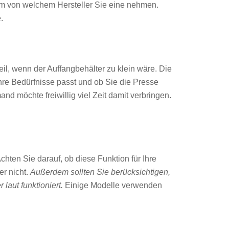
hdem von welchem Hersteller Sie eine nehmen.
.
l, wenn der Auffangbehälter zu klein wäre.
Die
re Bedürfnisse passt und ob Sie die Presse
nd möchte freiwillig viel Zeit damit verbringen.
hten Sie darauf, ob diese Funktion für Ihre
r nicht.
Außerdem sollten Sie berücksichtigen,
laut funktioniert.
Einige Modelle verwenden