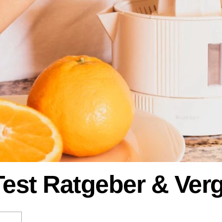
Test Ratgeber & Ver