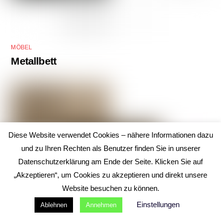
MÖBEL
Metallbett
Diese Website verwendet Cookies – nähere Informationen dazu
und zu Ihren Rechten als Benutzer finden Sie in unserer
Datenschutzerklärung am Ende der Seite. Klicken Sie auf
„Akzeptieren“, um Cookies zu akzeptieren und direkt unsere
Website besuchen zu können.
Einstellungen
Ablehnen
Annehmen