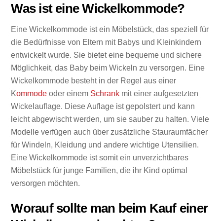
Was ist eine Wickelkommode?
Eine Wickelkommode ist ein Möbelstück, das speziell für
die Bedürfnisse von Eltern mit Babys und Kleinkindern
entwickelt wurde. Sie bietet eine bequeme und sichere
Möglichkeit, das Baby beim Wickeln zu versorgen. Eine
Wickelkommode besteht in der Regel aus einer
K
ommode
oder einem
Schrank
mit einer aufgesetzten
Wickelauflage. Diese Auflage ist gepolstert und kann
leicht abgewischt werden, um sie sauber zu halten. Viele
Modelle verfügen auch über zusätzliche Stauraumfächer
für Windeln, Kleidung und andere wichtige Utensilien.
Eine Wickelkommode ist somit ein unverzichtbares
Möbelstück für junge Familien, die ihr Kind optimal
versorgen möchten.
Worauf sollte man beim Kauf einer