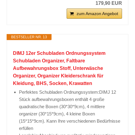
179,90 EUR
zum Amazon Angebot
BESTSELLER NR. 13
DIMJ 12er Schubladen Ordnungssystem
Schubladen Organizer, Faltbare
Aufbewahrungsbox Stoff, Unterwäsche
Organizer, Organizer Kleiderschrank für
Kleidung, BHS, Socken, Krawatten
Perfektes Schubladen Ordnungssystem:DIMJ 12
Stück aufbewahrungsboxen enthält 4 große
quadratische Boxen (30*30*9cm), 4 mittlere
organizer (30*15*9cm), 4 kleine Boxen
(15*15*9cm). Kann Ihre verschiedenen Bedürfnisse
erfüllen