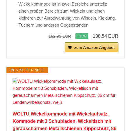
Wickelkommode ist in zwei Bereiche unterteilt:
einen großen Bereich zum Wickeln und einen
kleineren zur Aufbewahrung von Windeln, Kleidung,
Tüchern und anderen Gegenständen
138,54 EUR
162,99 EUR
−15%
zum Amazon Angebot
BESTSELLER NR. 3
WOLTU Wickelkommode mit Wickelaufsatz,
Kommode mit 3 Schubladen, Wickeltisch mit
geräuscharmen Metallschienen Kippschutz, 86