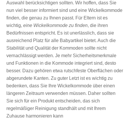
Auswahl berücksichtigen sollten. Wir hoffen, dass Sie
nun viel besser informiert sind und eine Wickelkommode
finden, die genau zu Ihnen passt. Für Eltern ist es
wichtig,
eine Wickelkommode zu finden
, die ihren
Bedürfnissen entspricht. Es ist unerlässlich, dass sie
ausreichend Platz für alle Babyartikel bietet. Auch die
Stabilität und Qualität der Kommoden sollte nicht
vernachlässigt werden. Je mehr Sicherheitsmerkmale
und Funktionen in die Kommode integriert sind, desto
besser. Dazu gehören etwa rutschfeste Oberflächen oder
abgerundete Kanten. Zu guter Letzt ist es wichtig zu
bedenken, dass Sie Ihre Wickelkommode über einen
längeren Zeitraum verwenden müssen. Daher sollten
Sie sich für ein Produkt entscheiden, das sich
regelmäßiger Reinigung standhält und mit Ihrem
Zuhause harmonieren kann