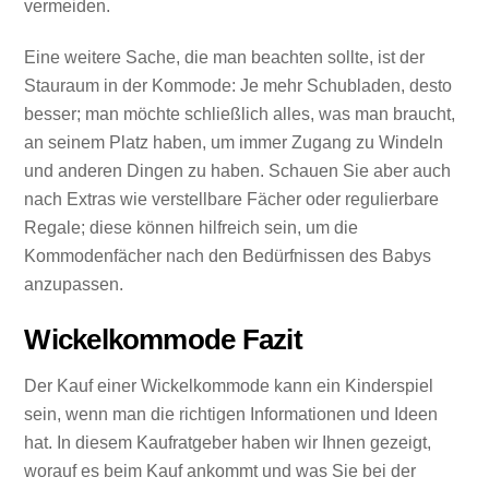
vermeiden.
Eine weitere Sache, die man beachten sollte, ist der
Stauraum in der Kommode: Je mehr Schubladen, desto
besser; man möchte schließlich alles, was man braucht,
an seinem Platz haben, um immer Zugang zu Windeln
und anderen Dingen zu haben. Schauen Sie aber auch
nach Extras wie verstellbare Fächer oder regulierbare
Regale; diese können hilfreich sein, um die
Kommodenfächer nach den Bedürfnissen des Babys
anzupassen.
Wickelkommode Fazit
Der Kauf einer Wickelkommode kann ein Kinderspiel
sein, wenn man die richtigen Informationen und Ideen
hat. In diesem Kaufratgeber haben wir Ihnen gezeigt,
worauf es beim Kauf ankommt und was Sie bei der