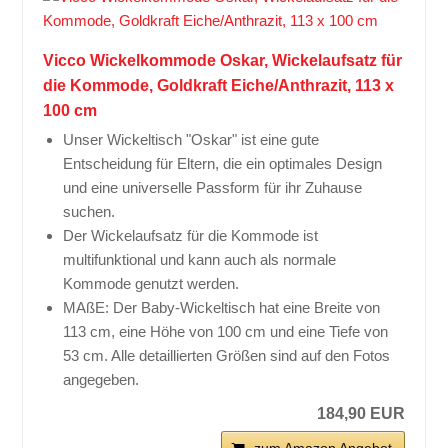
Vicco Wickelkommode Oskar, Wickelaufsatz für
die Kommode, Goldkraft Eiche/Anthrazit, 113 x
100 cm
Unser Wickeltisch "Oskar" ist eine gute
Entscheidung für Eltern, die ein optimales Design
und eine universelle Passform für ihr Zuhause
suchen.
Der Wickelaufsatz für die Kommode ist
multifunktional und kann auch als normale
Kommode genutzt werden.
MAßE: Der Baby-Wickeltisch hat eine Breite von
113 cm, eine Höhe von 100 cm und eine Tiefe von
53 cm. Alle detaillierten Größen sind auf den Fotos
angegeben.
184,90 EUR