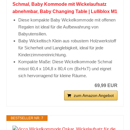
Schmal, Baby Kommode mit Wickelaufsatz
abnehmbar, Baby Changing Table | Lulliblox M1
Diese kompakte Baby Wickelkommode mit offenen
Regalen ist ideal für die Aufbewahrung von
Babyutensilien.
Baby Wickeltisch Klein aus robustem Holzwerkstoff
für Sicherheit und Langlebigkeit, ideal für jede
Kinderzimmereinrichtung.
Kompakte Maße: Diese Wickelkommode Schmal
misst 60,4 x 104,8 x 80,4 cm (BxHxT) und eignet
sich hervorragend für kleine Räume.
69,99 EUR
zum Amazon Angebot
BESTSELLER NR. 7