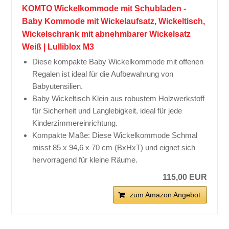
KOMTO Wickelkommode mit Schubladen -
Baby Kommode mit Wickelaufsatz, Wickeltisch,
Wickelschrank mit abnehmbarer Wickelsatz
Weiß | Lulliblox M3
Diese kompakte Baby Wickelkommode mit offenen
Regalen ist ideal für die Aufbewahrung von
Babyutensilien.
Baby Wickeltisch Klein aus robustem Holzwerkstoff
für Sicherheit und Langlebigkeit, ideal für jede
Kinderzimmereinrichtung.
Kompakte Maße: Diese Wickelkommode Schmal
misst 85 x 94,6 x 70 cm (BxHxT) und eignet sich
hervorragend für kleine Räume.
115,00 EUR
zum Amazon Angebot