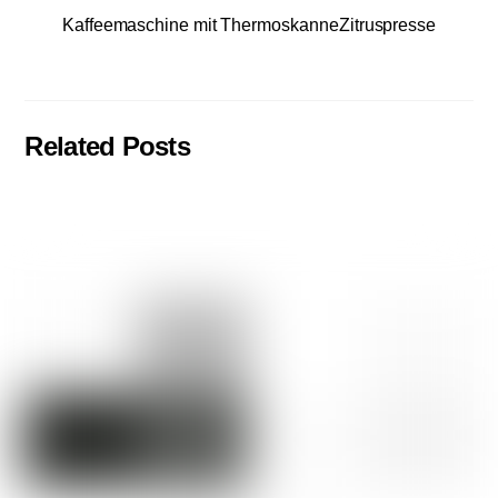
Kaffeemaschine mit Thermoskanne
Zitruspresse
Related Posts