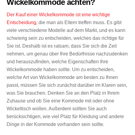
Wickelkommode achten?
Der Kauf einer Wickelkommode ist eine wichtige
Entscheidung,
die man als Eltern treffen muss. Es gibt
viele verschiedene Modelle auf dem Markt, und es kann
schwierig sein zu entscheiden, welches das richtige für
Sie ist. Deshalb ist es ratsam, dass Sie sich die Zeit
nehmen, um genau über Ihre Bedürfnisse nachzudenken
und herauszufinden, welche Eigenschaften Ihre
Wickelkommode haben sollte. Um zu entscheiden,
welche Art von Wickelkommode am besten zu Ihnen
passt, müssen Sie sich zunächst darüber im Klaren sein,
was Sie brauchen. Denken Sie an den Platz in Ihrem
Zuhause und ob Sie eine Kommode mit oder ohne
Wickeltisch wollen. Außerdem sollten Sie auch
berücksichtigen, wie viel Platz für Kleidung und andere
Dinge in der Kommode vorhanden sein sollte.