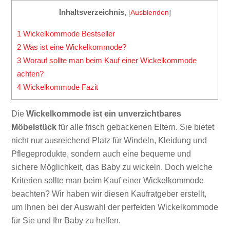
Inhaltsverzeichnis,
[
Ausblenden
]
1
Wickelkommode Bestseller
2
Was ist eine Wickelkommode?
3
Worauf sollte man beim Kauf einer Wickelkommode
achten?
4
Wickelkommode Fazit
Die
Wickelkommode ist ein unverzichtbares
Möbelstück
für alle frisch gebackenen Eltern. Sie bietet
nicht nur ausreichend Platz für Windeln, Kleidung und
Pflegeprodukte, sondern auch eine bequeme und
sichere Möglichkeit, das Baby zu wickeln. Doch welche
Kriterien sollte man beim Kauf einer Wickelkommode
beachten? Wir haben wir diesen Kaufratgeber erstellt,
um Ihnen bei der Auswahl der perfekten Wickelkommode
für Sie und Ihr Baby zu helfen.