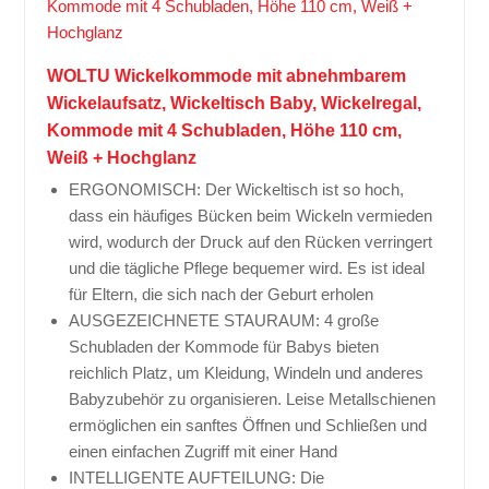
WOLTU Wickelkommode mit abnehmbarem
Wickelaufsatz, Wickeltisch Baby, Wickelregal,
Kommode mit 4 Schubladen, Höhe 110 cm,
Weiß + Hochglanz
ERGONOMISCH: Der Wickeltisch ist so hoch,
dass ein häufiges Bücken beim Wickeln vermieden
wird, wodurch der Druck auf den Rücken verringert
und die tägliche Pflege bequemer wird. Es ist ideal
für Eltern, die sich nach der Geburt erholen
AUSGEZEICHNETE STAURAUM: 4 große
Schubladen der Kommode für Babys bieten
reichlich Platz, um Kleidung, Windeln und anderes
Babyzubehör zu organisieren. Leise Metallschienen
ermöglichen ein sanftes Öffnen und Schließen und
einen einfachen Zugriff mit einer Hand
INTELLIGENTE AUFTEILUNG: Die