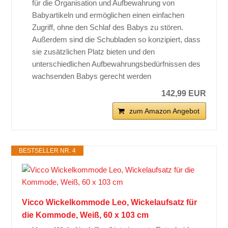
für die Organisation und Aufbewahrung von
Babyartikeln und ermöglichen einen einfachen
Zugriff, ohne den Schlaf des Babys zu stören.
Außerdem sind die Schubladen so konzipiert, dass
sie zusätzlichen Platz bieten und den
unterschiedlichen Aufbewahrungsbedürfnissen des
wachsenden Babys gerecht werden
142,99 EUR
zum Amazon Angebot
BESTSELLER NR. 4
Vicco Wickelkommode Leo, Wickelaufsatz für
die Kommode, Weiß, 60 x 103 cm