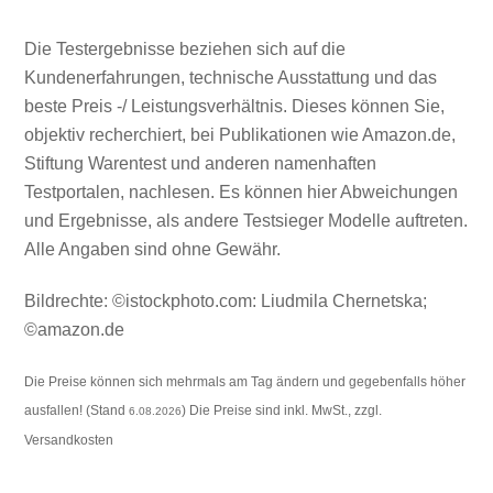
Die Testergebnisse beziehen sich auf die
Kundenerfahrungen, technische Ausstattung und das
beste Preis -/ Leistungsverhältnis. Dieses können Sie,
objektiv recherchiert, bei Publikationen wie Amazon.de,
Stiftung Warentest und anderen namenhaften
Testportalen, nachlesen. Es können hier Abweichungen
und Ergebnisse, als andere Testsieger Modelle auftreten.
Alle Angaben sind ohne Gewähr.
Bildrechte: ©istockphoto.com:
Liudmila Chernetska
;
©amazon.de
Die Preise können sich mehrmals am Tag ändern und gegebenfalls höher
ausfallen! (Stand
) Die Preise sind inkl. MwSt., zzgl.
6.08.2026
Versandkosten