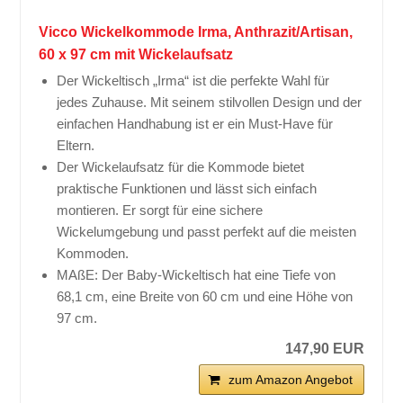
Vicco Wickelkommode Irma, Anthrazit/Artisan,
60 x 97 cm mit Wickelaufsatz
Der Wickeltisch „Irma“ ist die perfekte Wahl für
jedes Zuhause. Mit seinem stilvollen Design und der
einfachen Handhabung ist er ein Must-Have für
Eltern.
Der Wickelaufsatz für die Kommode bietet
praktische Funktionen und lässt sich einfach
montieren. Er sorgt für eine sichere
Wickelumgebung und passt perfekt auf die meisten
Kommoden.
MAßE: Der Baby-Wickeltisch hat eine Tiefe von
68,1 cm, eine Breite von 60 cm und eine Höhe von
97 cm.
147,90 EUR
zum Amazon Angebot