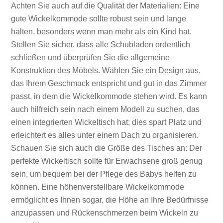
Achten Sie auch auf die Qualität der Materialien: Eine
gute Wickelkommode sollte robust sein und lange
halten, besonders wenn man mehr als ein Kind hat.
Stellen Sie sicher, dass alle Schubladen ordentlich
schließen und überprüfen Sie die allgemeine
Konstruktion des Möbels. Wählen Sie ein Design aus,
das Ihrem Geschmack entspricht und gut in das Zimmer
passt, in dem die Wickelkommode stehen wird. Es kann
auch hilfreich sein nach einem Modell zu suchen, das
einen integrierten Wickeltisch hat; dies spart Platz und
erleichtert es alles unter einem Dach zu organisieren.
Schauen Sie sich auch die Größe des Tisches an: Der
perfekte Wickeltisch sollte für Erwachsene groß genug
sein, um bequem bei der Pflege des Babys helfen zu
können. Eine höhenverstellbare Wickelkommode
ermöglicht es Ihnen sogar, die Höhe an Ihre Bedürfnisse
anzupassen und Rückenschmerzen beim Wickeln zu