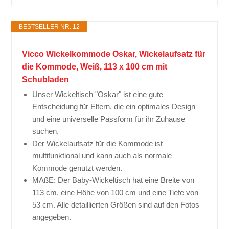
BESTSELLER NR. 12
Vicco Wickelkommode Oskar, Wickelaufsatz für
die Kommode, Weiß, 113 x 100 cm mit
Schubladen
Unser Wickeltisch "Oskar" ist eine gute
Entscheidung für Eltern, die ein optimales Design
und eine universelle Passform für ihr Zuhause
suchen.
Der Wickelaufsatz für die Kommode ist
multifunktional und kann auch als normale
Kommode genutzt werden.
MAßE: Der Baby-Wickeltisch hat eine Breite von
113 cm, eine Höhe von 100 cm und eine Tiefe von
53 cm. Alle detaillierten Größen sind auf den Fotos
angegeben.