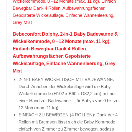
Bebeconfort Dolphy, 2-in-1 Baby Badewanne &
Wickelkommode, 0 –12 Monate (max. 11 kg),
Einfach Bewegbar Dank 4 Rollen,
Aufbewahrungsfächer, Gepolsterte
Wickelauflage, Einfache Wannenleerung, Grey
Mist
2-IN-1 BABY WICKELTISCH MIT BADEWANNE:
Durch Anheben der Wickelauflage wird die Baby
Wickelkommode (H102 x B60 x D82,2 cm) mit nur
einer Hand zur Badewanne – für Babys von 0 bis zu
12 Mon (max. 11 kg)
EINFACH ZU BEWEGEN (4 ROLLEN): Dank der 4
Rollen mit Bremsen lässt sich die Baby Kommode
einfach von Zimmer zu Zimmer bewegen, sodass