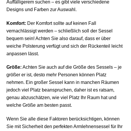
Auffälligerem suchen – es gibt viele verschiedene
Designs und Farben zur Auswahl.
Komfort:
Der Komfort sollte auf keinen Fall
vernachlässigt werden – schließlich soll der Sessel
bequem sein! Achten Sie also darauf, dass er über
weiche Polsterung verfügt und sich der Rückenteil leicht
anpassen lässt.
Größe:
Achten Sie auch auf die Größe des Sessels – je
größer er ist, desto mehr Personen können Platz
nehmen. Ein großer Sessel kann in manchen Räumen
jedoch viel Platz beanspruchen, daher ist es ratsam,
genau abzuschätzen, wie viel Platz Ihr Raum hat und
welche Größe am besten passt.
Wenn Sie alle diese Faktoren berücksichtigen, können
Sie mit Sicherheit den perfekten Armlehnensessel für Ihr