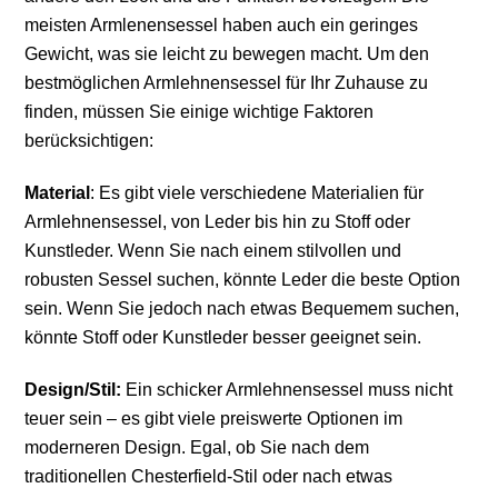
meisten Armlenensessel haben auch ein geringes
Gewicht, was sie leicht zu bewegen macht. Um den
bestmöglichen Armlehnensessel für Ihr Zuhause zu
finden, müssen Sie einige wichtige Faktoren
berücksichtigen:
Material
: Es gibt viele verschiedene Materialien für
Armlehnensessel, von Leder bis hin zu Stoff oder
Kunstleder. Wenn Sie nach einem stilvollen und
robusten Sessel suchen, könnte Leder die beste Option
sein. Wenn Sie jedoch nach etwas Bequemem suchen,
könnte Stoff oder Kunstleder besser geeignet sein.
Design/Stil:
Ein schicker Armlehnensessel muss nicht
teuer sein – es gibt viele preiswerte Optionen im
moderneren Design. Egal, ob Sie nach dem
traditionellen Chesterfield-Stil oder nach etwas