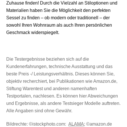
Zuhause finden! Durch die Vielzahl an Stiloptionen und
Materialien haben Sie die Möglichkeit den perfekten
Sessel zu finden – ob modern oder traditionell – der
sowohl Ihren Wohnraum als auch Ihren persönlichen
Geschmack widerspiegelt.
Die Testergebnisse beziehen sich auf die
Kundenerfahrungen, technische Ausstattung und das
beste Preis -/ Leistungsverhältnis. Dieses können Sie,
objektiv recherchiert, bei Publikationen wie Amazon.de,
Stiftung Warentest und anderen namenhaften
Testportalen, nachlesen. Es können hier Abweichungen
und Ergebnisse, als andere Testsieger Modelle auftreten.
Alle Angaben sind ohne Gewähr.
Bildrechte: ©istockphoto.com:
ALAMA
; ©amazon.de