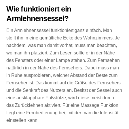
Wie funktioniert ein
Armlehnensessel?
Ein Armlehnensessel funktioniert ganz einfach. Man
stellt ihn in eine gemütliche Ecke des Wohnzimmers. Je
nachdem, was man damit vorhat, muss man beachten,
wo man ihn platziert. Zum Lesen sollte er in der Nähe
des Fensters oder einer Lampe stehen. Zum Fernsehen
natürlich in der Nähe des Fernsehers. Dabei muss man
in Ruhe ausprobieren, welcher Abstand der Beste zum
Fernseher ist. Das kommt auf die Größe des Fernsehers
und die Sehkraft des Nutzers an. Besitzt der Sessel auch
eine ausklappbare Fußstütze, wird diese meist durch
das Zurücklehnen aktiviert. Für eine Massage Funktion
liegt eine Fernbedienung bei, mit der man die Intensität
einstellen kann.