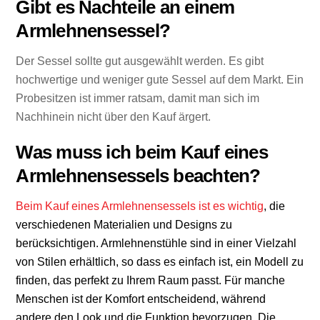
Gibt es Nachteile an einem
Armlehnensessel?
Der Sessel sollte gut ausgewählt werden. Es gibt
hochwertige und weniger gute Sessel auf dem Markt. Ein
Probesitzen ist immer ratsam, damit man sich im
Nachhinein nicht über den Kauf ärgert.
Was muss ich beim Kauf eines
Armlehnensessels beachten?
Beim Kauf eines Armlehnensessels ist es wichtig
, die
verschiedenen Materialien und Designs zu
berücksichtigen.
Armlehnenstühle
sind in einer Vielzahl
von Stilen erhältlich, so dass es einfach ist, ein Modell zu
finden, das perfekt zu Ihrem Raum passt. Für manche
Menschen ist der Komfort entscheidend, während
andere den Look und die Funktion bevorzugen. Die