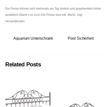
Die Preise können sich mehrmals am Tag ändern und gegebenfalls höher
ausfallen! (Stand
) Die Preise sind inkl. MwSt., zzgl.
4.08.2026
Versandkosten
Aquarium Unterschrank
Pool Sicherheit
Related Posts