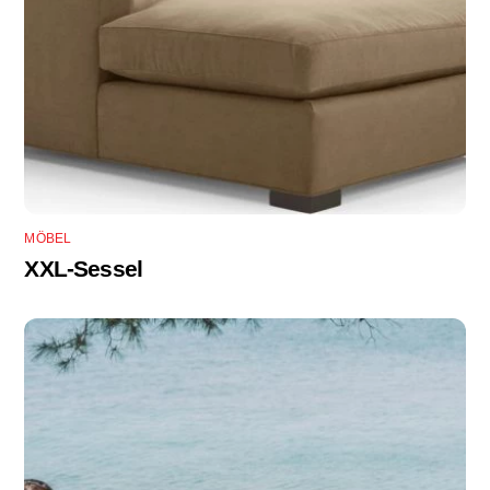
MÖBEL
XXL-Sessel