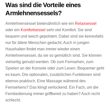
Was sind die Vorteile eines
Armlehnensessels?
Armlehnensessel bietenähnlich wie ein
Relaxsessel
oder ein
Komfortsessel
sehr viel Komfort. Sie sind
bequem und weich gepolstert. Dabei sind sie keinesfalls
nur für ältere Menschen gedacht. Auch in jungen
Haushalten findet man immer wieder einen
Armlehnensessel, da sie so gemütlich sind. Sie können
vielseitig genutzt werden. Ob zum Fernsehen, zum
Spielen an der Konsole oder zum Lesen. Bequemer geht
es kaum. Die optionalen, zusätzlichen Funktionen sind
ebenso praktisch. Eine Massage während des
Fernsehens? Das klingt verlockend. Ein Fach, um die
Fernbedienung immer griffbereit zu haben? Auch nicht
schlecht.