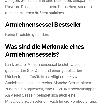
ablegen. Somit hat man eine besonders entspannte
Position. Das ist nicht nur beim Fernsehen, sondern
auch beim Lesen äußerst praktisch.
Armlehnensessel Bestseller
Keine Produkte gefunden.
Was sind die Merkmale eines
Armlehnensessels?
Ein typischer Armlehnensessel besteht aus einer
gepolsterten Sitzfläche und einer gepolsterten
Rückenlehne. Zusätzlich verfügt er über zwei
Armlehnen, links und rechts. Manche Sessel bieten
zudem die Möglichkeit, eine Fußstütze hochzuklappen.
An vielen Sesseln befindet sich auch eine
Massagefunktion oder ein Fach für die Fernbedienung.