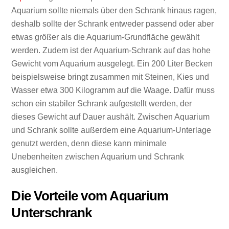
Aquarium sollte niemals über den Schrank hinaus ragen,
deshalb sollte der Schrank entweder passend oder aber
etwas größer als die Aquarium-Grundfläche gewählt
werden. Zudem ist der Aquarium-Schrank auf das hohe
Gewicht vom Aquarium ausgelegt. Ein 200 Liter Becken
beispielsweise bringt zusammen mit Steinen, Kies und
Wasser etwa 300 Kilogramm auf die Waage. Dafür muss
schon ein stabiler Schrank aufgestellt werden, der
dieses Gewicht auf Dauer aushält. Zwischen Aquarium
und Schrank sollte außerdem eine Aquarium-Unterlage
genutzt werden, denn diese kann minimale
Unebenheiten zwischen Aquarium und Schrank
ausgleichen.
Die Vorteile vom Aquarium
Unterschrank