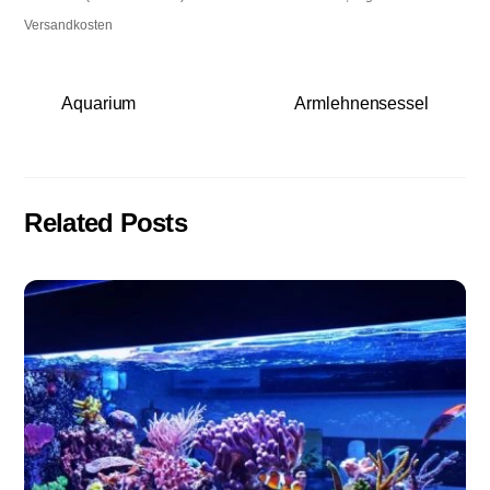
Versandkosten
Aquarium
Armlehnensessel
Related Posts