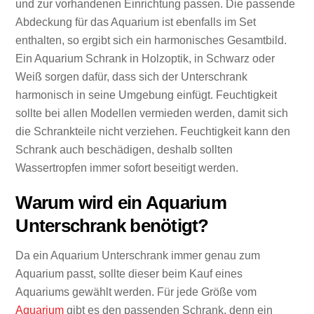
und zur vorhandenen Einrichtung passen. Die passende
Abdeckung für das Aquarium ist ebenfalls im Set
enthalten, so ergibt sich ein harmonisches Gesamtbild.
Ein Aquarium Schrank in Holzoptik, in Schwarz oder
Weiß sorgen dafür, dass sich der Unterschrank
harmonisch in seine Umgebung einfügt. Feuchtigkeit
sollte bei allen Modellen vermieden werden, damit sich
die Schrankteile nicht verziehen. Feuchtigkeit kann den
Schrank auch beschädigen, deshalb sollten
Wassertropfen immer sofort beseitigt werden.
Warum wird ein Aquarium
Unterschrank benötigt?
Da ein Aquarium Unterschrank immer genau zum
Aquarium passt, sollte dieser beim Kauf eines
Aquariums gewählt werden. Für jede Größe vom
Aquarium
gibt es den passenden Schrank, denn ein