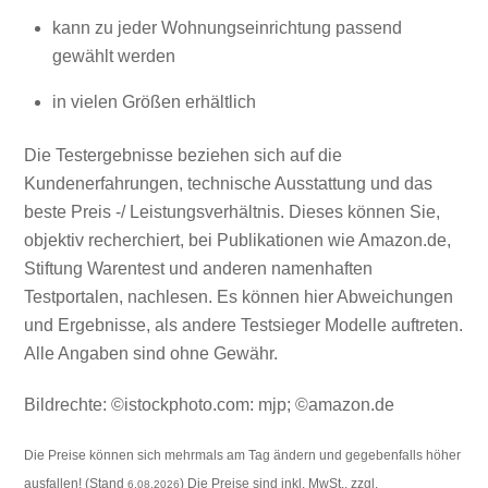
kann zu jeder Wohnungseinrichtung passend
gewählt werden
in vielen Größen erhältlich
Die Testergebnisse beziehen sich auf die
Kundenerfahrungen, technische Ausstattung und das
beste Preis -/ Leistungsverhältnis. Dieses können Sie,
objektiv recherchiert, bei Publikationen wie Amazon.de,
Stiftung Warentest und anderen namenhaften
Testportalen, nachlesen. Es können hier Abweichungen
und Ergebnisse, als andere Testsieger Modelle auftreten.
Alle Angaben sind ohne Gewähr.
Bildrechte: ©istockphoto.com: mjp; ©amazon.de
Die Preise können sich mehrmals am Tag ändern und gegebenfalls höher
ausfallen! (Stand
) Die Preise sind inkl. MwSt., zzgl.
6.08.2026