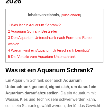
2026
Inhaltsverzeichnis,
[
Ausblenden
]
1
Was ist ein Aquarium Schrank?
2
Aquarium Schrank Bestseller
3
Den Aquarium Unterschrank nach Form und Farbe
wählen
4
Warum wird ein Aquarium Unterschrank benötigt?
5
Die Vorteile vom Aquarium Unterschrank
Was ist ein Aquarium Schrank?
Ein Aquarium Schrank oder auch
Aquarium
Unterschrank genannt, eignet sich, um darauf ein
Aquarium darauf abzustellen
. Da ein Aquarium mit
Wasser, Kies und Technik sehr schwer werden kann,
sollte ein Schrank gewählt werden, der für das Gewicht