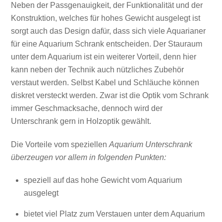
Neben der Passgenauigkeit, der Funktionalität und der
Konstruktion, welches für hohes Gewicht ausgelegt ist
sorgt auch das Design dafür, dass sich viele Aquarianer
für eine Aquarium Schrank entscheiden. Der Stauraum
unter dem Aquarium ist ein weiterer Vorteil, denn hier
kann neben der Technik auch nützliches Zubehör
verstaut werden. Selbst Kabel und Schläuche können
diskret versteckt werden. Zwar ist die Optik vom Schrank
immer Geschmacksache, dennoch wird der
Unterschrank gern in Holzoptik gewählt.
Die Vorteile vom speziellen
Aquarium Unterschrank
überzeugen vor allem in folgenden Punkten:
speziell auf das hohe Gewicht vom Aquarium
ausgelegt
bietet viel Platz zum Verstauen unter dem Aquarium