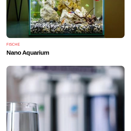
FISCHE
Nano Aquarium