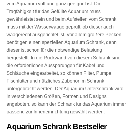
vom Aquarium voll und ganz geeignet ist. Die
Tragfähigkeit für das Gefüllte Aquarium muss
gewährleistet sein und beim Aufstellen vom Schrank
muss mit der Wasserwaage geprüft, ob dieser auch
waagerecht ausgerichtet ist. Vor allem größere Becken
benötigen einen speziellen Aquarium Schrank, denn
dieser ist schon für die notwendige Belastung
hergestellt. In die Rückwand von diesem Schrank sind
die erforderlichen Aussparungen für Kabel und
Schläuche eingearbeitet, so können Filter, Pumpe,
Fischfutter und nützliches Zubehör im Schrank
untergebracht werden. Der Aquarium Unterschrank wird
in verschiedenen Größen, Formen und Designs
angeboten, so kann der Schrank für das Aquarium immer
passend zur Inneneinrichtung gewählt werden.
Aquarium Schrank Bestseller