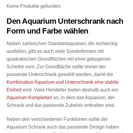
Keine Produkte gefunden.
Den Aquarium Unterschrank nach
Form und Farbe wählen
Neben zahlreichen Standardaquarien, die rechteckig
ausfallen, gibt es auch viele Sonderformen mit
quadratischen Grundflächen mit einer gebogenen
Scheibe vorn. Zur Grundfläche sollte immer der
passende Unterschrank gewählt werden, damit die
Kombination Aquarium und Unterschrank eine stabile
Einheit
wird. Viele Hersteller bieten deshalb auch ein
Aquarium Kompletse
t an, in dem das Aquarium, der
Schrank und das passende Zubehör enthalten sind.
Neben den verschiedenen Funktionen sollte der
Aquarium Schrank auch das passende Design haben