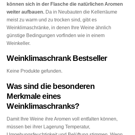
können sich in der Flasche die natürlichen Aromen
weiter aufbauen.
Da in Neubauten die Kellerräume
meist zu warm und zu trocken sind, gibt es
Weinklimaschränke, in denen Ihre Weine ähnlich
günstige Bedingungen vorfinden wie in einem
Weinkeller.
Weinklimaschrank Bestseller
Keine Produkte gefunden.
Was sind die besonderen
Merkmale eines
Weinklimaschranks?
Damit Ihre Weine ihre Aromen voll entfalten können,
müssen bei ihrer Lagerung Temperatur,
Umgebungsfeuchtigkeit und Belüftung stimmen. Wenn