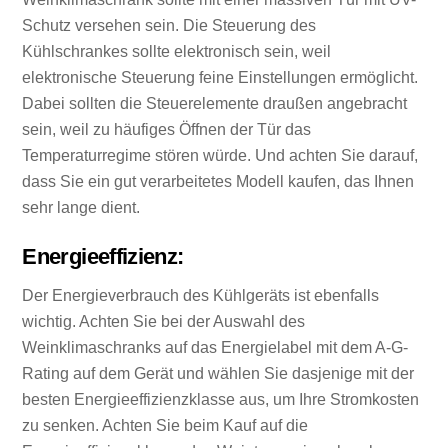
Schutz versehen sein. Die Steuerung des
Kühlschrankes sollte elektronisch sein, weil
elektronische Steuerung feine Einstellungen ermöglicht.
Dabei sollten die Steuerelemente draußen angebracht
sein, weil zu häufiges Öffnen der Tür das
Temperaturregime stören würde. Und achten Sie darauf,
dass Sie ein gut verarbeitetes Modell kaufen, das Ihnen
sehr lange dient.
Energieeffizienz:
Der Energieverbrauch des Kühlgeräts ist ebenfalls
wichtig. Achten Sie bei der Auswahl des
Weinklimaschranks auf das Energielabel mit dem A-G-
Rating auf dem Gerät und wählen Sie dasjenige mit der
besten Energieeffizienzklasse aus, um Ihre Stromkosten
zu senken. Achten Sie beim Kauf auf die