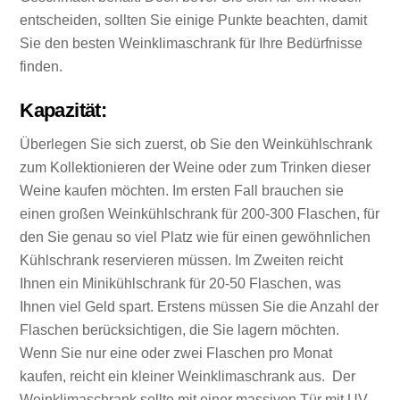
entscheiden, sollten Sie einige Punkte beachten, damit
Sie den besten Weinklimaschrank für Ihre Bedürfnisse
finden.
Kapazität:
Überlegen Sie sich zuerst, ob Sie den Weinkühlschrank
zum Kollektionieren der Weine oder zum Trinken dieser
Weine kaufen möchten. Im ersten Fall brauchen sie
einen großen Weinkühlschrank für 200-300 Flaschen, für
den Sie genau so viel Platz wie für einen gewöhnlichen
Kühlschrank reservieren müssen. Im Zweiten reicht
Ihnen ein Minikühlschrank für 20-50 Flaschen, was
Ihnen viel Geld spart. Erstens müssen Sie die Anzahl der
Flaschen berücksichtigen, die Sie lagern möchten.
Wenn Sie nur eine oder zwei Flaschen pro Monat
kaufen, reicht ein kleiner Weinklimaschrank aus. Der
Weinklimaschrank sollte mit einer massiven Tür mit UV-