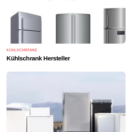
KÜHLSCHRÄNKE
Kühlschrank Hersteller