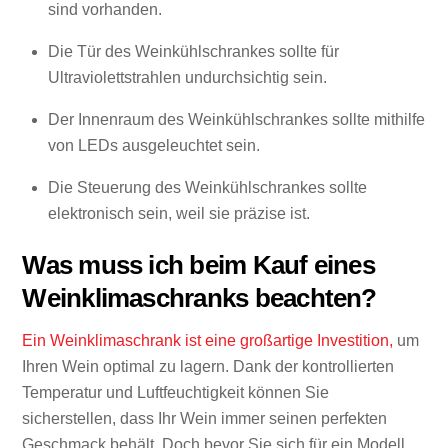
sind vorhanden.
Die Tür des Weinkühlschrankes sollte für
Ultraviolettstrahlen undurchsichtig sein.
Der Innenraum des Weinkühlschrankes sollte mithilfe
von LEDs ausgeleuchtet sein.
Die Steuerung des Weinkühlschrankes sollte
elektronisch sein, weil sie präzise ist.
Was muss ich beim Kauf eines
Weinklimaschranks beachten?
Ein Weinklimaschrank ist eine großartige Investition,
um
Ihren Wein optimal zu lagern. Dank der kontrollierten
Temperatur und Luftfeuchtigkeit können Sie
sicherstellen, dass Ihr Wein immer seinen perfekten
Geschmack behält. Doch bevor Sie sich für ein Modell