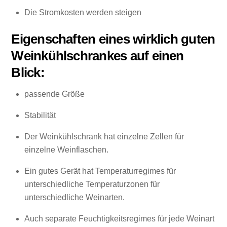
Die Stromkosten werden steigen
Eigenschaften eines wirklich guten
Weinkühlschrankes auf einen
Blick:
passende Größe
Stabilität
Der Weinkühlschrank hat einzelne Zellen für
einzelne Weinflaschen.
Ein gutes Gerät hat Temperaturregimes für
unterschiedliche Temperaturzonen für
unterschiedliche Weinarten.
Auch separate Feuchtigkeitsregimes für jede Weinart