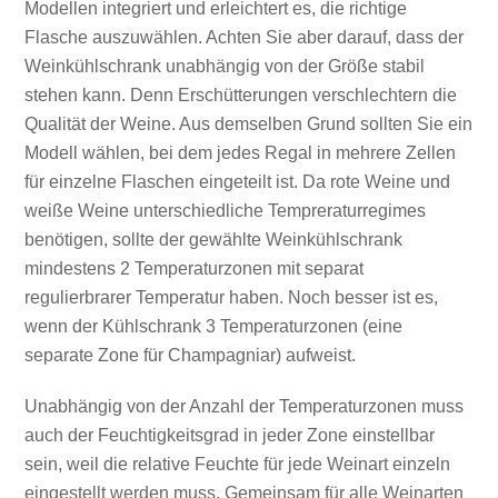
Modellen integriert und erleichtert es, die richtige
Flasche auszuwählen. Achten Sie aber darauf, dass der
Weinkühlschrank unabhängig von der Größe stabil
stehen kann. Denn Erschütterungen verschlechtern die
Qualität der Weine. Aus demselben Grund sollten Sie ein
Modell wählen, bei dem jedes Regal in mehrere Zellen
für einzelne Flaschen eingeteilt ist. Da rote Weine und
weiße Weine unterschiedliche Tempreraturregimes
benötigen, sollte der gewählte Weinkühlschrank
mindestens 2 Temperaturzonen mit separat
regulierbrarer Temperatur haben. Noch besser ist es,
wenn der Kühlschrank 3 Temperaturzonen (eine
separate Zone für Champagniar) aufweist.
Unabhängig von der Anzahl der Temperaturzonen muss
auch der Feuchtigkeitsgrad in jeder Zone einstellbar
sein, weil die relative Feuchte für jede Weinart einzeln
eingestellt werden muss. Gemeinsam für alle Weinarten