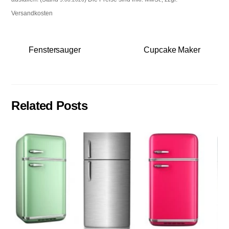
Versandkosten
Fenstersauger
Cupcake Maker
Related Posts