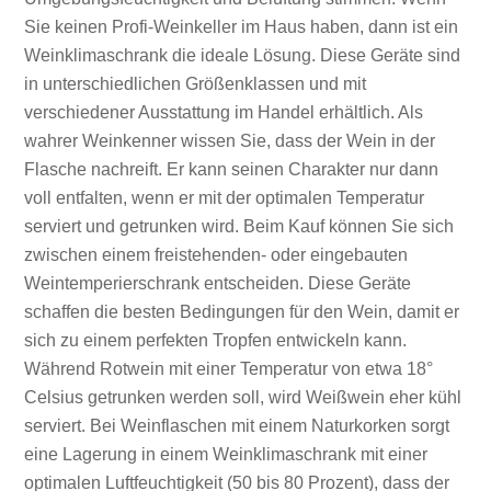
Sie keinen Profi-Weinkeller im Haus haben, dann ist ein
Weinklimaschrank die ideale Lösung. Diese Geräte sind
in unterschiedlichen Größenklassen und mit
verschiedener Ausstattung im Handel erhältlich. Als
wahrer Weinkenner wissen Sie, dass der Wein in der
Flasche nachreift. Er kann seinen Charakter nur dann
voll entfalten, wenn er mit der optimalen Temperatur
serviert und getrunken wird. Beim Kauf können Sie sich
zwischen einem freistehenden- oder eingebauten
Weintemperierschrank entscheiden. Diese Geräte
schaffen die besten Bedingungen für den Wein, damit er
sich zu einem perfekten Tropfen entwickeln kann.
Während Rotwein mit einer Temperatur von etwa 18°
Celsius getrunken werden soll, wird Weißwein eher kühl
serviert. Bei Weinflaschen mit einem Naturkorken sorgt
eine Lagerung in einem Weinklimaschrank mit einer
optimalen Luftfeuchtigkeit (50 bis 80 Prozent), dass der