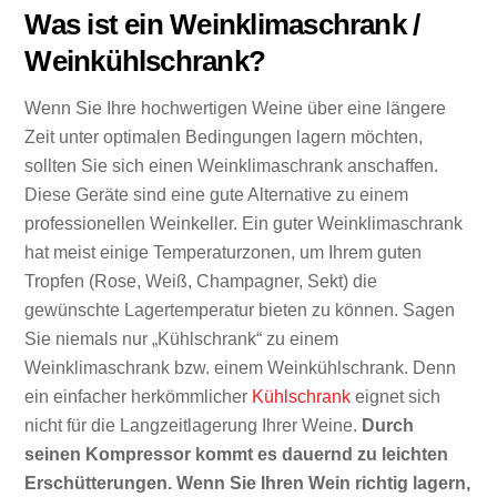
Was ist ein Weinklimaschrank /
Weinkühlschrank?
Wenn Sie Ihre hochwertigen Weine über eine längere
Zeit unter optimalen Bedingungen lagern möchten,
sollten Sie sich einen Weinklimaschrank anschaffen.
Diese Geräte sind eine gute Alternative zu einem
professionellen Weinkeller. Ein guter Weinklimaschrank
hat meist einige Temperaturzonen, um Ihrem guten
Tropfen (Rose, Weiß, Champagner, Sekt) die
gewünschte Lagertemperatur bieten zu können. Sagen
Sie niemals nur „Kühlschrank“ zu einem
Weinklimaschrank bzw. einem Weinkühlschrank. Denn
ein einfacher herkömmlicher
Kühlschrank
eignet sich
nicht für die Langzeitlagerung Ihrer Weine.
Durch
seinen Kompressor kommt es dauernd zu leichten
Erschütterungen. Wenn Sie Ihren Wein richtig lagern,