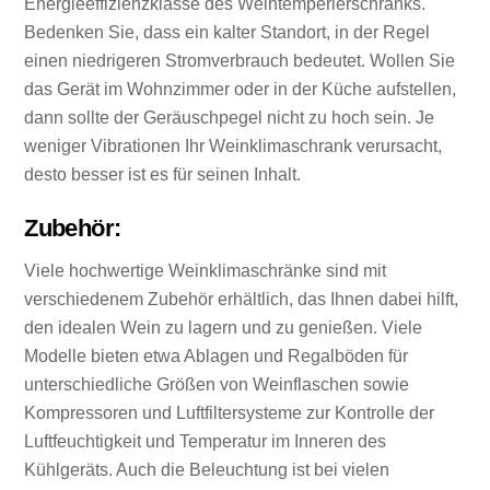
Energieeffizienzklasse des Weintemperierschranks.
Bedenken Sie, dass ein kalter Standort, in der Regel
einen niedrigeren Stromverbrauch bedeutet. Wollen Sie
das Gerät im Wohnzimmer oder in der Küche aufstellen,
dann sollte der Geräuschpegel nicht zu hoch sein. Je
weniger Vibrationen Ihr Weinklimaschrank verursacht,
desto besser ist es für seinen Inhalt.
Zubehör:
Viele hochwertige Weinklimaschränke sind mit
verschiedenem Zubehör erhältlich, das Ihnen dabei hilft,
den idealen Wein zu lagern und zu genießen. Viele
Modelle bieten etwa Ablagen und Regalböden für
unterschiedliche Größen von Weinflaschen sowie
Kompressoren und Luftfiltersysteme zur Kontrolle der
Luftfeuchtigkeit und Temperatur im Inneren des
Kühlgeräts. Auch die Beleuchtung ist bei vielen