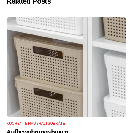
Related Posts
KÜCHEN- & HAUSHALTSGERÄTE
Aufbewahrungsboxen