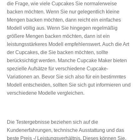
die Frage, wie viele Cupcakes Sie normalerweise
backen möchten. Wenn Sie nur gelegentlich kleine
Mengen backen möchten, dann reicht ein einfaches
Modell völlig aus. Wenn Sie hingegen regelmäßig
größere Mengen backen möchten, dann ist ein
leistungsstärkeres Modell empfehlenswert. Auch die Art
der Cupcakes, die Sie backen möchten, sollte
berücksichtigt werden. Manche Cupcake Maker bieten
spezielle Aufsätze für verschiedene Cupcake-
Variationen an. Bevor Sie sich also für ein bestimmtes
Modell entscheiden, sollten Sie sich gut informieren und
verschiedene Modelle vergleichen.
Die Testergebnisse beziehen sich auf die
Kundenerfahrungen, technische Ausstattung und das
beste Preis -/ Leistungsverhältnis. Dieses können Sie,