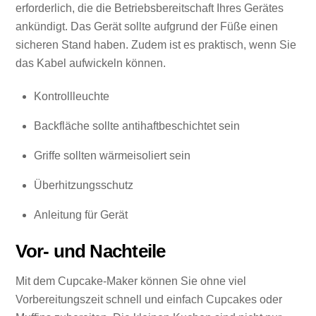
erforderlich, die die Betriebsbereitschaft Ihres Gerätes
ankündigt. Das Gerät sollte aufgrund der Füße einen
sicheren Stand haben. Zudem ist es praktisch, wenn Sie
das Kabel aufwickeln können.
Kontrollleuchte
Backfläche sollte antihaftbeschichtet sein
Griffe sollten wärmeisoliert sein
Überhitzungsschutz
Anleitung für Gerät
Vor- und Nachteile
Mit dem Cupcake-Maker können Sie ohne viel
Vorbereitungszeit schnell und einfach Cupcakes oder