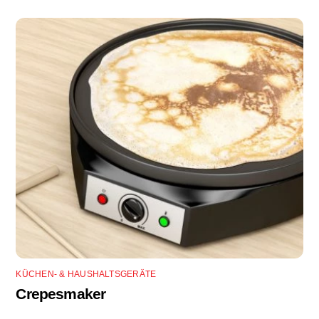
KÜCHEN- & HAUSHALTSGERÄTE
Crepesmaker