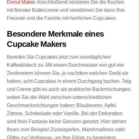
Donut Maker
. Anschließend verzieren Sie die Kuchen
mit feinster Buttercreme und verwöhnen Sie dann Ihre
Freunde und die Familie mit herrlichen Cupcakes.
Besondere Merkmale eines
Cupcake Makers
Bereiten Sie Cupcakes jetzt zum sonntäglichen
Kaffeeklatsch zu. Mit einem Durchmesser von gut vier
Zentimetern können Sie, je nachdem welches Gerät sie
haben, acht Cupcakes in einem Durchgang backen. Teig
und Creme gibt es auch als praktische Backmischungen,
wobei Sie die Wahl zwischen unterschiedlichen
Geschmacksrichtungen haben: Blaubeeren, Apfel,
Zitrone, Schokolade oder Vanille. Bei der Dekoration
sind Ihrer Fantasie keine Grenzen gesetzt. Hier stehen
Ihnen zum Beispiel Zuckerperlen, Marshmallows oder
Glitter zur Verfügung, um Ihre Gäste zu begeistern.