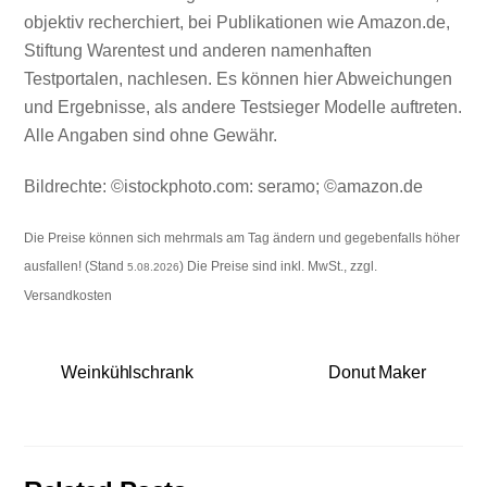
objektiv recherchiert, bei Publikationen wie Amazon.de,
Stiftung Warentest und anderen namenhaften
Testportalen, nachlesen. Es können hier Abweichungen
und Ergebnisse, als andere Testsieger Modelle auftreten.
Alle Angaben sind ohne Gewähr.
Bildrechte: ©istockphoto.com: seramo; ©amazon.de
Die Preise können sich mehrmals am Tag ändern und gegebenfalls höher
ausfallen! (Stand
) Die Preise sind inkl. MwSt., zzgl.
5.08.2026
Versandkosten
Weinkühlschrank
Donut Maker