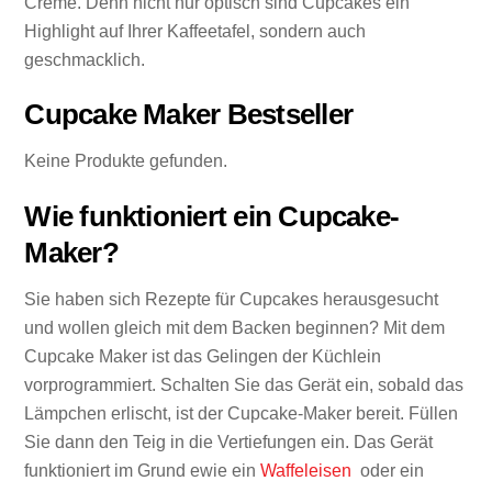
Creme. Denn nicht nur optisch sind Cupcakes ein
Highlight auf Ihrer Kaffeetafel, sondern auch
geschmacklich.
Cupcake Maker Bestseller
Keine Produkte gefunden.
Wie funktioniert ein Cupcake-
Maker?
Sie haben sich Rezepte für Cupcakes herausgesucht
und wollen gleich mit dem Backen beginnen? Mit dem
Cupcake Maker ist das Gelingen der Küchlein
vorprogrammiert. Schalten Sie das Gerät ein, sobald das
Lämpchen erlischt, ist der Cupcake-Maker bereit. Füllen
Sie dann den Teig in die Vertiefungen ein. Das Gerät
funktioniert im Grund ewie ein
Waffeleisen
oder ein