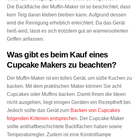
Die Backfläche der Muffin-Maker ist so beschichtet, dass
kein Teig daran kleben bleiben kann. Aufgrund dessen
wird die Reinigung erheblich erleichtert. Da das Gerät
heiß wird, lässt es sich trotzdem gut an wärmeisolierten
Griffen anfassen.
Was gibt es beim Kauf eines
Cupcake Makers zu beachten?
Der Muffin-Maker ist ein tolles Gerät, um süße Kuchen zu
backen. Mit dem praktischen Maker können Sie acht
Cupcakes oder Muffins backen. Damit Ihnen die Ideen
nicht ausgehen, liegt einigen Geräten ein Rezeptheft bei.
Jedoch sollte das Gerät zum
Backen von Cupcakes
folgenden Kriterien entspreche
n. Der Cupcake-Maker
sollte antihaftbeschichtete Backflächen haben sowie
Temperaturregler. Zudem ist eine Kontrolllampe