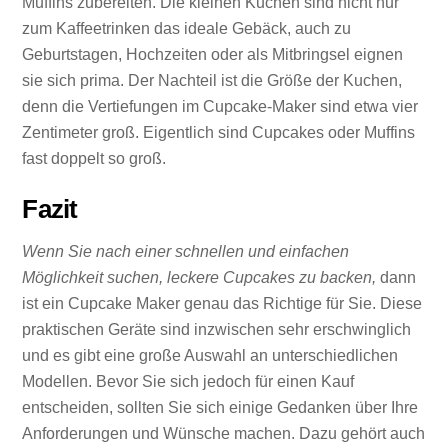
Muffins zubereiten. Die kleinen Kuchen sind nicht nur
zum Kaffeetrinken das ideale Gebäck, auch zu
Geburtstagen, Hochzeiten oder als Mitbringsel eignen
sie sich prima. Der Nachteil ist die Größe der Kuchen,
denn die Vertiefungen im Cupcake-Maker sind etwa vier
Zentimeter groß. Eigentlich sind Cupcakes oder Muffins
fast doppelt so groß.
Fazit
Wenn Sie nach einer schnellen und einfachen
Möglichkeit suchen, leckere Cupcakes zu backen,
dann
ist ein Cupcake Maker genau das Richtige für Sie. Diese
praktischen Geräte sind inzwischen sehr erschwinglich
und es gibt eine große Auswahl an unterschiedlichen
Modellen. Bevor Sie sich jedoch für einen Kauf
entscheiden, sollten Sie sich einige Gedanken über Ihre
Anforderungen und Wünsche machen. Dazu gehört auch