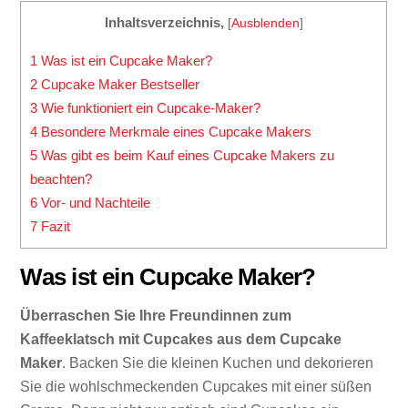
Inhaltsverzeichnis,
[
Ausblenden
]
1
Was ist ein Cupcake Maker?
2
Cupcake Maker Bestseller
3
Wie funktioniert ein Cupcake-Maker?
4
Besondere Merkmale eines Cupcake Makers
5
Was gibt es beim Kauf eines Cupcake Makers zu
beachten?
6
Vor- und Nachteile
7
Fazit
Was ist ein Cupcake Maker?
Überraschen Sie Ihre Freundinnen zum
Kaffeeklatsch mit Cupcakes aus dem Cupcake
Maker
. Backen Sie die kleinen Kuchen und dekorieren
Sie die wohlschmeckenden Cupcakes mit einer süßen