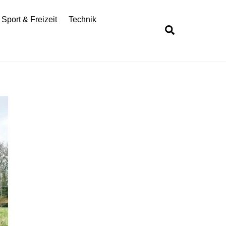
Sport & Freizeit
Technik
Search