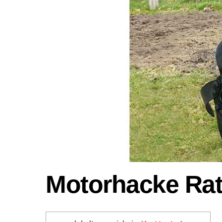
Motorhacke Rat