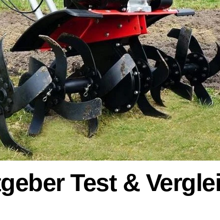
geber Test & Vergle