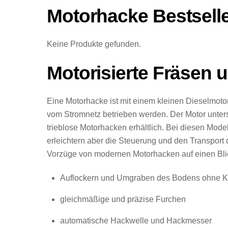
Motorhacke Bestsell
Keine Produkte gefunden.
Motorisierte Fräsen
Eine Motorhacke ist mit einem kleinen Dieselmotor
vom Stromnetz betrieben werden. Der Motor unters
trieblose Motorhacken erhältlich. Bei diesen Mode
erleichtern aber die Steuerung und den Transport
Vorzüge von modernen Motorhacken auf einen Bli
Auflockern und Umgraben des Bodens ohne K
gleichmäßige und präzise Furchen
automatische Hackwelle und Hackmesser