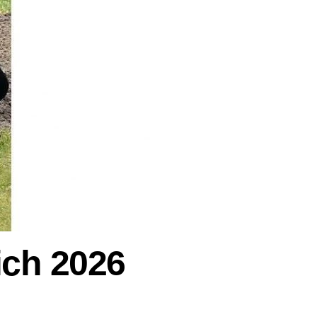
ich 2026