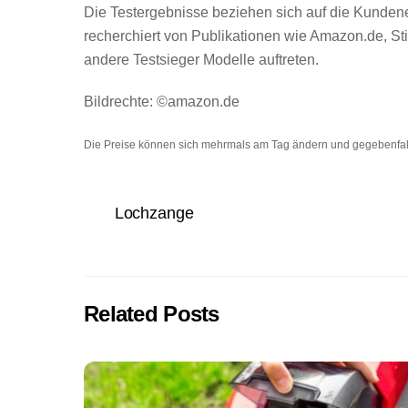
Die Testergebnisse beziehen sich auf die Kundene
recherchiert von Publikationen wie Amazon.de, S
andere Testsieger Modelle auftreten.
Bildrechte: ©amazon.de
Die Preise können sich mehrmals am Tag ändern und gegebenfall
Lochzange
Related Posts