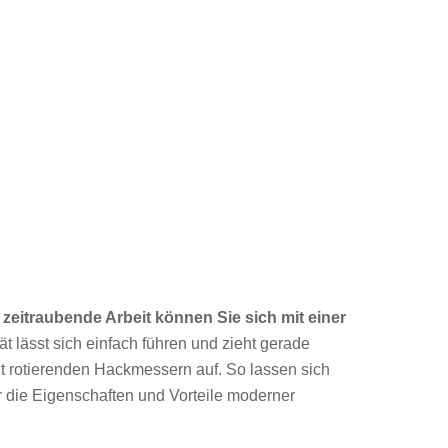
zeitraubende Arbeit können Sie sich mit einer
t lässt sich einfach führen und zieht gerade
it rotierenden Hackmessern auf. So lassen sich
 die Eigenschaften und Vorteile moderner