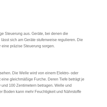
ge Steuerung aus. Geräte, bei denen die
 lässt sich am Geräte stufenweise regulieren. Die
r eine präzise Steuerung sorgen.
rsehen. Die Welle wird von einem Elektro- oder
 eine gleichmäßige Furche. Deren Tiefe beträgt je
0 und 100 Zentimetern betragen. Welle und
er Boden kann mehr Feuchtigkeit und Nährstoffe