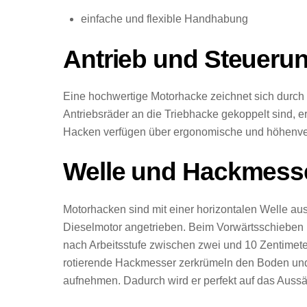
einfache und flexible Handhabung
Antrieb und Steueru
Eine hochwertige Motorhacke zeichnet sich durch 
Antriebsräder an die Triebhacke gekoppelt sind, e
Hacken verfügen über ergonomische und höhenverste
Welle und Hackmess
Motorhacken sind mit einer horizontalen Welle aus
Dieselmotor angetrieben. Beim Vorwärtsschieben l
nach Arbeitsstufe zwischen zwei und 10 Zentimete
rotierende Hackmesser zerkrümeln den Boden und 
aufnehmen. Dadurch wird er perfekt auf das Aussä