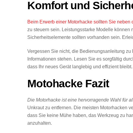
Komfort und Sicherhe
Beim Erwerb einer Motorhacke sollten Sie neben d
zu steuern sein. Leistungsstarke Modelle können
Sicherheitselemente sollten vorhanden sein. Erl
Vergessen Sie nicht, die Bedienungsanleitung zu l
Informationen stehen. Lesen Sie es sorgfältig durc
dass Ihr neues Gerät langlebig und effizient bleibt.
Motohacke Fazit
Die Motorhacke ist eine hervorragende Wahl für all
Unkraut zu entfernen. Die meisten Motorhacken verf
dass Sie keine Mühe haben, das Werkzeug zu han
anzuhalten.