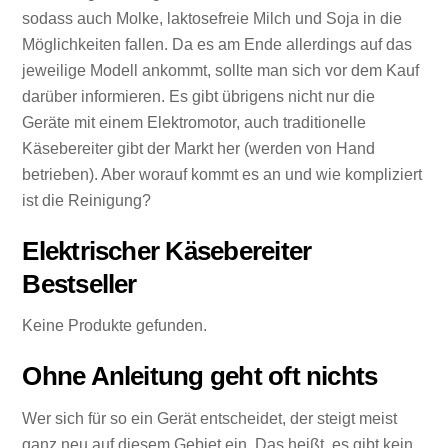
sodass auch Molke, laktosefreie Milch und Soja in die
Möglichkeiten fallen. Da es am Ende allerdings auf das
jeweilige Modell ankommt, sollte man sich vor dem Kauf
darüber informieren. Es gibt übrigens nicht nur die
Geräte mit einem Elektromotor, auch traditionelle
Käsebereiter gibt der Markt her (werden von Hand
betrieben). Aber worauf kommt es an und wie kompliziert
ist die Reinigung?
Elektrischer Käsebereiter
Bestseller
Keine Produkte gefunden.
Ohne Anleitung geht oft nichts
Wer sich für so ein Gerät entscheidet, der steigt meist
ganz neu auf diesem Gebiet ein. Das heißt, es gibt kein