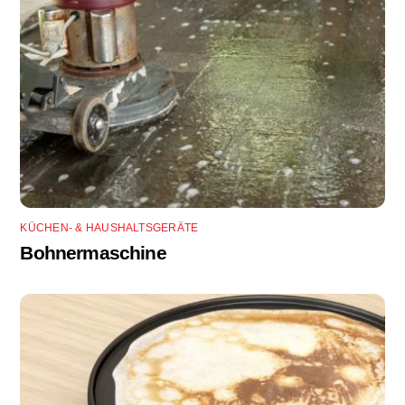
KÜCHEN- & HAUSHALTSGERÄTE
Bohnermaschine