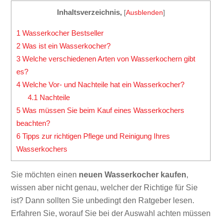
Inhaltsverzeichnis,
[
Ausblenden
]
1
Wasserkocher Bestseller
2
Was ist ein Wasserkocher?
3
Welche verschiedenen Arten von Wasserkochern gibt
es?
4
Welche Vor- und Nachteile hat ein Wasserkocher?
4.1
Nachteile
5
Was müssen Sie beim Kauf eines Wasserkochers
beachten?
6
Tipps zur richtigen Pflege und Reinigung Ihres
Wasserkochers
Sie möchten einen
neuen Wasserkocher kaufen
,
wissen aber nicht genau, welcher der Richtige für Sie
ist? Dann sollten Sie unbedingt den Ratgeber lesen.
Erfahren Sie, worauf Sie bei der Auswahl achten müssen