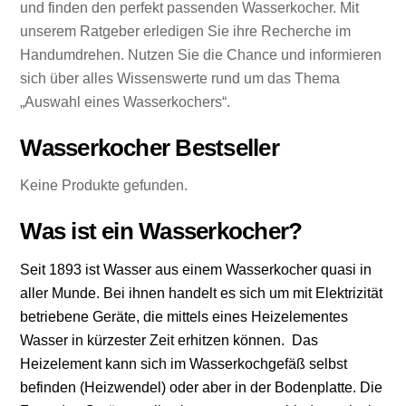
und finden den perfekt passenden Wasserkocher. Mit
unserem Ratgeber erledigen Sie ihre Recherche im
Handumdrehen. Nutzen Sie die Chance und informieren
sich über alles Wissenswerte rund um das Thema
„Auswahl eines Wasserkochers“.
Wasserkocher Bestseller
Keine Produkte gefunden.
Was ist ein Wasserkocher?
Seit 1893 ist Wasser aus einem Wasserkocher quasi in
aller Munde. Bei ihnen handelt es sich um mit Elektrizität
betriebene Geräte, die mittels eines Heizelementes
Wasser in kürzester Zeit erhitzen können. Das
Heizelement kann sich im Wasserkochgefäß selbst
befinden (Heizwendel) oder aber in der Bodenplatte. Die