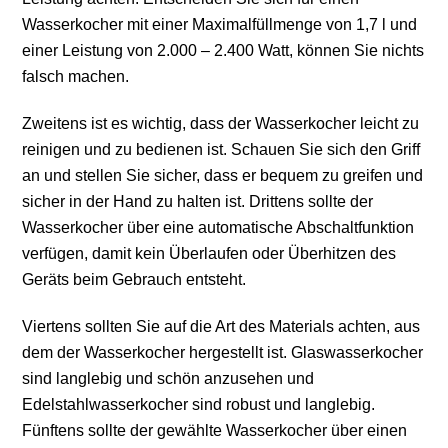
Wasserkocher mit einer Maximalfüllmenge von 1,7 l und
einer Leistung von 2.000 – 2.400 Watt, können Sie nichts
falsch machen.
Zweitens ist es wichtig, dass der Wasserkocher leicht zu
reinigen und zu bedienen ist. Schauen Sie sich den Griff
an und stellen Sie sicher, dass er bequem zu greifen und
sicher in der Hand zu halten ist. Drittens sollte der
Wasserkocher über eine automatische Abschaltfunktion
verfügen, damit kein Überlaufen oder Überhitzen des
Geräts beim Gebrauch entsteht.
Viertens sollten Sie auf die Art des Materials achten, aus
dem der Wasserkocher hergestellt ist. Glaswasserkocher
sind langlebig und schön anzusehen und
Edelstahlwasserkocher sind robust und langlebig.
Fünftens sollte der gewählte Wasserkocher über einen