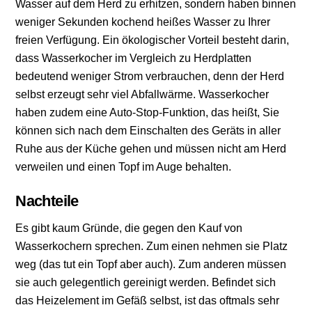
Wasser auf dem Herd zu erhitzen, sondern haben binnen
weniger Sekunden kochend heißes Wasser zu Ihrer
freien Verfügung. Ein ökologischer Vorteil besteht darin,
dass Wasserkocher im Vergleich zu Herdplatten
bedeutend weniger Strom verbrauchen, denn der Herd
selbst erzeugt sehr viel Abfallwärme. Wasserkocher
haben zudem eine Auto-Stop-Funktion, das heißt, Sie
können sich nach dem Einschalten des Geräts in aller
Ruhe aus der Küche gehen und müssen nicht am Herd
verweilen und einen Topf im Auge behalten.
Nachteile
Es gibt kaum Gründe, die gegen den Kauf von
Wasserkochern sprechen. Zum einen nehmen sie Platz
weg (das tut ein Topf aber auch). Zum anderen müssen
sie auch gelegentlich gereinigt werden. Befindet sich
das Heizelement im Gefäß selbst, ist das oftmals sehr