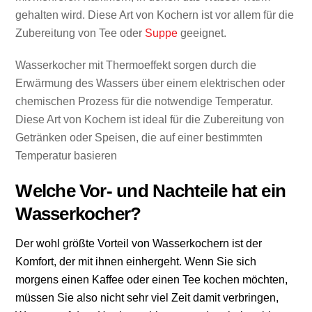
gehalten wird. Diese Art von Kochern ist vor allem für die
Zubereitung von Tee oder
Suppe
geeignet.
Wasserkocher mit Thermoeffekt sorgen durch die
Erwärmung des Wassers über einem elektrischen oder
chemischen Prozess für die notwendige Temperatur.
Diese Art von Kochern ist ideal für die Zubereitung von
Getränken oder Speisen, die auf einer bestimmten
Temperatur basieren
Welche Vor- und Nachteile hat ein
Wasserkocher?
Der wohl größte Vorteil von Wasserkochern ist der
Komfort, der mit ihnen einhergeht. Wenn Sie sich
morgens einen Kaffee oder einen Tee kochen möchten,
müssen Sie also nicht sehr viel Zeit damit verbringen,