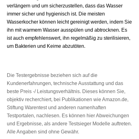
verlängern und um sicherzustellen, dass das Wasser
immer sicher und hygienisch ist. Die meisten
Wasserkocher können leicht gereinigt werden, indem Sie
ihn mit warmem Wasser ausspülen und abtrocknen. Es
ist auch empfehlenswert, ihn regelmäßig zu sterilisieren,
um Bakterien und Keime abzutöten.
Die Testergebnisse beziehen sich auf die
Kundenerfahrungen, technische Ausstattung und das
beste Preis -/ Leistungsverhältnis. Dieses können Sie,
objektiv recherchiert, bei Publikationen wie Amazon.de,
Stiftung Warentest und anderen namenhaften
Testportalen, nachlesen. Es können hier Abweichungen
und Ergebnisse, als andere Testsieger Modelle auftreten.
Alle Angaben sind ohne Gewähr.