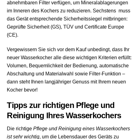
abnehmbaren Filter verfügen, um Mineralablagerungen
im Inneren des Kochers zu reduzieren. Sechstens muss
das Gerät entsprechende Sicherheitssiegel mitbringen:
Geprüfte Sicherheit (GS), TÜV und Certificate Europe
(CE).
Vergewissern Sie sich vor dem Kauf unbedingt, dass Ihr
neuer Wasserkocher alle diese wichtigen Kriterien erfüllt:
Volumen, Bequemlichkeit der Bedienung, automatische
Abschaltung und Materialwahl sowie Filter-Funktion –
dann steht Ihnen langjähriger Genuss mit Ihrem neuen
Kocher bevor!
Tipps zur richtigen Pflege und
Reinigung Ihres Wasserkochers
Die richtige
Pflege und Reinigung eines Wasserkochers
ist sehr wichtig
, um die Lebensdauer des Geräts zu