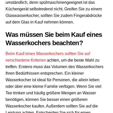
umständlich, denn spülmaschinengeeignet ist das
Küchengerät selbstredend nicht. Greifen Sie zu einem
Glaswasserkocher, sollten Sie zudem Fingerabdrücke
auf dem Glas in Kauf nehmen können.
Was müssen Sie beim Kauf eines
Wasserkochers beachten?
Beim Kauf eines Wasserkochers sollten Sie auf
verschiedene Kriterien
achten, um die beste Wahl zu
treffen. Erstens muss das Volumen des Wasserkochers
Ihren Bedürfnissen entsprechen. Ein kleiner
Wasserkocher ist ideal für Personen, die allein leben
oder über eine kleine Familie verfügen. Wenn Sie viel
Tee trinken und häufig größere Mengen an Wasser
benötigen, können Sie besser einen größeren
Wasserkocher kaufen. Außerdem sollten Sie auf die
Leistung achten. Entscheiden Sie sich für einen