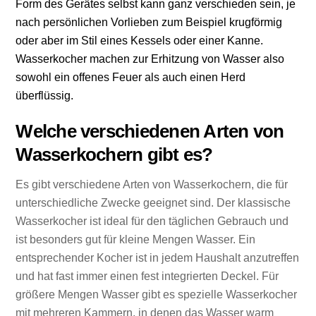
Form des Gerätes selbst kann ganz verschieden sein, je
nach persönlichen Vorlieben zum Beispiel krugförmig
oder aber im Stil eines Kessels oder einer Kanne.
Wasserkocher machen zur Erhitzung von Wasser also
sowohl ein offenes Feuer als auch einen Herd
überflüssig.
Welche verschiedenen Arten von
Wasserkochern gibt es?
Es gibt verschiedene Arten von Wasserkochern, die für
unterschiedliche Zwecke geeignet sind. Der klassische
Wasserkocher ist ideal für den täglichen Gebrauch und
ist besonders gut für kleine Mengen Wasser. Ein
entsprechender Kocher ist in jedem Haushalt anzutreffen
und hat fast immer einen fest integrierten Deckel. Für
größere Mengen Wasser gibt es spezielle Wasserkocher
mit mehreren Kammern, in denen das Wasser warm