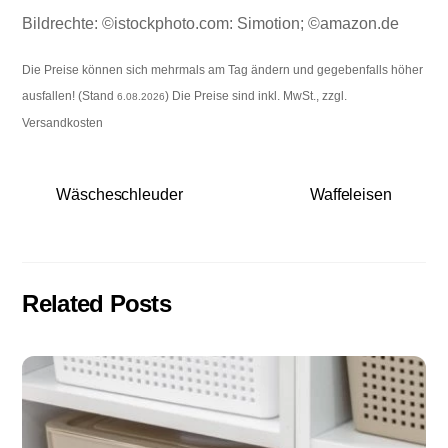
Bildrechte: ©istockphoto.com: Simotion; ©amazon.de
Die Preise können sich mehrmals am Tag ändern und gegebenfalls höher
ausfallen! (Stand
) Die Preise sind inkl. MwSt., zzgl.
6.08.2026
Versandkosten
Wäscheschleuder
Waffeleisen
Related Posts