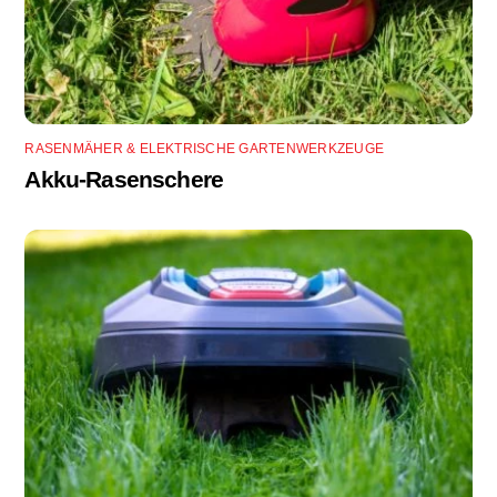
RASENMÄHER & ELEKTRISCHE GARTENWERKZEUGE
Akku-Rasenschere