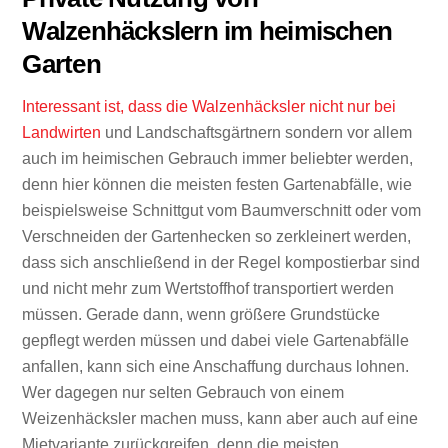
Walzenhäckslern im heimischen
Garten
Interessant ist, dass die Walzenhäcksler nicht nur bei
Landwirten
und Landschaftsgärtnern sondern vor allem
auch im heimischen Gebrauch immer beliebter werden,
denn hier können die meisten festen Gartenabfälle, wie
beispielsweise Schnittgut vom Baumverschnitt oder vom
Verschneiden der Gartenhecken so zerkleinert werden,
dass sich anschließend in der Regel kompostierbar sind
und nicht mehr zum Wertstoffhof transportiert werden
müssen. Gerade dann, wenn größere Grundstücke
gepflegt werden müssen und dabei viele Gartenabfälle
anfallen, kann sich eine Anschaffung durchaus lohnen.
Wer dagegen nur selten Gebrauch von einem
Weizenhäcksler machen muss, kann aber auch auf eine
Mietvariante zurückgreifen, denn die meisten