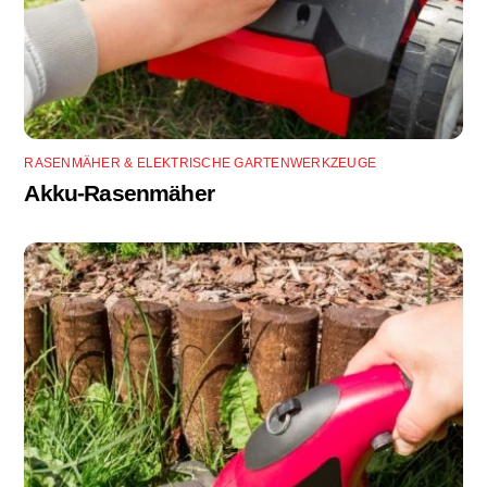
RASENMÄHER & ELEKTRISCHE GARTENWERKZEUGE
Akku-Rasenmäher