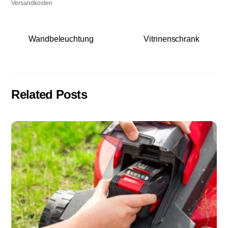
Versandkosten
Wandbeleuchtung
Vitrinenschrank
Related Posts