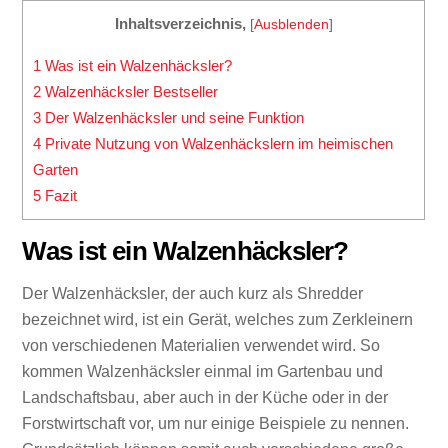
Inhaltsverzeichnis,
[
Ausblenden
]
1
Was ist ein Walzenhäcksler?
2
Walzenhäcksler Bestseller
3
Der Walzenhäcksler und seine Funktion
4
Private Nutzung von Walzenhäckslern im heimischen
Garten
5
Fazit
Was ist ein Walzenhäcksler?
Der Walzenhäcksler, der auch kurz als Shredder
bezeichnet wird, ist ein Gerät, welches zum Zerkleinern
von verschiedenen Materialien verwendet wird. So
kommen Walzenhäcksler einmal im Gartenbau und
Landschaftsbau, aber auch in der Küche oder in der
Forstwirtschaft vor, um nur einige Beispiele zu nennen.