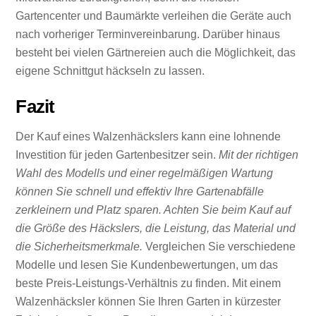
Gartencenter und Baumärkte verleihen die Geräte auch
nach vorheriger Terminvereinbarung. Darüber hinaus
besteht bei vielen Gärtnereien auch die Möglichkeit, das
eigene Schnittgut häckseln zu lassen.
Fazit
Der Kauf eines Walzenhäckslers kann eine lohnende
Investition für jeden Gartenbesitzer sein.
Mit der richtigen
Wahl des Modells und einer regelmäßigen Wartung
können Sie schnell und effektiv Ihre Gartenabfälle
zerkleinern und Platz sparen. Achten Sie beim Kauf auf
die Größe des Häckslers, die Leistung, das Material und
die Sicherheitsmerkmale.
Vergleichen Sie verschiedene
Modelle und lesen Sie Kundenbewertungen, um das
beste Preis-Leistungs-Verhältnis zu finden. Mit einem
Walzenhäcksler können Sie Ihren Garten in kürzester