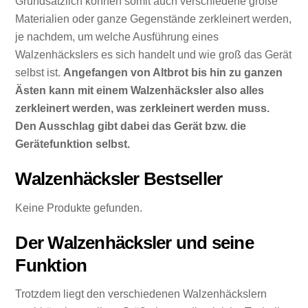
Grundsätzlich können somit auch verschiedene große
Materialien oder ganze Gegenstände zerkleinert werden,
je nachdem, um welche Ausführung eines
Walzenhäckslers es sich handelt und wie groß das Gerät
selbst ist.
Angefangen von Altbrot bis hin zu ganzen
Ästen kann mit einem Walzenhäcksler also alles
zerkleinert werden, was zerkleinert werden muss.
Den Ausschlag gibt dabei das Gerät bzw. die
Gerätefunktion selbst.
Walzenhäcksler Bestseller
Keine Produkte gefunden.
Der Walzenhäcksler und seine
Funktion
Trotzdem liegt den verschiedenen Walzenhäckslern