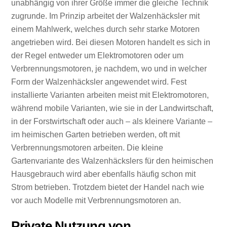
unabhängig von ihrer Größe immer die gleiche Technik
zugrunde. Im Prinzip arbeitet der Walzenhäcksler mit
einem Mahlwerk, welches durch sehr starke Motoren
angetrieben wird. Bei diesen Motoren handelt es sich in
der Regel entweder um Elektromotoren oder um
Verbrennungsmotoren, je nachdem, wo und in welcher
Form der Walzenhäcksler angewendet wird. Fest
installierte Varianten arbeiten meist mit Elektromotoren,
während mobile Varianten, wie sie in der Landwirtschaft,
in der Forstwirtschaft oder auch – als kleinere Variante –
im heimischen Garten betrieben werden, oft mit
Verbrennungsmotoren arbeiten. Die kleine
Gartenvariante des Walzenhäckslers für den heimischen
Hausgebrauch wird aber ebenfalls häufig schon mit
Strom betrieben. Trotzdem bietet der Handel nach wie
vor auch Modelle mit Verbrennungsmotoren an.
Private Nutzung von