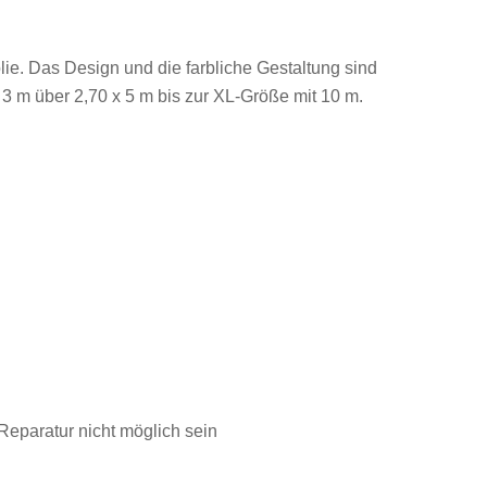
ie. Das Design und die farbliche Gestaltung sind
3 m über 2,70 x 5 m bis zur XL-Größe mit 10 m.
eparatur nicht möglich sein