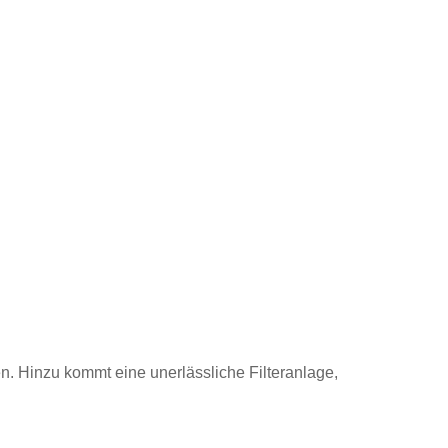
. Hinzu kommt eine unerlässliche Filteranlage,