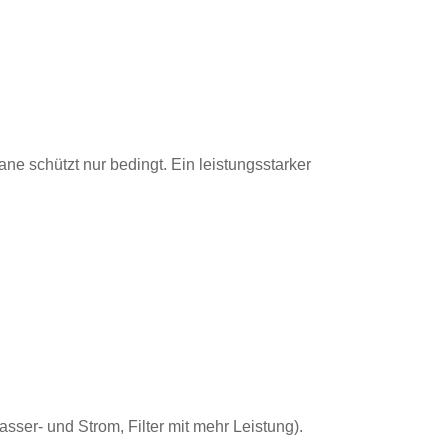
e schützt nur bedingt. Ein leistungsstarker
sser- und Strom, Filter mit mehr Leistung).