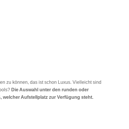
 zu können, das ist schon Luxus. Vielleicht sind
Pools?
Die Auswahl unter den runden oder
 welcher Aufstellplatz zur Verfügung steht.