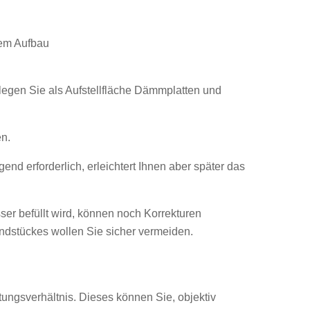
dem Aufbau
legen Sie als Aufstellfläche Dämmplatten und
n.
gend erforderlich, erleichtert Ihnen aber später das
ser befüllt wird, können noch Korrekturen
ndstückes wollen Sie sicher vermeiden.
tungsverhältnis. Dieses können Sie, objektiv