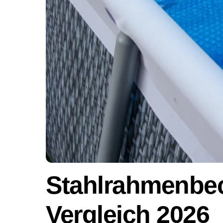
Stahlrahmenbec
Vergleich 2026