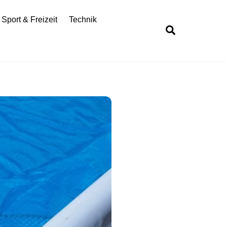
Sport & Freizeit
Technik
Search