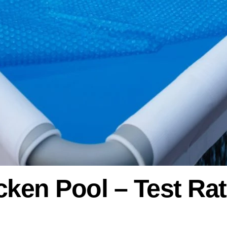
ken Pool – Test Ra