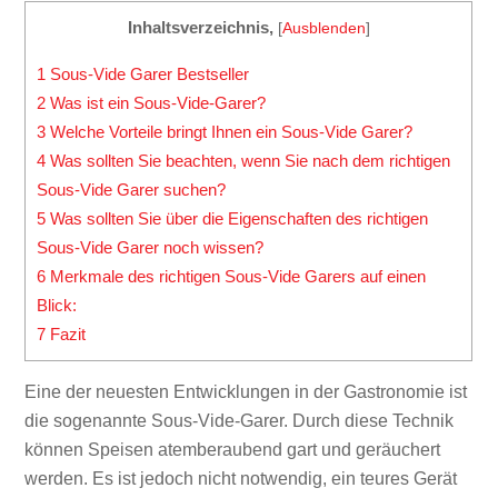
Inhaltsverzeichnis,
[
Ausblenden
]
1
Sous-Vide Garer Bestseller
2
Was ist ein Sous-Vide-Garer?
3
Welche Vorteile bringt Ihnen ein Sous-Vide Garer?
4
Was sollten Sie beachten, wenn Sie nach dem richtigen
Sous-Vide Garer suchen?
5
Was sollten Sie über die Eigenschaften des richtigen
Sous-Vide Garer noch wissen?
6
Merkmale des richtigen Sous-Vide Garers auf einen
Blick:
7
Fazit
Eine der neuesten Entwicklungen in der Gastronomie ist
die sogenannte Sous-Vide-Garer. Durch diese Technik
können Speisen atemberaubend gart und geräuchert
werden. Es ist jedoch nicht notwendig, ein teures Gerät