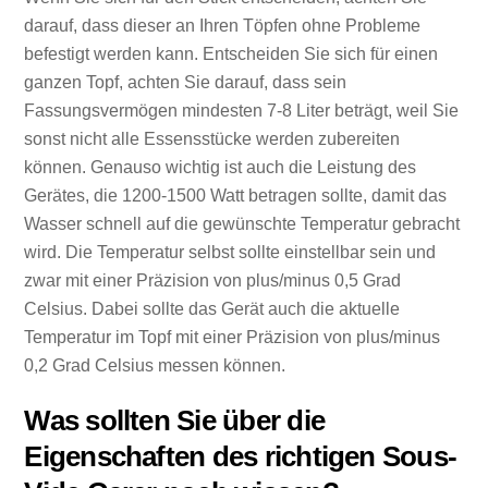
darauf, dass dieser an Ihren Töpfen ohne Probleme
befestigt werden kann. Entscheiden Sie sich für einen
ganzen Topf, achten Sie darauf, dass sein
Fassungsvermögen mindesten 7-8 Liter beträgt, weil Sie
sonst nicht alle Essensstücke werden zubereiten
können. Genauso wichtig ist auch die Leistung des
Gerätes, die 1200-1500 Watt betragen sollte, damit das
Wasser schnell auf die gewünschte Temperatur gebracht
wird. Die Temperatur selbst sollte einstellbar sein und
zwar mit einer Präzision von plus/minus 0,5 Grad
Celsius. Dabei sollte das Gerät auch die aktuelle
Temperatur im Topf mit einer Präzision von plus/minus
0,2 Grad Celsius messen können.
Was sollten Sie über die
Eigenschaften des richtigen Sous-