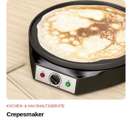
KÜCHEN- & HAUSHALTSGERÄTE
Crepesmaker