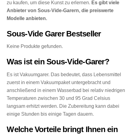
zu kaufen, um diese Kunst zu erlernen.
Es gibt viele
Anbieter von Sous-Vide-Garern, die preiswerte
Modelle anbieten.
Sous-Vide Garer Bestseller
Keine Produkte gefunden.
Was ist ein Sous-Vide-Garer?
Es ist Vakuumgarer. Das bedeutet, dass Lebensmittel
zuerst in einem Vakuumpaket untergebracht und
anschließend in einem Wasserbad bei relativ niedrigen
Temperaturen zwischen 30 und 95 Grad Celsius
langsam erhitzt werden. Die Zubereitung kann dabei
einige Stunden bis einige Tagen dauern.
Welche Vorteile bringt Ihnen ein