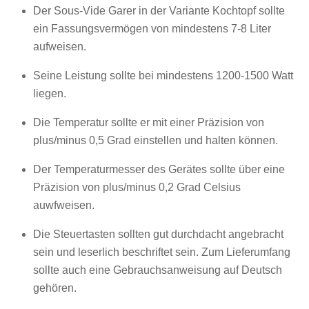
Der Sous-Vide Garer in der Variante Kochtopf sollte
ein Fassungsvermögen von mindestens 7-8 Liter
aufweisen.
Seine Leistung sollte bei mindestens 1200-1500 Watt
liegen.
Die Temperatur sollte er mit einer Präzision von
plus/minus 0,5 Grad einstellen und halten können.
Der Temperaturmesser des Gerätes sollte über eine
Präzision von plus/minus 0,2 Grad Celsius
auwfweisen.
Die Steuertasten sollten gut durchdacht angebracht
sein und leserlich beschriftet sein. Zum Lieferumfang
sollte auch eine Gebrauchsanweisung auf Deutsch
gehören.