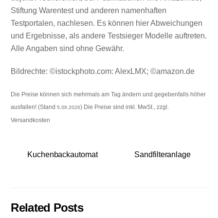
Stiftung Warentest und anderen namenhaften
Testportalen, nachlesen. Es können hier Abweichungen
und Ergebnisse, als andere Testsieger Modelle auftreten.
Alle Angaben sind ohne Gewähr.
Bildrechte: ©istockphoto.com: AlexLMX; ©amazon.de
Die Preise können sich mehrmals am Tag ändern und gegebenfalls höher
ausfallen! (Stand
) Die Preise sind inkl. MwSt., zzgl.
5.08.2026
Versandkosten
Kuchenbackautomat
Sandfilteranlage
Related Posts