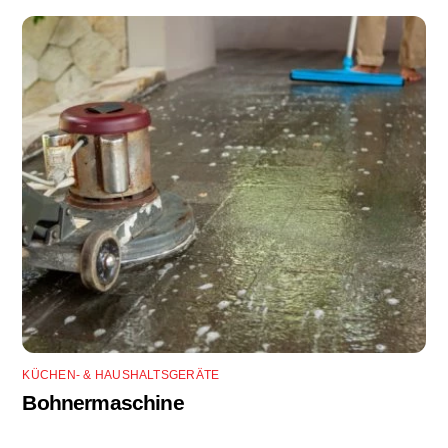
KÜCHEN- & HAUSHALTSGERÄTE
Bohnermaschine