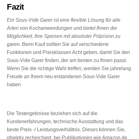
Fazit
Ein Sous-Vide Garer ist eine flexible Lösung für alle
Arten von Kochanwendungen und bietet Ihnen die
Möglichkeit, Ihre Speisen mit absoluter Präzision zu
garen.
Beim Kauf sollten Sie auf verschiedene
Funktionen und Preisklassen Acht geben, damit Sie den
Sous-Vide Garer finden, der am besten zu Ihnen passt.
Wenn Sie die richtige Wahl treffen, werden Sie jahrelang
Freude an Ihrem neu erstandenen Sous-Vide Garer
haben
Die Testergebnisse beziehen sich auf die
Kundenerfahrungen, technische Ausstattung und das
beste Preis -/ Leistungsverhältnis. Dieses können Sie,
objektiv recherchiert, bei Publikationen wie Amazon.de,