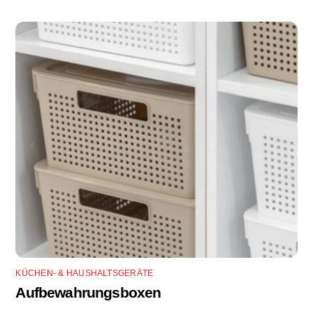
KÜCHEN- & HAUSHALTSGERÄTE
Aufbewahrungsboxen