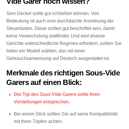
Vide Garer noch wissen?
Sein Deckel sollte gut schließen können. Von
Bedeutung ist auch eine durchdachte Anordnung der
Steuertasten. Diese sollten gut beschriftet sein, damit
keine Verwechslung stattfindet. Und weil diverse
Gerichte unterschiedliche Regimes erfordern, sollten Sie
lieber ein Modell wählen, das mit einer
Gebrauchsanweisung auf Deutsch ausgestattet ist.
Merkmale des richtigen Sous-Vide
Garers auf einen Blick:
Der Typ des Sous-Vide Garers sollte Ihren
Vorstellungen entsprechen.
Bei einem Stick sollten Sie auf seine Kompatibilität
mit Ihren Töpfen achten.