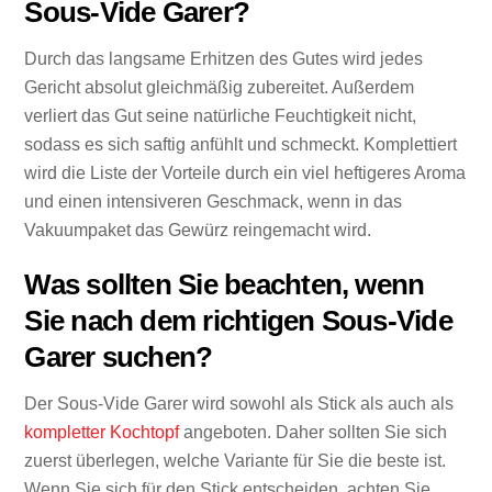
Sous-Vide Garer?
Durch das langsame Erhitzen des Gutes wird jedes
Gericht absolut gleichmäßig zubereitet. Außerdem
verliert das Gut seine natürliche Feuchtigkeit nicht,
sodass es sich saftig anfühlt und schmeckt. Komplettiert
wird die Liste der Vorteile durch ein viel heftigeres Aroma
und einen intensiveren Geschmack, wenn in das
Vakuumpaket das Gewürz reingemacht wird.
Was sollten Sie beachten, wenn
Sie nach dem richtigen Sous-Vide
Garer suchen?
Der Sous-Vide Garer wird sowohl als Stick als auch als
kompletter Kochtopf
angeboten. Daher sollten Sie sich
zuerst überlegen, welche Variante für Sie die beste ist.
Wenn Sie sich für den Stick entscheiden, achten Sie