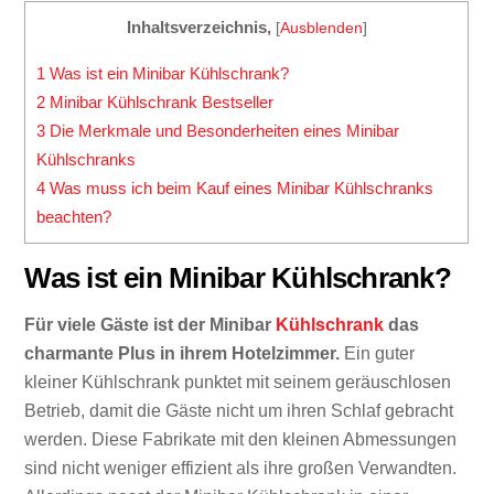
Inhaltsverzeichnis,
[
Ausblenden
]
1
Was ist ein Minibar Kühlschrank?
2
Minibar Kühlschrank Bestseller
3
Die Merkmale und Besonderheiten eines Minibar
Kühlschranks
4
Was muss ich beim Kauf eines Minibar Kühlschranks
beachten?
Was ist ein Minibar Kühlschrank?
Für viele Gäste ist der Minibar
Kühlschrank
das
charmante Plus in ihrem Hotelzimmer.
Ein guter
kleiner Kühlschrank punktet mit seinem geräuschlosen
Betrieb, damit die Gäste nicht um ihren Schlaf gebracht
werden. Diese Fabrikate mit den kleinen Abmessungen
sind nicht weniger effizient als ihre großen Verwandten.