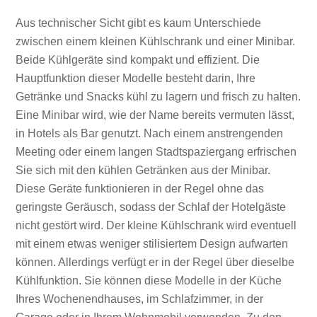
Aus technischer Sicht gibt es kaum Unterschiede
zwischen einem kleinen Kühlschrank und einer Minibar.
Beide Kühlgeräte sind kompakt und effizient. Die
Hauptfunktion dieser Modelle besteht darin, Ihre
Getränke und Snacks kühl zu lagern und frisch zu halten.
Eine Minibar wird, wie der Name bereits vermuten lässt,
in Hotels als Bar genutzt. Nach einem anstrengenden
Meeting oder einem langen Stadtspaziergang erfrischen
Sie sich mit den kühlen Getränken aus der Minibar.
Diese Geräte funktionieren in der Regel ohne das
geringste Geräusch, sodass der Schlaf der Hotelgäste
nicht gestört wird. Der kleine Kühlschrank wird eventuell
mit einem etwas weniger stilisiertem Design aufwarten
können. Allerdings verfügt er in der Regel über dieselbe
Kühlfunktion. Sie können diese Modelle in der Küche
Ihres Wochenendhauses, im Schlafzimmer, in der