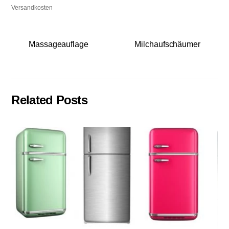
Versandkosten
Massageauflage
Milchaufschäumer
Related Posts