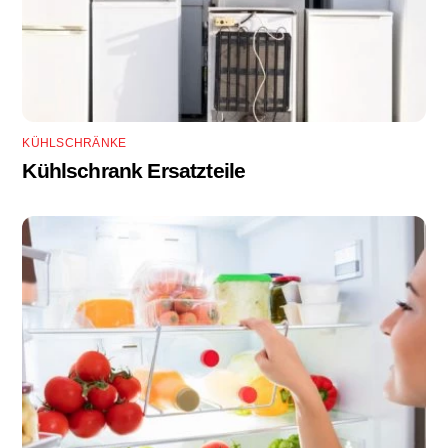
KÜHLSCHRÄNKE
Kühlschrank Ersatzteile