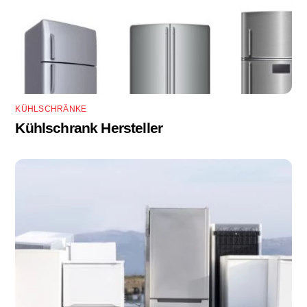
KÜHLSCHRÄNKE
Kühlschrank Hersteller