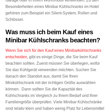
Garage oder in Ihrem Wohnmobil verwenden. Zu den
Besonderheiten eines Minibar Kühlschranks im Hotel
gehören zum Beispiel ein Silent-System, Rollen und
Schlösser.
Was muss ich beim Kauf eines
Minibar Kühlschranks beachten?
Wenn Sie sich für den Kauf eines Minibarkühlschranks
entscheiden,
gibt es einige Dinge, die Sie beim Kauf
beachten sollten. Zuerst müssen Sie überlegen, wofür
Sie das Kühlgerät verwenden möchten. Suchen Sie
danach den Standort aus, damit Sie Ihren
Minikühlschrank mit der richtigen Größe auswählen
können.
Dann sollten Sie die Kapazität des
Kühlschranks im Vergleich zu Ihrem Bedarf und Ihrer
Familiengröße überprüfen. Viele Minibar Kühlschränke
sind relativ klein und haben wenig Platz für Lebensmittel