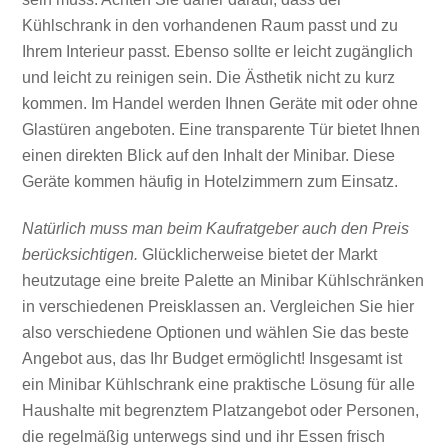
Kühlschrank in den vorhandenen Raum passt und zu
Ihrem Interieur passt. Ebenso sollte er leicht zugänglich
und leicht zu reinigen sein. D
ie Ästhetik nicht zu kurz
kommen. Im Handel werden Ihnen Geräte mit oder ohne
Glastüren angeboten. Eine transparente Tür bietet Ihnen
einen direkten Blick auf den Inhalt der Minibar. Diese
Geräte kommen häufig in Hotelzimmern zum Einsatz.
Natürlich muss man beim Kaufratgeber auch den Preis
berücksichtigen.
Glücklicherweise bietet der Markt
heutzutage eine breite Palette an Minibar Kühlschränken
in verschiedenen Preisklassen an. Vergleichen Sie hier
also verschiedene Optionen und wählen Sie das beste
Angebot aus, das Ihr Budget ermöglicht! Insgesamt ist
ein Minibar Kühlschrank eine praktische Lösung für alle
Haushalte mit begrenztem Platzangebot oder Personen,
die regelmäßig unterwegs sind und ihr Essen frisch