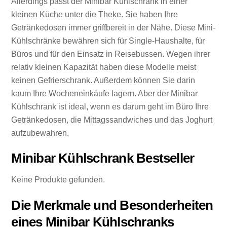
Allerdings passt der Minibar Kühlschrank in einer
kleinen Küche unter die Theke. Sie haben Ihre
Getränkedosen immer griffbereit in der Nähe. Diese Mini-
Kühlschränke bewähren sich für Single-Haushalte, für
Büros und für den Einsatz in Reisebussen. Wegen ihrer
relativ kleinen Kapazität haben diese Modelle meist
keinen Gefrierschrank. Außerdem können Sie darin
kaum Ihre Wocheneinkäufe lagern. Aber der Minibar
Kühlschrank ist ideal, wenn es darum geht im Büro Ihre
Getränkedosen, die Mittagssandwiches und das Joghurt
aufzubewahren.
Minibar Kühlschrank Bestseller
Keine Produkte gefunden.
Die Merkmale und Besonderheiten
eines Minibar Kühlschranks