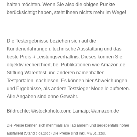
halten möchten. Wenn Sie also die obigen Punkte
berücksichtigt haben, steht Ihnen nichts mehr im Wege!
Die Testergebnisse beziehen sich auf die
Kundenerfahrungen, technische Ausstattung und das
beste Preis -/ Leistungsverhältnis. Dieses können Sie,
objektiv recherchiert, bei Publikationen wie Amazon.de,
Stiftung Warentest und anderen namenhaften
Testportalen, nachlesen. Es können hier Abweichungen
und Ergebnisse, als andere Testsieger Modelle auftreten.
Alle Angaben sind ohne Gewähr.
Bildrechte: ©istockphoto.com: Lamaip; ©amazon.de
Die Preise können sich mehrmals am Tag ändern und gegebenfalls höher
ausfallen! (Stand
) Die Preise sind inkl. MwSt., zzgl.
6.08.2026