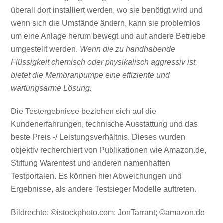
überall dort installiert werden, wo sie benötigt wird und
wenn sich die Umstände ändern, kann sie problemlos
um eine Anlage herum bewegt und auf andere Betriebe
umgestellt werden.
Wenn die zu handhabende
Flüssigkeit chemisch oder physikalisch aggressiv ist,
bietet die Membranpumpe eine effiziente und
wartungsarme Lösung.
Die Testergebnisse beziehen sich auf die
Kundenerfahrungen, technische Ausstattung und das
beste Preis -/ Leistungsverhältnis. Dieses wurden
objektiv recherchiert von Publikationen wie Amazon.de,
Stiftung Warentest und anderen namenhaften
Testportalen. Es können hier Abweichungen und
Ergebnisse, als andere Testsieger Modelle auftreten.
Bildrechte: ©istockphoto.com: JonTarrant; ©amazon.de