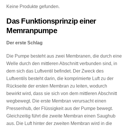
Keine Produkte gefunden.
Das Funktionsprinzip einer
Memranpumpe
Der erste Schlag
Die Pumpe besteht aus zwei Membranen, die durch eine
Welle durch den mittleren Abschnitt verbunden sind, in
dem sich das Luftventil befindet. Der Zweck des
Luftventils besteht darin, die komprimierte Luft zu der
Rückseite der ersten Membran zu leiten, wodurch
bewirkt wird, dass sie sich von dem mittleren Abschnitt
wegbewegt. Die erste Membran verursacht einen
Pressenhub, der Flüssigkeit aus der Pumpe bewegt.
Gleichzeitig führt die zweite Membran einen Saughub
aus. Die Luft hinter der zweiten Membran wird in die