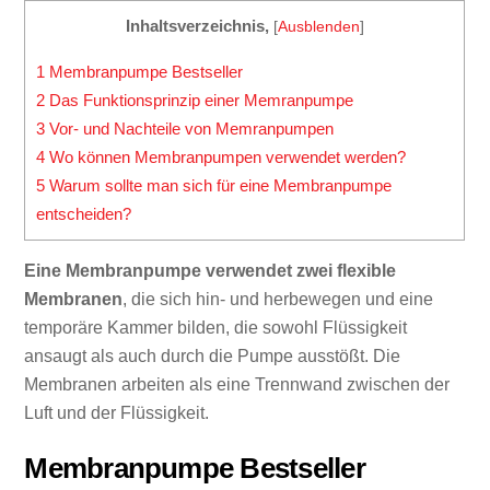
Inhaltsverzeichnis,
[
Ausblenden
]
1
Membranpumpe Bestseller
2
Das Funktionsprinzip einer Memranpumpe
3
Vor- und Nachteile von Memranpumpen
4
Wo können Membranpumpen verwendet werden?
5
Warum sollte man sich für eine Membranpumpe
entscheiden?
Eine Membranpumpe verwendet zwei flexible
Membranen
, die sich hin- und herbewegen und eine
temporäre Kammer bilden, die sowohl Flüssigkeit
ansaugt als auch durch die Pumpe ausstößt. Die
Membranen arbeiten als eine Trennwand zwischen der
Luft und der Flüssigkeit.
Membranpumpe Bestseller