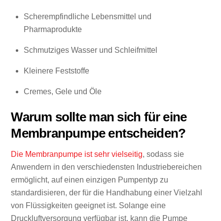
Scherempfindliche Lebensmittel und
Pharmaprodukte
Schmutziges Wasser und Schleifmittel
Kleinere Feststoffe
Cremes, Gele und Öle
Warum sollte man sich für eine
Membranpumpe entscheiden?
Die Membranpumpe ist sehr vielseitig
, sodass sie
Anwendern in den verschiedensten Industriebereichen
ermöglicht, auf einen einzigen Pumpentyp zu
standardisieren, der für die Handhabung einer Vielzahl
von Flüssigkeiten geeignet ist. Solange eine
Druckluftversorgung verfügbar ist, kann die Pumpe