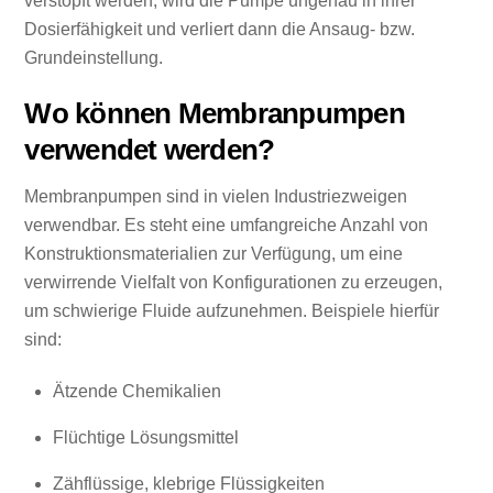
verstopft werden, wird die Pumpe ungenau in ihrer
Dosierfähigkeit und verliert dann die Ansaug- bzw.
Grundeinstellung.
Wo können Membranpumpen
verwendet werden?
Membranpumpen sind in vielen Industriezweigen
verwendbar. Es steht eine umfangreiche Anzahl von
Konstruktionsmaterialien zur Verfügung, um eine
verwirrende Vielfalt von Konfigurationen zu erzeugen,
um schwierige Fluide aufzunehmen. Beispiele hierfür
sind:
Ätzende Chemikalien
Flüchtige Lösungsmittel
Zähflüssige, klebrige Flüssigkeiten