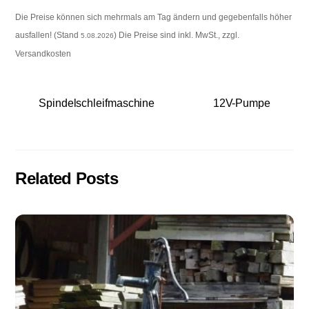
Die Preise können sich mehrmals am Tag ändern und gegebenfalls höher
ausfallen! (Stand
) Die Preise sind inkl. MwSt., zzgl.
5.08.2026
Versandkosten
Spindelschleifmaschine
12V-Pumpe
Related Posts