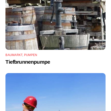
BAUMARKT
,
PUMPEN
Tiefbrunnenpumpe