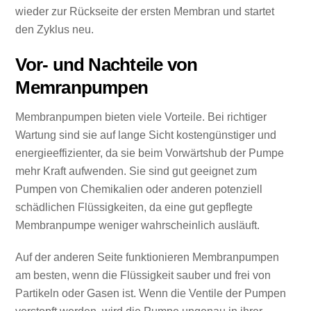
wieder zur Rückseite der ersten Membran und startet
den Zyklus neu.
Vor- und Nachteile von
Memranpumpen
Membranpumpen bieten viele Vorteile. Bei richtiger
Wartung sind sie auf lange Sicht kostengünstiger und
energieeffizienter, da sie beim Vorwärtshub der Pumpe
mehr Kraft aufwenden. Sie sind gut geeignet zum
Pumpen von Chemikalien oder anderen potenziell
schädlichen Flüssigkeiten, da eine gut gepflegte
Membranpumpe weniger wahrscheinlich ausläuft.
Auf der anderen Seite funktionieren Membranpumpen
am besten, wenn die Flüssigkeit sauber und frei von
Partikeln oder Gasen ist. Wenn die Ventile der Pumpen