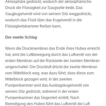
Atmosphäre gedrückt, wodurch der atmosphärische
Druck die Flüssigkeit zur Saugseite treibt. Das
Saugkugelventil wird von seinem Sitz weggedrückt,
wodurch das Fluid über das Kugelventil in die
Flüssigkeitskammer fließen kann.
Der zweite Schlag
Wenn die Druckmembran das Ende ihres Hubes erreicht
hat, wird die Luftbewegung durch das Luftventil von der
ersten Membran auf die Rückseite der zweiten Membran
umgeschaltet. Die Druckluft drückt die zweite Membran
vom Mittelblock weg, was dazu führt, dass diese zum
Mittelblock gezogen wird. In der zweiten
Pumpenkammer wird das Austragskugelventil von
seinem Sitz gedrückt, während in der ersten
Pumpenkammer das Gegenteil eintritt. Nach
Beendigung des Hubes führt das Luftventil die Luft