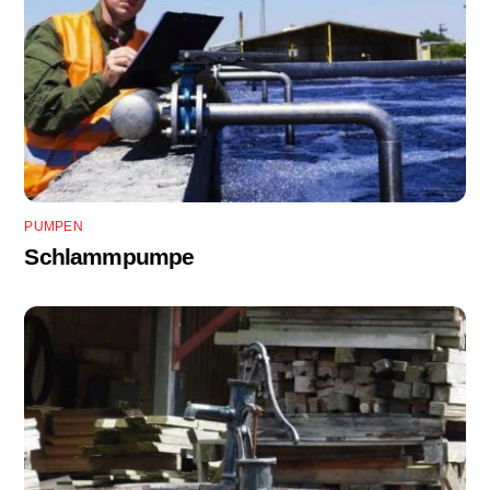
PUMPEN
Schlammpumpe