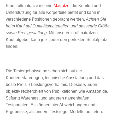
Eine Luftmatratze ist eine
Matratze
, die Komfort und
Unterstützung für alle Körperteile bietet und kann in
verschiedene Positionen gebracht werden.
Achten Sie
beim Kauf auf Qualitätsmaterialien und passende Größe
sowie Preisgestaltung.
Mit unserem Luftmatratzen-
Kaufratgeber kann jetzt jeder den perfekten Schlafplatz
finden.
Die Testergebnisse beziehen sich auf die
Kundenerfahrungen, technische Ausstattung und das
beste Preis -/ Leistungsverhältnis. Dieses wurden
objektiv recherchiert von Publikationen wie Amazon.de,
Stiftung Warentest und anderen namenhaften
Testportalen. Es können hier Abweichungen und
Ergebnisse, als andere Testsieger Modelle auftreten.