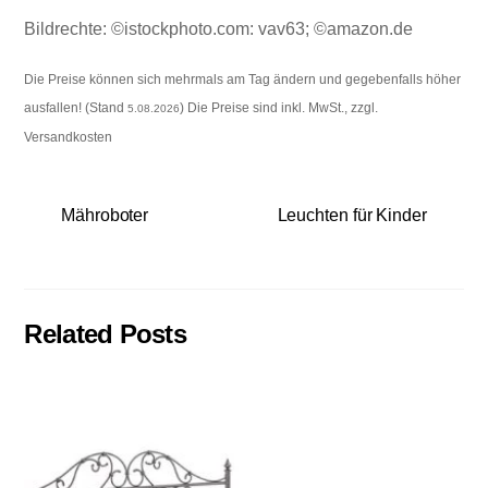
Bildrechte: ©istockphoto.com: vav63; ©amazon.de
Die Preise können sich mehrmals am Tag ändern und gegebenfalls höher
ausfallen! (Stand
) Die Preise sind inkl. MwSt., zzgl.
5.08.2026
Versandkosten
Mähroboter
Leuchten für Kinder
Related Posts