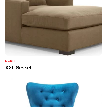
MÖBEL
XXL-Sessel