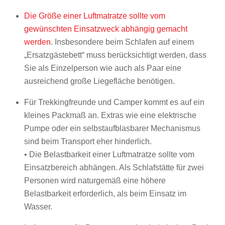
Die Größe einer Luftmatratze sollte vom
gewünschten Einsatzweck abhängig gemacht
werden
. Insbesondere beim Schlafen auf einem
„Ersatzgästebett“ muss berücksichtigt werden, dass
Sie als Einzelperson wie auch als Paar eine
ausreichend große Liegefläche benötigen.
Für Trekkingfreunde und Camper kommt es auf ein
kleines Packmaß an. Extras wie eine elektrische
Pumpe oder ein selbstaufblasbarer Mechanismus
sind beim Transport eher hinderlich.
• Die Belastbarkeit einer Luftmatratze sollte vom
Einsatzbereich abhängen. Als Schlafstätte für zwei
Personen wird naturgemäß eine höhere
Belastbarkeit erforderlich, als beim Einsatz im
Wasser.