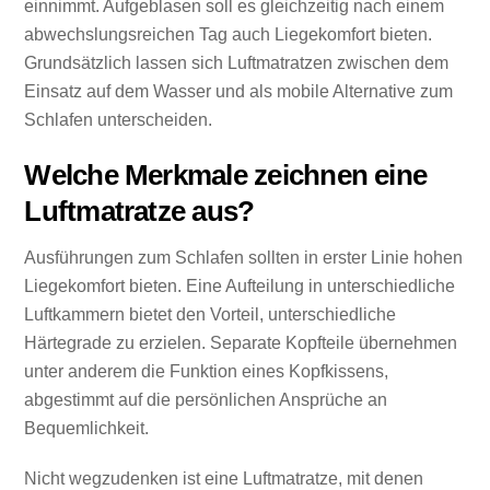
einnimmt. Aufgeblasen soll es gleichzeitig nach einem
abwechslungsreichen Tag auch Liegekomfort bieten.
Grundsätzlich lassen sich Luftmatratzen zwischen dem
Einsatz auf dem Wasser und als mobile Alternative zum
Schlafen unterscheiden.
Welche Merkmale zeichnen eine
Luftmatratze aus?
Ausführungen zum Schlafen sollten in erster Linie hohen
Liegekomfort bieten. Eine Aufteilung in unterschiedliche
Luftkammern bietet den Vorteil, unterschiedliche
Härtegrade zu erzielen. Separate Kopfteile übernehmen
unter anderem die Funktion eines Kopfkissens,
abgestimmt auf die persönlichen Ansprüche an
Bequemlichkeit.
Nicht wegzudenken ist eine Luftmatratze, mit denen