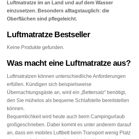
Luftmatratze im an Land und auf dem Wasser
einzusetzen. Besonders alltagstauglich: die
Oberflächen sind pflegeleicht.
Luftmatratze Bestseller
Keine Produkte gefunden.
Was macht eine Luftmatratze aus?
Luftmatratzen können unterschiedliche Anforderungen
erfüllen. Kündigen sich beispielsweise
Übernachtungsgäste an, wird ein „Bettersatz“ benötigt,
den Sie mühelos als bequeme Schlafstelle bereitstellen
können.
Bequemlichkeit wird heute auch beim Campingurlaub
großgeschrieben. Dabei kommt es unter anderem darauf
an, dass ein mobiles Luftbett beim Transport wenig Platz