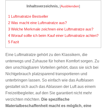
Inhaltsverzeichnis,
[
Ausblenden
]
1
Luftmatratze Bestseller
2
Was macht eine Luftmatratze aus?
3
Welche Merkmale zeichnen eine Luftmatratze aus?
4
Worauf sollte ich beim Kauf einer Luftmatratze achten?
5
Fazit
Eine Luftmatratze gehört zu den Klassikern, die
unterwegs und Zuhause für hohen Komfort sorgen. Zu
den unschlagbaren Vorteilen gehört, dass sie sich bei
Nichtgebrauch platzsparend transportieren und
unterbringen lassen. So einfach wie das Aufblasen
gestaltet sich auch das Ablassen der Luft aus einem
Freizeitbegleiter, auf den Sie garantiert nicht mehr
verzichten möchten.
Die spezifische
Materialbeschaffenheit macht es möglich, eine