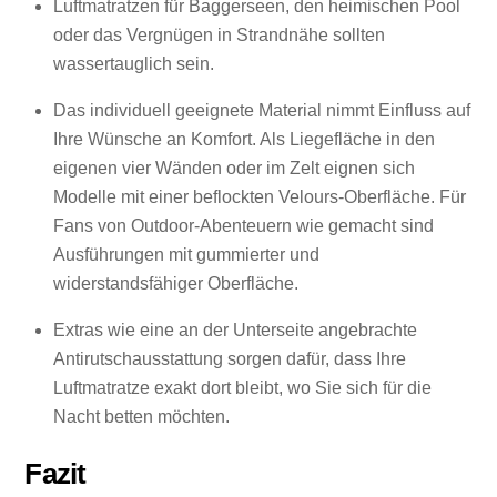
Luftmatratzen für Baggerseen, den heimischen Pool
oder das Vergnügen in Strandnähe sollten
wassertauglich sein.
Das individuell geeignete Material nimmt Einfluss auf
Ihre Wünsche an Komfort. Als Liegefläche in den
eigenen vier Wänden oder im Zelt eignen sich
Modelle mit einer beflockten Velours-Oberfläche. Für
Fans von Outdoor-Abenteuern wie gemacht sind
Ausführungen mit gummierter und
widerstandsfähiger Oberfläche.
Extras wie eine an der Unterseite angebrachte
Antirutschausstattung sorgen dafür, dass Ihre
Luftmatratze exakt dort bleibt, wo Sie sich für die
Nacht betten möchten.
Fazit