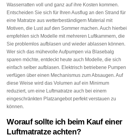
Wasserratten voll und ganz auf ihre Kosten kommen.
Entscheiden Sie sich für Ihren Ausflug an den Strand für
eine Matratze aus wetterbeständigem Material mit
Motiven, die Lust auf den Sommer machen. Auch hierbei
empfehlen sich Modelle mit mehreren Luftkammern, die
Sie problemlos aufblasen und wieder ablassen können.
Wer sich das mühevolle Aufpumpen via Blasebalg
sparen möchte, entdeckt heute auch Modelle, die sich
einfach selber aufblasen. Elektrisch betriebene Pumpen
verfügen über einen Mechanismus zum Absaugen. Auf
diese Weise wird das Volumen auf ein Minimum
reduziert, um eine Luftmatratze auch bei einem
eingeschränkten Platzangebot perfekt verstauen zu
können.
Worauf sollte ich beim Kauf einer
Luftmatratze achten?