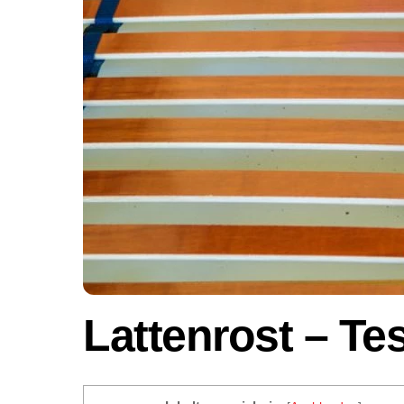
Lattenrost – Te