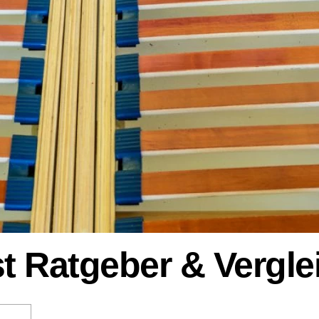
st Ratgeber & Vergle