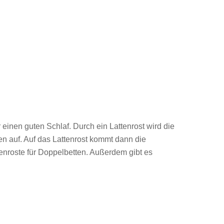
ür einen guten Schlaf. Durch ein Lattenrost wird die
en auf. Auf das Lattenrost kommt dann die
tenroste für Doppelbetten. Außerdem gibt es