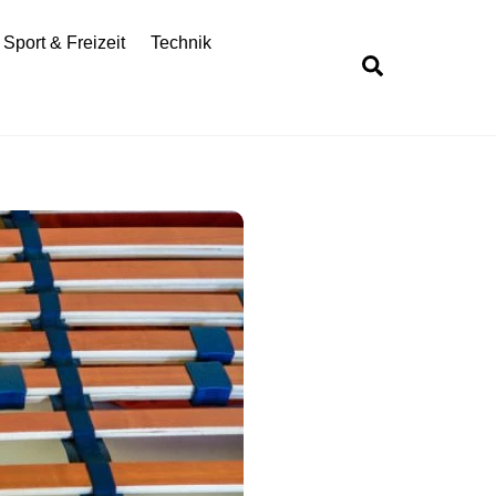
Sport & Freizeit
Technik
Search