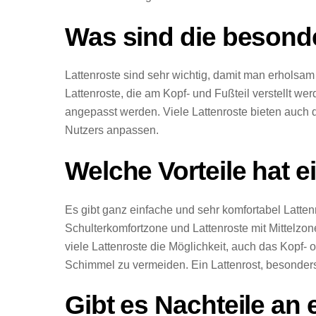
Was sind die besond
Lattenroste sind sehr wichtig, damit man erholsa
Lattenroste, die am Kopf- und Fußteil verstellt we
angepasst werden. Viele Lattenroste bieten auch d
Nutzers anpassen.
Welche Vorteile hat e
Es gibt ganz einfache und sehr komfortabel Lattenr
Schulterkomfortzone und Lattenroste mit Mittelzon
viele Lattenroste die Möglichkeit, auch das Kopf-
Schimmel zu vermeiden. Ein Lattenrost, besonders e
Gibt es Nachteile an