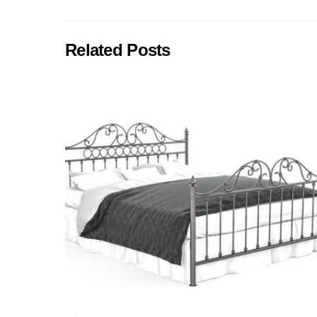
Related Posts