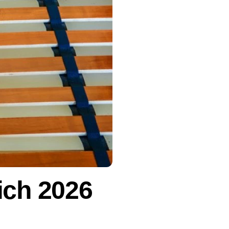
ich 2026