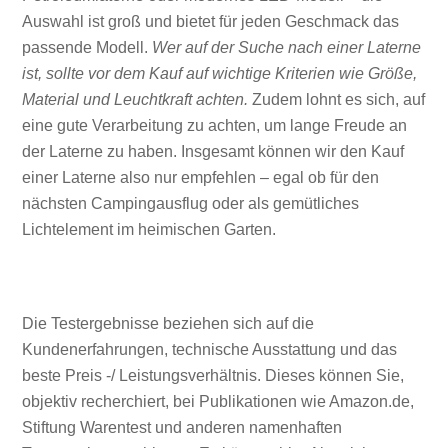
Auswahl ist groß und bietet für jeden Geschmack das
passende Modell.
Wer auf der Suche nach einer Laterne
ist, sollte vor dem Kauf auf wichtige Kriterien wie Größe,
Material und Leuchtkraft achten.
Zudem lohnt es sich, auf
eine gute Verarbeitung zu achten, um lange Freude an
der Laterne zu haben. Insgesamt können wir den Kauf
einer Laterne also nur empfehlen – egal ob für den
nächsten Campingausflug oder als gemütliches
Lichtelement im heimischen Garten.
Die Testergebnisse beziehen sich auf die
Kundenerfahrungen, technische Ausstattung und das
beste Preis -/ Leistungsverhältnis. Dieses können Sie,
objektiv recherchiert, bei Publikationen wie Amazon.de,
Stiftung Warentest und anderen namenhaften