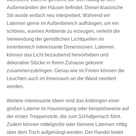
Außenwänden der Häuser befindet. Dieser klassische
Stil wurde einfach neu interpretiert. Während wir
Laternen gerne im Außenbereich aufhängen, um ein
schönes, warmes Ambiente zu erzeugen, verleiht die
Verwendung der gemütlichen Lichtquellen im
Innenbereich interessante Dimensionen. Laternen
können das Licht bezaubernd hervorheben und
dekorative Stücke in Ihrem Zuhause gekonnt
zusammenzubringen. Genau wie im Freien können die
Leuchten auch im Innenraum an die Wand montiert
werden.
Weitere interessante Ideen sind das Anbringen einer
großen Laterne im Hauseingang oder beispielsweise auf
der ersten Treppenstufe, die zum Schlafgemach führt.
Zudem können mittelgroße oder kleinere Laternen mittig
über dem Tisch aufgehängt werden. Der Handel bietet