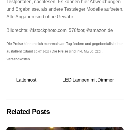
Testportalen, nachlesen. Es können hier Abweichungen
und Ergebnisse, als andere Testsieger Modelle auftreten.
Alle Angaben sind ohne Gewähr.
Bildrechte: ©istockphoto.com: 578foot; ©amazon.de
Die Preise können sich mehrmals am Tag ändern und gegebenfalls höher
ausfallen! (Stand
) Die Preise sind inkl. MwSt., zzgl.
30.07.2026
Versandkosten
Lattenrost
LED Lampen mit Dimmer
Related Posts