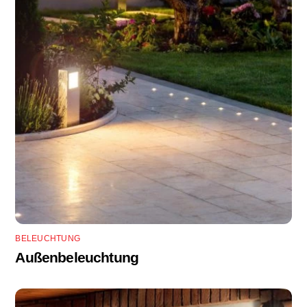
BELEUCHTUNG
Außenbeleuchtung