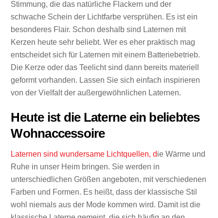
Stimmung, die das natürliche Flackern und der
schwache Schein der Lichtfarbe versprühen. Es ist ein
besonderes Flair. Schon deshalb sind Laternen mit
Kerzen heute sehr beliebt. Wer es eher praktisch mag
entscheidet sich für Laternen mit einem Batteriebetrieb.
Die Kerze oder das Teelicht sind dann bereits materiell
geformt vorhanden. Lassen Sie sich einfach inspirieren
von der Vielfalt der außergewöhnlichen Laternen.
Heute ist die Laterne ein beliebtes
Wohnaccessoire
Laternen sind wundersame Lichtquellen, d
ie Wärme und
Ruhe in unser Heim bringen. Sie werden in
unterschiedlichen Größen angeboten, mit verschiedenen
Farben und Formen. Es heißt, dass der klassische Stil
wohl niemals aus der Mode kommen wird. Damit ist die
klassische Laterne gemeint, die sich häufig an den