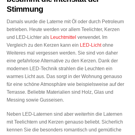
Stimmung
Damals wurde die Laterne mit Öl oder durch Petroleum
betrieben. Heute werden vor allem Teelichter, Kerzen
und LED-Lichter als
Leuchtmittel
verwendet. Im
Vergleich zu den Kerzen kann ein
LED-Licht
ohne
Weiteres mal vergessen werden. Sie sind von daher
eine gefahrlose Alternative zu den Kerzen. Dank der
modernen LED-Technik strahlen die Leuchten ein
warmes Licht aus. Das sorgt in der Wohnung genauso
für eine schöne Atmosphäre wie beispielsweise auf der
Terrasse. Beliebte Materialien sind Holz, Glas und
Messing sowie Gusseisen.
Neben LED-Laternen sind aber weiterhin die Laternen
mit Teelichtern und Kerzen genauso beliebt. Sicherlich
kennen Sie die besonders romantisch und gemütliche