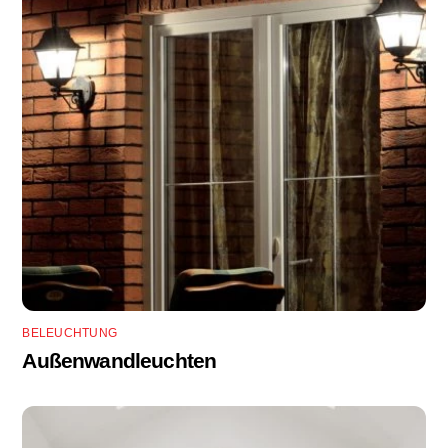
BELEUCHTUNG
Außenwandleuchten