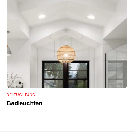
BELEUCHTUNG
Badleuchten