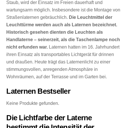
Staub, wird der Einsatz im Freien dauerhaft und
wartungsarm möglich. Insbesondere ist die Montage von
Straßenlaternen gebräuchlich.
Die Leuchtmittel der
Leuchttürme werden auch als Laternen bezeichnet.
Historisch gesehen dienten die Leuchten als
Handlaterne – seinerzeit, als die Taschenlampe noch
nicht erfunden war.
Laternen hatten im 16. Jahrhundert
ihren Einsatz als transportables Lichtgerät für drinnen
und draußen. Heute trägt das Laternenlicht zu einer
stimmungsvollen, anregenden Atmosphäre in
Wohnräumen, auf der Terrasse und im Garten bei.
Laternen Bestseller
Keine Produkte gefunden.
Die Lichtfarbe der Laterne
bestimmt die Intensität der