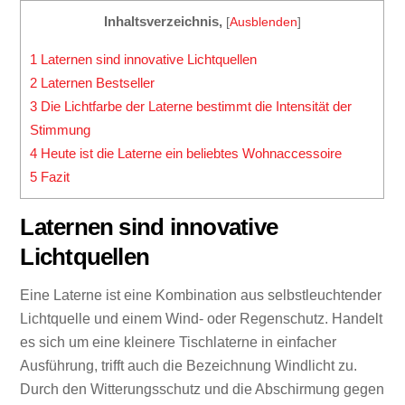
Inhaltsverzeichnis,
[
Ausblenden
]
1
Laternen sind innovative Lichtquellen
2
Laternen Bestseller
3
Die Lichtfarbe der Laterne bestimmt die Intensität der
Stimmung
4
Heute ist die Laterne ein beliebtes Wohnaccessoire
5
Fazit
Laternen sind innovative
Lichtquellen
Eine Laterne ist eine Kombination aus selbstleuchtender
Lichtquelle und einem Wind- oder Regenschutz. Handelt
es sich um eine kleinere Tischlaterne in einfacher
Ausführung, trifft auch die Bezeichnung Windlicht zu.
Durch den Witterungsschutz und die Abschirmung gegen