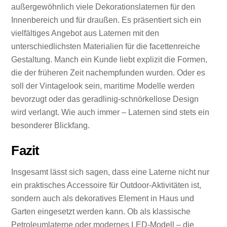
außergewöhnlich viele Dekorationslaternen für den
Innenbereich und für draußen. Es präsentiert sich ein
vielfältiges Angebot aus Laternen mit den
unterschiedlichsten Materialien für die facettenreiche
Gestaltung. Manch ein Kunde liebt explizit die Formen,
die der früheren Zeit nachempfunden wurden. Oder es
soll der Vintagelook sein, maritime Modelle werden
bevorzugt oder das geradlinig-schnörkellose Design
wird verlangt. Wie auch immer – Laternen sind stets ein
besonderer Blickfang.
Fazit
Insgesamt lässt sich sagen, dass eine Laterne nicht nur
ein praktisches Accessoire für Outdoor-Aktivitäten ist,
sondern auch als dekoratives Element in Haus und
Garten eingesetzt werden kann. Ob als klassische
Petroleumlaterne oder modernes LED-Modell – die