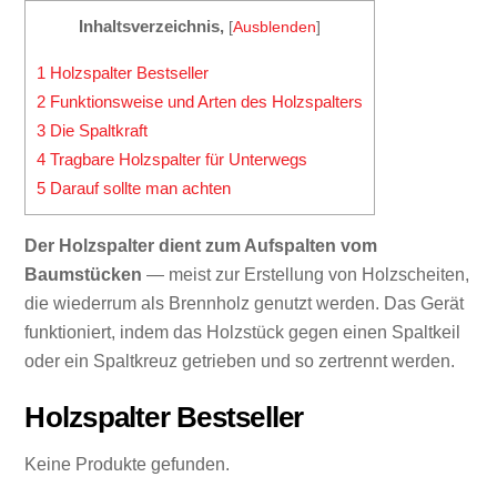
Inhaltsverzeichnis,
[
Ausblenden
]
1
Holzspalter Bestseller
2
Funktionsweise und Arten des Holzspalters
3
Die Spaltkraft
4
Tragbare Holzspalter für Unterwegs
5
Darauf sollte man achten
Der Holzspalter dient zum Aufspalten vom
Baumstücken
— meist zur Erstellung von Holzscheiten,
die wiederrum als Brennholz genutzt werden. Das Gerät
funktioniert, indem das Holzstück gegen einen Spaltkeil
oder ein Spaltkreuz getrieben und so zertrennt werden.
Holzspalter Bestseller
Keine Produkte gefunden.