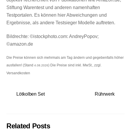
Stiftung Warentest und anderen namenhaften
Testportalen. Es können hier Abweichungen und
Ergebnisse, als andere Testsieger Modelle auftreten.
Bildrechte: ©istockphoto.com: AndreyPopov;
©amazon.de
Die Preise können sich mehrmals am Tag ändern und gegebenfalls höher
ausfallen! (Stand
) Die Preise sind inkl. MwSt., zzgl.
4.08.2026
Versandkosten
Lötkolben Set
Rührwerk
Related Posts