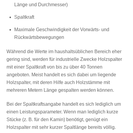
Länge und Durchmesser)
Spaltkraft
Maximale Geschwindigkeit der Vorwärts- und
Rückwärtsbewegungen
Während die Werte im haushaltsüblichen Bereich eher
gering sind, werden für industrielle Zwecke Holzspalter
mit einer Spaltkraft von bis zu über 40 Tonnen
angeboten. Meist handelt es sich dabei um liegende
Holzspalter, mit deren Hilfe auch Holzstämme mit
mehreren Metern Länge gespalten werden können.
Bei der Spaltkraftsangabe handelt es sich lediglich um
einen Leistungsparameter. Wenn man lediglich kurze
Stücke (z. B. für den Kamin) benötigt, genügt ein
Holzspalter mit sehr kurzer Spaltlänge bereits völlig.