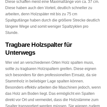
Diese schaffen meist eine Maximallänge von ca. 37 cm.
Diese haben auch den Vorteil, deutlich schneller zu
arbeiten, denn Holzspäter mit bis zu 75 cm
Spaltgutlänge haben durch die größere Strecke deutlich
längere Wege und somit weniger Spaltzyklen pro
Stunde.
Tragbare Holzspalter für
Unterwegs
Wer viel an verschiedenen Orten Holz spalten muss,
sollte zu tragbaren Holzspaltern greifen. Diese eignen
sich besonders für den professionellen Einsatz, da sie
Stammholz in beliebiger Lage spalten können.
Besonders effektiv arbeiten die Maschinen jedoch, wenn
das Holz am Boden liegt. Das ermöglicht ein Spalten
direkt vor Ort und vermeidet, dass die Holzstämme zum
Spalter transportiert werden müssen. Sie wiegen zudem