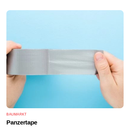
BAUMARKT
Panzertape