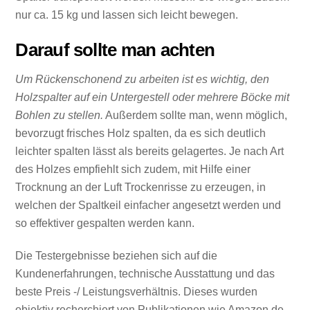
nur ca. 15 kg und lassen sich leicht bewegen.
Darauf sollte man achten
Um Rückenschonend zu arbeiten ist es wichtig, den
Holzspalter auf ein Untergestell oder mehrere Böcke mit
Bohlen zu stellen.
Außerdem sollte man, wenn möglich,
bevorzugt frisches Holz spalten, da es sich deutlich
leichter spalten lässt als bereits gelagertes. Je nach Art
des Holzes empfiehlt sich zudem, mit Hilfe einer
Trocknung an der Luft Trockenrisse zu erzeugen, in
welchen der Spaltkeil einfacher angesetzt werden und
so effektiver gespalten werden kann.
Die Testergebnisse beziehen sich auf die
Kundenerfahrungen, technische Ausstattung und das
beste Preis -/ Leistungsverhältnis. Dieses wurden
objektiv recherchiert von Publikationen wie Amazon.de,