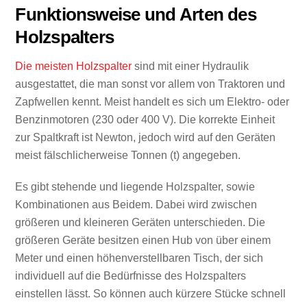
Funktionsweise und Arten des
Holzspalters
Die meisten Holzspalter
sind mit einer Hydraulik
ausgestattet, die man sonst vor allem von Traktoren und
Zapfwellen kennt. Meist handelt es sich um Elektro- oder
Benzinmotoren (230 oder 400 V). Die korrekte Einheit
zur Spaltkraft ist Newton, jedoch wird auf den Geräten
meist fälschlicherweise Tonnen (t) angegeben.
Es gibt stehende und liegende Holzspalter, sowie
Kombinationen aus Beidem. Dabei wird zwischen
größeren und kleineren Geräten unterschieden. Die
größeren Geräte besitzen einen Hub von über einem
Meter und einen höhenverstellbaren Tisch, der sich
individuell auf die Bedürfnisse des Holzspalters
einstellen lässt. So können auch kürzere Stücke schnell