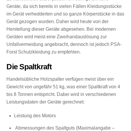
Geräte, da sich bereits in vielen Fällen Kleidungsstücke
im Gerät verhedderten und so ganze Körperstücke in das
Gerät gezogen wurden. Daher wird heute von der
Herstellung dieser Geräte abgesehen. Bei modernen
Geräten wird meist eine Zweihandauslösung zur
Unfallvermeidung angebracht, dennoch ist jedoch PSA-
Forst Schutzkleidung zu empfehlen.
Die Spaltkraft
Handelsübliche Holzspalter verfügen meist über ein
Gewicht von ungefähr 51 kg, was einer Spaltkraft von 4
bis 8 Tonnen entspricht. Dabei wird in verschiedenen
Leistungsdaten der Geräte gerechnet:
Leistung des Motors
Abmessungen des Spaltguts (Maximalangabe –