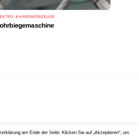
LEKTRO- & HANDWERKZEUGE
ohrbiegemaschine
erklärung am Ende der Seite. Klicken Sie auf „Akzeptieren“, um