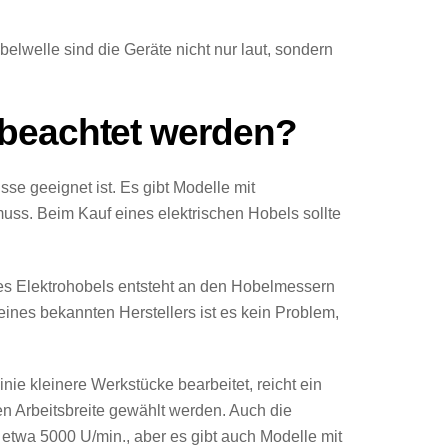
elwelle sind die Geräte nicht nur laut, sondern
 beachtet werden?
sse geeignet ist. Es gibt Modelle mit
muss.
Beim Kauf eines elektrischen Hobels sollte
ines Elektrohobels entsteht an den Hobelmessern
ines bekannten Herstellers ist es kein Problem,
Linie kleinere Werkstücke bearbeitet, reicht ein
en Arbeitsbreite gewählt werden.
Auch die
etwa 5000 U/min., aber es gibt auch Modelle mit