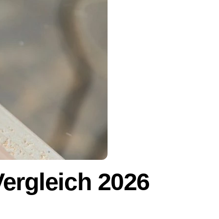
Vergleich 2026