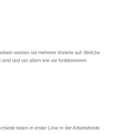
beln weisen sie mehrere Vorteile auf. Welche
 sind und vor allem wie sie funktionieren.
iede treten in erster Linie in der Arbeitsbreite