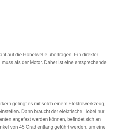
ahl auf die Hobelwelle übertragen. Ein direkter
n muss als der Motor. Daher ist eine entsprechende
rkern gelingt es mit solch einem Elektrowerkzeug,
instellen. Dann braucht der elektrische Hobel nur
anten angefast werden können, befindet sich an
nkel von 45 Grad entlang geführt werden, um eine