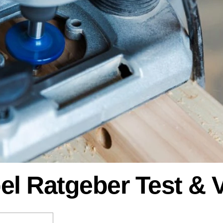
el Ratgeber Test & 