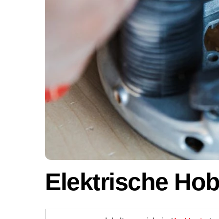
Elektrische Hob