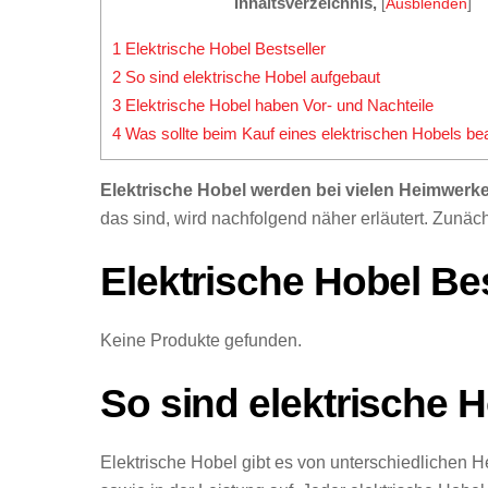
Inhaltsverzeichnis,
[
Ausblenden
]
1
Elektrische Hobel Bestseller
2
So sind elektrische Hobel aufgebaut
3
Elektrische Hobel haben Vor- und Nachteile
4
Was sollte beim Kauf eines elektrischen Hobels be
Elektrische Hobel werden bei vielen Heimwerke
das sind, wird nachfolgend näher erläutert. Zunäch
Elektrische Hobel Bes
Keine Produkte gefunden.
So sind elektrische 
Elektrische Hobel gibt es von unterschiedlichen Her