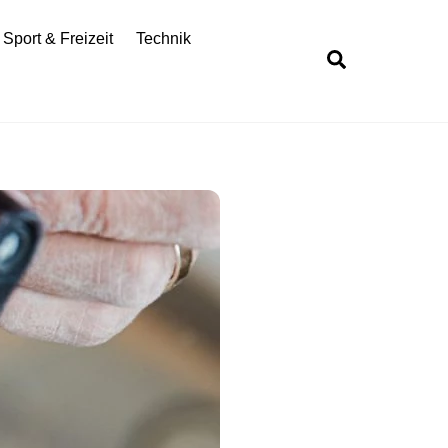
Sport & Freizeit
Technik
Search