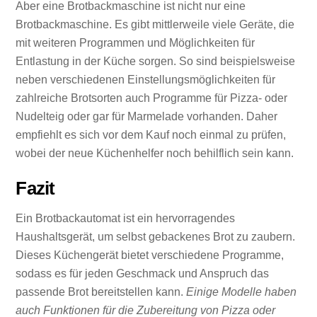
Aber eine Brotbackmaschine ist nicht nur eine
Brotbackmaschine. Es gibt mittlerweile viele Geräte, die
mit weiteren Programmen und Möglichkeiten für
Entlastung in der Küche sorgen. So sind beispielsweise
neben verschiedenen Einstellungsmöglichkeiten für
zahlreiche Brotsorten auch Programme für Pizza- oder
Nudelteig oder gar für Marmelade vorhanden. Daher
empfiehlt es sich vor dem Kauf noch einmal zu prüfen,
wobei der neue Küchenhelfer noch behilflich sein kann.
Fazit
Ein Brotbackautomat ist ein hervorragendes
Haushaltsgerät, um selbst gebackenes Brot zu zaubern.
Dieses Küchengerät bietet verschiedene Programme,
sodass es für jeden Geschmack und Anspruch das
passende Brot bereitstellen kann.
Einige Modelle haben
auch Funktionen für die Zubereitung von Pizza oder