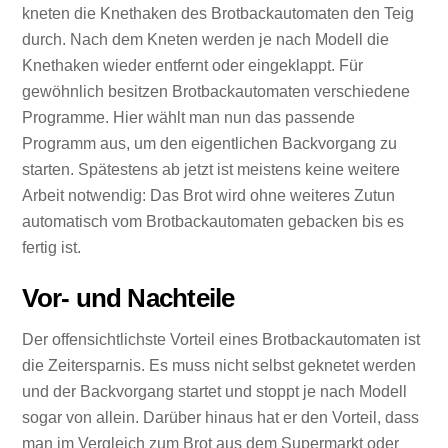
kneten die Knethaken des Brotbackautomaten den Teig
durch. Nach dem Kneten werden je nach Modell die
Knethaken wieder entfernt oder eingeklappt. Für
gewöhnlich besitzen Brotbackautomaten verschiedene
Programme. Hier wählt man nun das passende
Programm aus, um den eigentlichen Backvorgang zu
starten. Spätestens ab jetzt ist meistens keine weitere
Arbeit notwendig: Das Brot wird ohne weiteres Zutun
automatisch vom Brotbackautomaten gebacken bis es
fertig ist.
Vor- und Nachteile
Der offensichtlichste Vorteil eines Brotbackautomaten ist
die Zeitersparnis. Es muss nicht selbst geknetet werden
und der Backvorgang startet und stoppt je nach Modell
sogar von allein. Darüber hinaus hat er den Vorteil, dass
man im Vergleich zum Brot aus dem Supermarkt oder