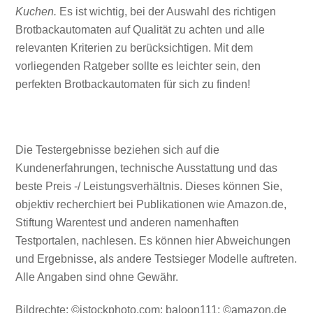
Kuchen.
Es ist wichtig, bei der Auswahl des richtigen
Brotbackautomaten auf Qualität zu achten und alle
relevanten Kriterien zu berücksichtigen. Mit dem
vorliegenden Ratgeber sollte es leichter sein, den
perfekten Brotbackautomaten für sich zu finden!
Die Testergebnisse beziehen sich auf die
Kundenerfahrungen, technische Ausstattung und das
beste Preis -/ Leistungsverhältnis. Dieses können Sie,
objektiv recherchiert bei Publikationen wie Amazon.de,
Stiftung Warentest und anderen namenhaften
Testportalen, nachlesen. Es können hier Abweichungen
und Ergebnisse, als andere Testsieger Modelle auftreten.
Alle Angaben sind ohne Gewähr.
Bildrechte: ©istockphoto.com: baloon111; ©amazon.de