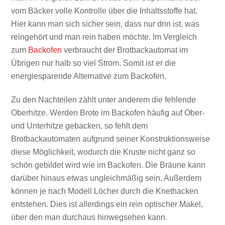
vom Bäcker volle Kontrolle über die Inhaltsstoffe hat.
Hier kann man sich sicher sein, dass nur drin ist, was
reingehört und man rein haben möchte. Im Vergleich
zum
Backofen
verbraucht der Brotbackautomat im
Übrigen nur halb so viel Strom. Somit ist er die
energiesparende Alternative zum Backofen.
Zu den Nachteilen zählt unter anderem die fehlende
Oberhitze. Werden Brote im Backofen häufig auf Ober-
und Unterhitze gebacken, so fehlt dem
Brotbackautomaten aufgrund seiner Konstruktionsweise
diese Möglichkeit, wodurch die Kruste nicht ganz so
schön gebildet wird wie im Backofen. Die Bräune kann
darüber hinaus etwas ungleichmäßig sein. Außerdem
können je nach Modell Löcher durch die Knethacken
entstehen. Dies ist allerdings ein rein optischer Makel,
über den man durchaus hinwegsehen kann.