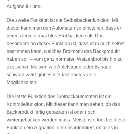
Aufgabe für uns.
Die zweite Funktion ist die Selbstbackenfunktion. Mit
dieser kann man den Automaten so einstellen, dass er
bereits fertig gemachtes Brot backen soll. Das
besondere an dieser Funktion ist, dass man auch selbst
bestimmen kann, welches Brotmotiv das Backprodukt
haben soll – vom ganz normalen Weizenbrot bis hin zu
exotischen Motiven wie Apfelstrudel oder Banane
schwarz-weiß gibt es hier fast endlos viele
Möglichkeiten.
Die letzte Funktion des Brotbackautomaten ist die
Kontrollelfunktion. Mit dieser kann man sehen, ob das
Backprodukt fertig gebacken ist oder noch
weitergebacken werden muss. Meistens ertönt bei dieser
Funktion ein Signalton, der uns informiert, ob alles in