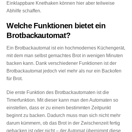
Einklappbare Knethaken können hier aber teilweise
Abhilfe schaffen.
Welche Funktionen bietet ein
Brotbackautomat?
Ein Brotbackautomat ist ein hochmodernes Küchengerät,
mit dem man selbst gemachtes Brot in wenigen Minuten
backen kann. Dank verschiedener Funktionen ist der
Brotbackautomat jedoch viel mehr als nur ein Backofen
für Brot.
Die erste Funktion des Brotbackautomaten ist die
Timerfunktion. Mit dieser kann man den Automaten so
einstellen, dass er zu einem bestimmten Zeitpunkt
beginnt zu backen. Dadurch muss man sich nicht mehr
darum kümmern, ob das Brot in der Zwischenzeit fertig
gebacken ist oder nicht – der Automat übernimmt diese