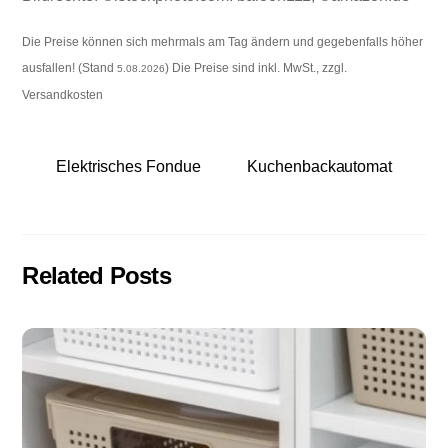
Die Preise können sich mehrmals am Tag ändern und gegebenfalls höher
ausfallen! (Stand
) Die Preise sind inkl. MwSt., zzgl.
5.08.2026
Versandkosten
Elektrisches Fondue
Kuchenbackautomat
Related Posts