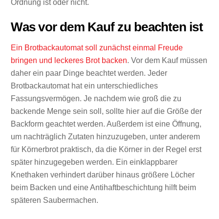
Ordnung ist oder nicht.
Was vor dem Kauf zu beachten ist
Ein Brotbackautomat soll zunächst einmal Freude
bringen und leckeres Brot backen
. Vor dem Kauf müssen
daher ein paar Dinge beachtet werden. Jeder
Brotbackautomat hat ein unterschiedliches
Fassungsvermögen. Je nachdem wie groß die zu
backende Menge sein soll, sollte hier auf die Größe der
Backform geachtet werden. Außerdem ist eine Öffnung,
um nachträglich Zutaten hinzuzugeben, unter anderem
für Körnerbrot praktisch, da die Körner in der Regel erst
später hinzugegeben werden. Ein einklappbarer
Knethaken verhindert darüber hinaus größere Löcher
beim Backen und eine Antihaftbeschichtung hilft beim
späteren Saubermachen.