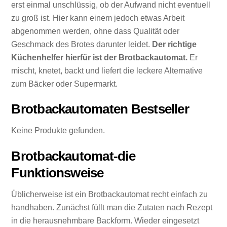
erst einmal unschlüssig, ob der Aufwand nicht eventuell
zu groß ist. Hier kann einem jedoch etwas Arbeit
abgenommen werden, ohne dass Qualität oder
Geschmack des Brotes darunter leidet.
Der richtige
Küchenhelfer hierfür ist der Brotbackautomat.
Er
mischt, knetet, backt und liefert die leckere Alternative
zum Bäcker oder Supermarkt.
Brotbackautomaten Bestseller
Keine Produkte gefunden.
Brotbackautomat-die
Funktionsweise
Üblicherweise ist ein Brotbackautomat recht einfach zu
handhaben. Zunächst füllt man die Zutaten nach Rezept
in die herausnehmbare Backform. Wieder eingesetzt