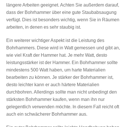
längere Arbeiten geeignet. Achten Sie außerdem darauf,
dass der Bohrhammer über eine gute Staubabsaugung
verfügt. Dies ist besonders wichtig, wenn Sie in Räumen
arbeiten, in denen es sehr staubig ist.
Ein weiterer wichtiger Aspekt ist die Leistung des
Bohrhammers. Diese wird in Watt gemessen und gibt an,
wie viel Kraft der Hammer hat. Je mehr Watt, desto
leistungsstärker ist der Hammer. Ein Bohrhammer sollte
mindestens 500 Watt haben, um harte Materialien
bearbeiten zu können. Je stärker der Bohrhammer ist,
desto leichter kann er auch härtere Materialien
durchbohren. Allerdings sollte man nicht unbedingt den
stärksten Bohrhammer kaufen, wenn man ihn nur
gelegentlich verwenden möchte. In diesem Fall reicht oft
auch ein schwächerer Bohrhammer aus.