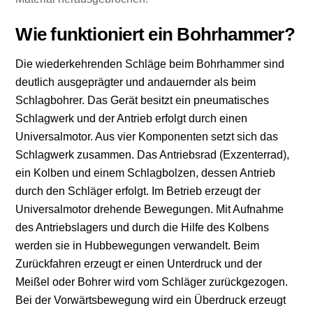
Wie funktioniert ein Bohrhammer?
Die wiederkehrenden Schläge beim Bohrhammer sind
deutlich ausgeprägter und andauernder als beim
Schlagbohrer. Das Gerät besitzt ein pneumatisches
Schlagwerk und der Antrieb erfolgt durch einen
Universalmotor. Aus vier Komponenten setzt sich das
Schlagwerk zusammen. Das Antriebsrad (Exzenterrad),
ein Kolben und einem Schlagbolzen, dessen Antrieb
durch den Schläger erfolgt. Im Betrieb erzeugt der
Universalmotor drehende Bewegungen. Mit Aufnahme
des Antriebslagers und durch die Hilfe des Kolbens
werden sie in Hubbewegungen verwandelt. Beim
Zurückfahren erzeugt er einen Unterdruck und der
Meißel oder Bohrer wird vom Schläger zurückgezogen.
Bei der Vorwärtsbewegung wird ein Überdruck erzeugt