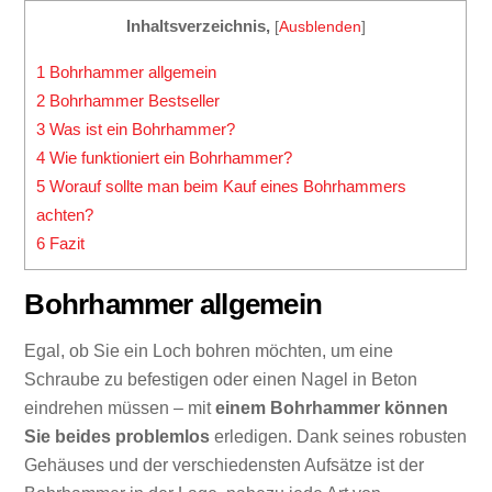
Inhaltsverzeichnis,
[
Ausblenden
]
1
Bohrhammer allgemein
2
Bohrhammer Bestseller
3
Was ist ein Bohrhammer?
4
Wie funktioniert ein Bohrhammer?
5
Worauf sollte man beim Kauf eines Bohrhammers
achten?
6
Fazit
Bohrhammer allgemein
Egal, ob Sie ein Loch bohren möchten, um eine
Schraube zu befestigen oder einen Nagel in Beton
eindrehen müssen – mit
einem Bohrhammer können
Sie beides problemlos
erledigen. Dank seines robusten
Gehäuses und der verschiedensten Aufsätze ist der