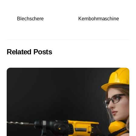
Blechschere
Kernbohrmaschine
Related Posts