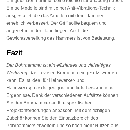
Ein guter Bohrhammer sollte leichte Handhabung haben.
Einige Modelle sind mit einer Anti-Vibrations-Technik
ausgestattet, die das Arbeiten mit dem Hammer
erheblich verbessert. Der Griff sollte bequem und
angenehm in der Hand liegen. Auch die
Gewichtsverteilung des Hammers ist von Bedeutung.
Fazit
Der Bohrhammer ist ein effizientes und vielseitiges
Werkzeug
, das in vielen Bereichen eingesetzt werden
kann. Es ist ideal für Heimwerker- und
Handwerksprojekte geeignet und liefert erstaunliche
Ergebnisse. Dank der verschiedenen Aufsätze können
Sie den Bohrhammer an Ihre spezifischen
Projektanforderungen anpassen. Mit dem richtigen
Zubehör können Sie den Einsatzbereich des
Bohrhammers erweitern und so noch mehr Nutzen aus