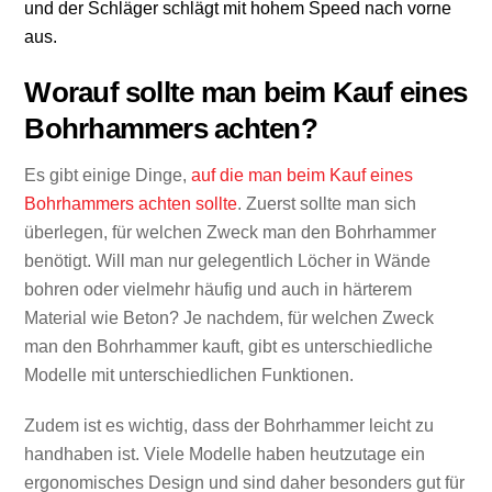
und der Schläger schlägt mit hohem Speed nach vorne
aus.
Worauf sollte man beim Kauf eines
Bohrhammers achten?
Es gibt einige Dinge,
auf die man beim Kauf eines
Bohrhammers achten sollte
. Zuerst sollte man sich
überlegen, für welchen Zweck man den Bohrhammer
benötigt. Will man nur gelegentlich Löcher in Wände
bohren oder vielmehr häufig und auch in härterem
Material wie Beton? Je nachdem, für welchen Zweck
man den Bohrhammer kauft, gibt es unterschiedliche
Modelle mit unterschiedlichen Funktionen.
Zudem ist es wichtig, dass der Bohrhammer leicht zu
handhaben ist. Viele Modelle haben heutzutage ein
ergonomisches Design und sind daher besonders gut für