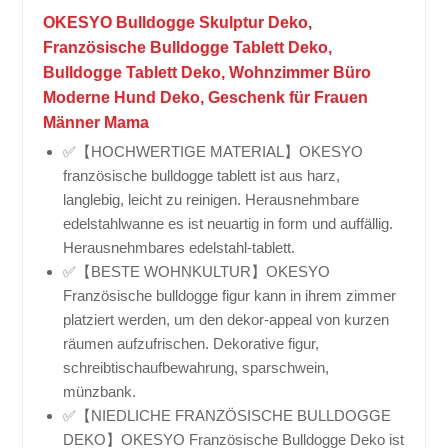
OKESYO Bulldogge Skulptur Deko,
Französische Bulldogge Tablett Deko,
Bulldogge Tablett Deko, Wohnzimmer Büro
Moderne Hund Deko, Geschenk für Frauen
Männer Mama
✅【HOCHWERTIGE MATERIAL】OKESYO
französische bulldogge tablett ist aus harz,
langlebig, leicht zu reinigen. Herausnehmbare
edelstahlwanne es ist neuartig in form und auffällig.
Herausnehmbares edelstahl-tablett.
✅【BESTE WOHNKULTUR】OKESYO
Französische bulldogge figur kann in ihrem zimmer
platziert werden, um den dekor-appeal von kurzen
räumen aufzufrischen. Dekorative figur,
schreibtischaufbewahrung, sparschwein,
münzbank.
✅【NIEDLICHE FRANZÖSISCHE BULLDOGGE
DEKO】OKESYO Französische Bulldogge Deko ist