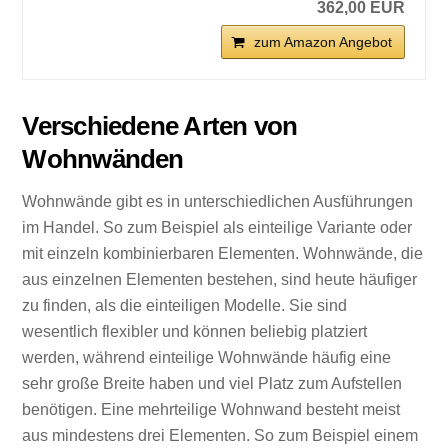
362,00 EUR
zum Amazon Angebot
Verschiedene Arten von
Wohnwänden
Wohnwände gibt es in unterschiedlichen Ausführungen
im Handel. So zum Beispiel als einteilige Variante oder
mit einzeln kombinierbaren Elementen. Wohnwände, die
aus einzelnen Elementen bestehen, sind heute häufiger
zu finden, als die einteiligen Modelle. Sie sind
wesentlich flexibler und können beliebig platziert
werden, während einteilige Wohnwände häufig eine
sehr große Breite haben und viel Platz zum Aufstellen
benötigen. Eine mehrteilige Wohnwand besteht meist
aus mindestens drei Elementen. So zum Beispiel einem