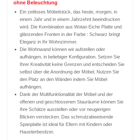
ohne Beleuchtung
Ein zeitloses Möbelstück, das heute, morgen, in
einem Jahr und in einem Jahrzehnt beeindrucken
wird. Die Kombination aus Wotan Eiche Platte und
glänzenden Fronten in der Farbe : Schwarz bringt
Eleganz in Ihr Wohnzimmer.
Die Wohnwand können wir aufstellen oder
aufhängen, in beliebiger Konfiguration. Setzen Sie
Ihrer Kreativität keine Grenzen und entscheiden Sie
selbst über die Anordnung der Möbel. Nutzen Sie
den Platz an den Wänden indem Sie Möbel
aufhängen.
Dank der Multifunktionalität der Möbel und der
offenen und geschlossenen Stauräume können Sie
Ihre Schätze ausstellen oder vor neugierigen
Blicken verstecken. Das schmutzabweisende
Spanplatte ist ideal für Eltern mit Kindern oder
Haustierbesitzer.