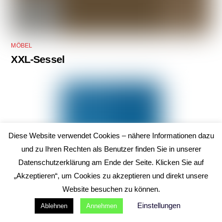
MÖBEL
XXL-Sessel
Diese Website verwendet Cookies – nähere Informationen dazu
und zu Ihren Rechten als Benutzer finden Sie in unserer
Datenschutzerklärung am Ende der Seite. Klicken Sie auf
„Akzeptieren“, um Cookies zu akzeptieren und direkt unsere
Website besuchen zu können.
Einstellungen
Ablehnen
Annehmen