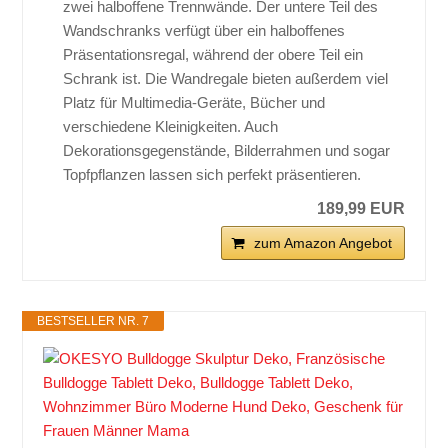
zwei halboffene Trennwände. Der untere Teil des
Wandschranks verfügt über ein halboffenes
Präsentationsregal, während der obere Teil ein
Schrank ist. Die Wandregale bieten außerdem viel
Platz für Multimedia-Geräte, Bücher und
verschiedene Kleinigkeiten. Auch
Dekorationsgegenstände, Bilderrahmen und sogar
Topfpflanzen lassen sich perfekt präsentieren.
189,99 EUR
zum Amazon Angebot
BESTSELLER NR. 7