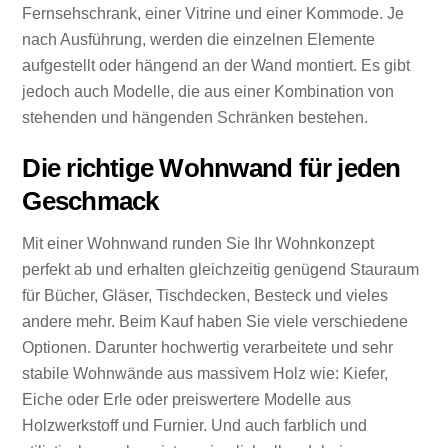
Fernsehschrank, einer Vitrine und einer Kommode. Je
nach Ausführung, werden die einzelnen Elemente
aufgestellt oder hängend an der Wand montiert. Es gibt
jedoch auch Modelle, die aus einer Kombination von
stehenden und hängenden Schränken bestehen.
Die richtige Wohnwand für jeden
Geschmack
Mit einer Wohnwand runden Sie Ihr Wohnkonzept
perfekt ab und erhalten gleichzeitig genügend Stauraum
für Bücher, Gläser, Tischdecken, Besteck und vieles
andere mehr. Beim Kauf haben Sie viele verschiedene
Optionen. Darunter hochwertig verarbeitete und sehr
stabile Wohnwände aus massivem Holz wie: Kiefer,
Eiche oder Erle oder preiswertere Modelle aus
Holzwerkstoff und Furnier. Und auch farblich und