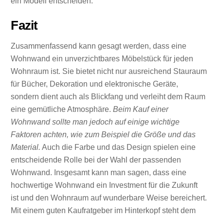
ein Modell entscheiden.
Fazit
Zusammenfassend kann gesagt werden, dass eine
Wohnwand ein unverzichtbares Möbelstück für jeden
Wohnraum ist. Sie bietet nicht nur ausreichend Stauraum
für Bücher, Dekoration und elektronische Geräte,
sondern dient auch als Blickfang und verleiht dem Raum
eine gemütliche Atmosphäre.
Beim Kauf einer
Wohnwand sollte man jedoch auf einige wichtige
Faktoren achten, wie zum Beispiel die Größe und das
Material.
Auch die Farbe und das Design spielen eine
entscheidende Rolle bei der Wahl der passenden
Wohnwand. Insgesamt kann man sagen, dass eine
hochwertige Wohnwand ein Investment für die Zukunft
ist und den Wohnraum auf wunderbare Weise bereichert.
Mit einem guten Kaufratgeber im Hinterkopf steht dem