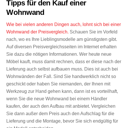
Tipps für den Kauf einer
Wohnwand
Wie bei vielen anderen Dingen auch, lohnt sich bei einer
Wohnwand der Preisvergleich.
Schauen Sie im Vorfeld
nach, wo es Ihre Lieblingsmodelle am günstigsten gibt.
Auf diversen Preisvergleichsseiten im Internet erhalten
Sie dazu die nötigen Informationen. Wer heute neue
Möbel kauft, muss damit rechnen, dass er diese nach der
Lieferung auch selbst aufbauen muss. Dies ist auch bei
Wohnwänden der Fall. Sind Sie handwerklich nicht so
geschickt oder haben Sie niemanden, der Ihnen mit
Werkzeug zur Hand gehen kann, dann ist es vorteilhaft,
wenn Sie die neue Wohnwand bei einem Händler
kaufen, der auch den Aufbau mit anbietet. Vergleichen
Sie dann außer dem Preis auch den Aufschlag für die
Lieferung und die Montage, bevor Sie sich endgültig für