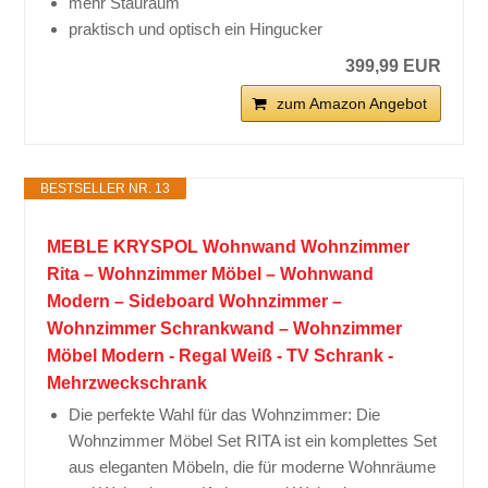
mehr Stauraum
praktisch und optisch ein Hingucker
399,99 EUR
zum Amazon Angebot
BESTSELLER NR. 13
MEBLE KRYSPOL Wohnwand Wohnzimmer
Rita – Wohnzimmer Möbel – Wohnwand
Modern – Sideboard Wohnzimmer –
Wohnzimmer Schrankwand – Wohnzimmer
Möbel Modern - Regal Weiß - TV Schrank -
Mehrzweckschrank
Die perfekte Wahl für das Wohnzimmer: Die
Wohnzimmer Möbel Set RITA ist ein komplettes Set
aus eleganten Möbeln, die für moderne Wohnräume