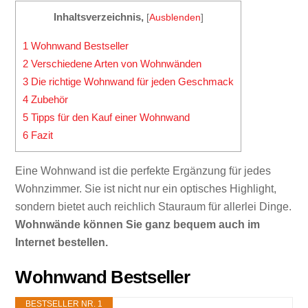
Inhaltsverzeichnis,
[
Ausblenden
]
1
Wohnwand Bestseller
2
Verschiedene Arten von Wohnwänden
3
Die richtige Wohnwand für jeden Geschmack
4
Zubehör
5
Tipps für den Kauf einer Wohnwand
6
Fazit
Eine Wohnwand ist die perfekte Ergänzung für jedes
Wohnzimmer. Sie ist nicht nur ein optisches Highlight,
sondern bietet auch reichlich Stauraum für allerlei Dinge.
Wohnwände können Sie ganz bequem auch im
Internet bestellen.
Wohnwand Bestseller
BESTSELLER NR. 1