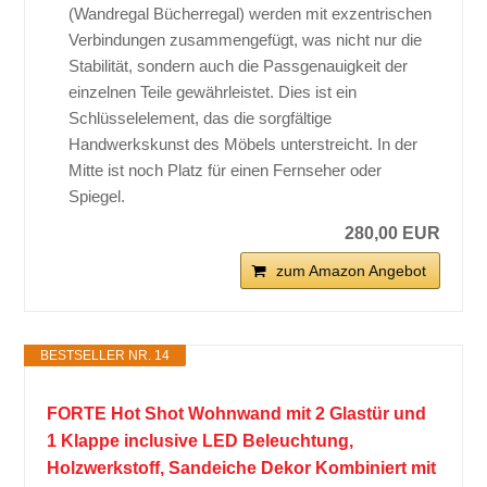
(Wandregal Bücherregal) werden mit exzentrischen
Verbindungen zusammengefügt, was nicht nur die
Stabilität, sondern auch die Passgenauigkeit der
einzelnen Teile gewährleistet. Dies ist ein
Schlüsselelement, das die sorgfältige
Handwerkskunst des Möbels unterstreicht. In der
Mitte ist noch Platz für einen Fernseher oder
Spiegel.
280,00 EUR
zum Amazon Angebot
BESTSELLER NR. 14
FORTE Hot Shot Wohnwand mit 2 Glastür und
1 Klappe inclusive LED Beleuchtung,
Holzwerkstoff, Sandeiche Dekor Kombiniert mit