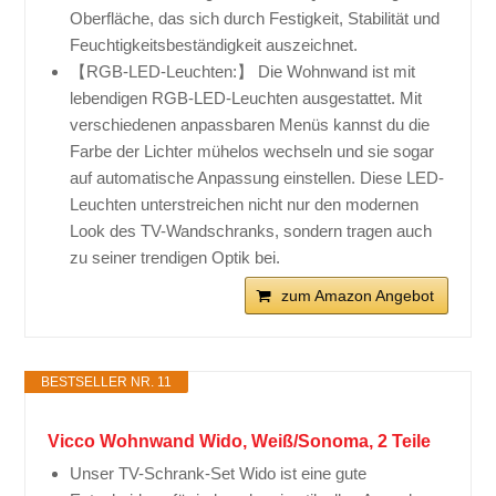
Oberfläche, das sich durch Festigkeit, Stabilität und
Feuchtigkeitsbeständigkeit auszeichnet.
【RGB-LED-Leuchten:】 Die Wohnwand ist mit
lebendigen RGB-LED-Leuchten ausgestattet. Mit
verschiedenen anpassbaren Menüs kannst du die
Farbe der Lichter mühelos wechseln und sie sogar
auf automatische Anpassung einstellen. Diese LED-
Leuchten unterstreichen nicht nur den modernen
Look des TV-Wandschranks, sondern tragen auch
zu seiner trendigen Optik bei.
zum Amazon Angebot
BESTSELLER NR. 11
Vicco Wohnwand Wido, Weiß/Sonoma, 2 Teile
Unser TV-Schrank-Set Wido ist eine gute