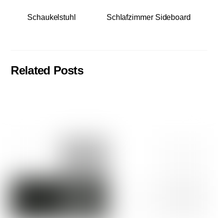
Schaukelstuhl
Schlafzimmer Sideboard
Related Posts