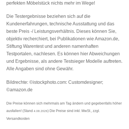
perfekten Möbelstück nichts mehr im Wege!
Die Testergebnisse beziehen sich auf die
Kundenerfahrungen, technische Ausstattung und das
beste Preis -/ Leistungsverhältnis. Dieses können Sie,
objektiv recherchiert, bei Publikationen wie Amazon.de,
Stiftung Warentest und anderen namenhaften
Testportalen, nachlesen. Es können hier Abweichungen
und Ergebnisse, als andere Testsieger Modelle auftreten.
Alle Angaben sind ohne Gewähr.
Bildrechte: ©istockphoto.com: Customdesigner;
©amazon.de
Die Preise können sich mehrmals am Tag ändern und gegebenfalls höher
ausfallen! (Stand
) Die Preise sind inkl. MwSt., zzgl.
4.08.2026
Versandkosten