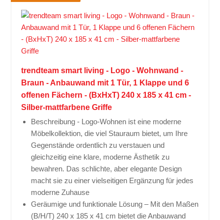
trendteam smart living - Logo - Wohnwand -
Braun - Anbauwand mit 1 Tür, 1 Klappe und 6
offenen Fächern - (BxHxT) 240 x 185 x 41 cm -
Silber-mattfarbene Griffe
Beschreibung - Logo-Wohnen ist eine moderne
Möbelkollektion, die viel Stauraum bietet, um Ihre
Gegenstände ordentlich zu verstauen und
gleichzeitig eine klare, moderne Ästhetik zu
bewahren. Das schlichte, aber elegante Design
macht sie zu einer vielseitigen Ergänzung für jedes
moderne Zuhause
Geräumige und funktionale Lösung – Mit den Maßen
(B/H/T) 240 x 185 x 41 cm bietet die Anbauwand