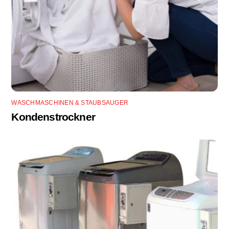
WASCHMASCHINEN & STAUBSAUGER
Kondenstrockner