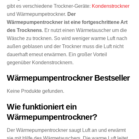
gibt es verschiedene Trockner-Geräte:
Kondenstrockner
und Wärmepumpetrockner.
Der
Wärmepumpentrockner ist eine fortgeschrittene Art
des Trocknens
. Er nutzt einen Wärmetauscher um die
Wäsche zu trocknen. So wird weniger warme Luft nach
außen geblasen und der Trockner muss die Luft nicht
dauerhaft erneut erwärmen. Ein großer Vorteil
gegenüber Kondenstrocknern.
Wärmepumpentrockner Bestseller
Keine Produkte gefunden.
Wie funktioniert ein
Wärmepumpentrockner?
Der Wärmepumpentrockner saugt Luft an und erwärmt
sie mit Hilfe des Wärmetauschers. Die warme Luft leitet