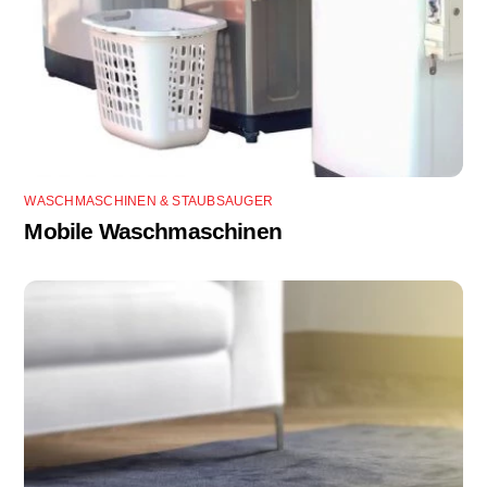
WASCHMASCHINEN & STAUBSAUGER
Mobile Waschmaschinen