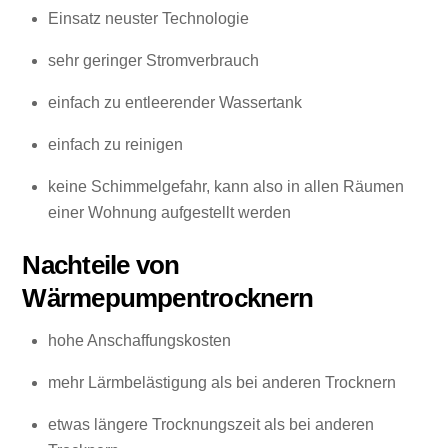
Einsatz neuster Technologie
sehr geringer Stromverbrauch
einfach zu entleerender Wassertank
einfach zu reinigen
keine Schimmelgefahr, kann also in allen Räumen
einer Wohnung aufgestellt werden
Nachteile von
Wärmepumpentrocknern
hohe Anschaffungskosten
mehr Lärmbelästigung als bei anderen Trocknern
etwas längere Trocknungszeit als bei anderen