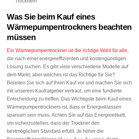
Trocknern
Was Sie beim Kauf eines
Wärmepumpentrockners beachten
müssen
Ein Wärmepumpentrockner ist die richtige Wahl für alle
,
die nach einer energieeffizienten und kostengünstigen
Lösung suchen. Es gibt viele verschiedene Modelle auf
dem Markt, aber welches ist das Richtige für Sie?
Bereiten Sie sich auf Ihren Kauf vor und machen Sie sich
mit unserem Kaufratgeber vertraut, um eine fundierte
Entscheidung zu treffen. Das Wichtigste beim Kauf eines
Wärmepumpentrockners ist, dass er Energieklassen
sparsam sein muss. Achten Sie auf das Energieetikett,
um sicherzustellen, dass der Trockner den
bestmöglichen Standard erfüllt. Je höher die