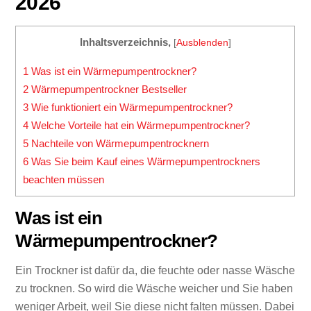
2026
Inhaltsverzeichnis,
[
Ausblenden
]
1
Was ist ein Wärmepumpentrockner?
2
Wärmepumpentrockner Bestseller
3
Wie funktioniert ein Wärmepumpentrockner?
4
Welche Vorteile hat ein Wärmepumpentrockner?
5
Nachteile von Wärmepumpentrocknern
6
Was Sie beim Kauf eines Wärmepumpentrockners
beachten müssen
Was ist ein
Wärmepumpentrockner?
Ein Trockner ist dafür da, die feuchte oder nasse Wäsche
zu trocknen. So wird die Wäsche weicher und Sie haben
weniger Arbeit, weil Sie diese nicht falten müssen. Dabei