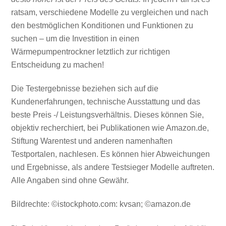
ratsam, verschiedene Modelle zu vergleichen und nach
den bestmöglichen Konditionen und Funktionen zu
suchen – um die Investition in einen
Wärmepumpentrockner letztlich zur richtigen
Entscheidung zu machen!
Die Testergebnisse beziehen sich auf die
Kundenerfahrungen, technische Ausstattung und das
beste Preis -/ Leistungsverhältnis. Dieses können Sie,
objektiv recherchiert, bei Publikationen wie Amazon.de,
Stiftung Warentest und anderen namenhaften
Testportalen, nachlesen. Es können hier Abweichungen
und Ergebnisse, als andere Testsieger Modelle auftreten.
Alle Angaben sind ohne Gewähr.
Bildrechte: ©istockphoto.com: kvsan; ©amazon.de