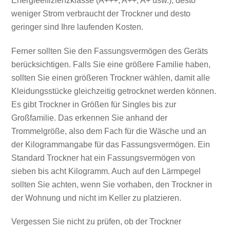
Energieeffizienzklasse (A+++, A++, A+ usw.), desto
weniger Strom verbraucht der Trockner und desto
geringer sind Ihre laufenden Kosten.
Ferner sollten Sie den Fassungsvermögen des Geräts
berücksichtigen. Falls Sie eine größere Familie haben,
sollten Sie einen größeren Trockner wählen, damit alle
Kleidungsstücke gleichzeitig getrocknet werden können.
Es gibt Trockner in Größen für Singles bis zur
Großfamilie. Das erkennen Sie anhand der
Trommelgröße, also dem Fach für die Wäsche und an
der Kilogrammangabe für das Fassungsvermögen. Ein
Standard Trockner hat ein Fassungsvermögen von
sieben bis acht Kilogramm. Auch auf den Lärmpegel
sollten Sie achten, wenn Sie vorhaben, den Trockner in
der Wohnung und nicht im Keller zu platzieren.
Vergessen Sie nicht zu prüfen, ob der Trockner