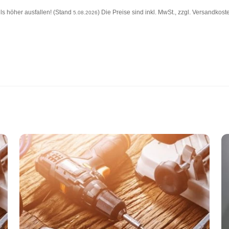
s höher ausfallen! (Stand
) Die Preise sind inkl. MwSt., zzgl. Versandkost
5.08.2026