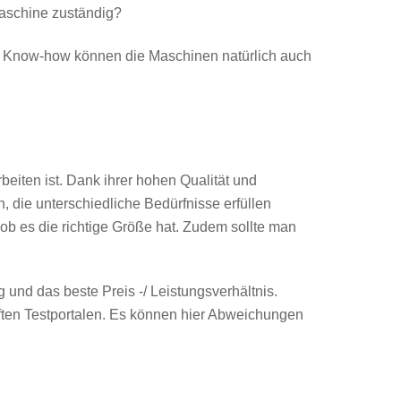
Maschine zuständig?
en Know-how können die Maschinen natürlich auch
beiten ist. Dank ihrer hohen Qualität und
, die unterschiedliche Bedürfnisse erfüllen
ob es die richtige Größe hat. Zudem sollte man
und das beste Preis -/ Leistungsverhältnis.
ften Testportalen. Es können hier Abweichungen