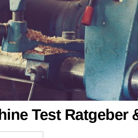
ine Test Ratgeber &