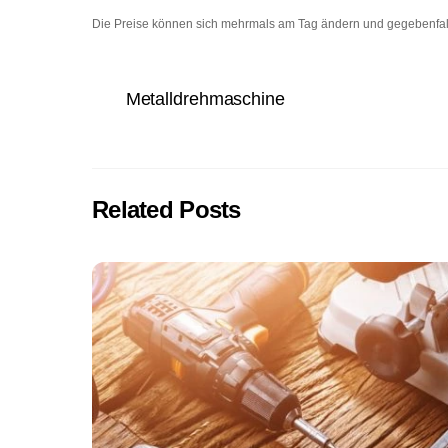
Die Preise können sich mehrmals am Tag ändern und gegebenfall
Metalldrehmaschine
Related Posts