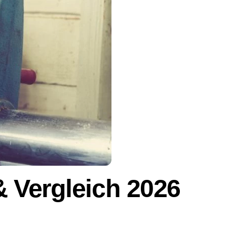
 Vergleich 2026