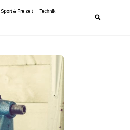
Sport & Freizeit
Technik
Search