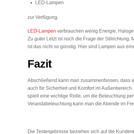
LED-Lampen
zur Verfügung.
LED-Lampen
verbrauchen wenig Energie. Halogens
Zu guter Letzt ist noch die Frage der Stilrichtun
ist das nicht so günstig. Hier sind Lampen aus ei
Fazit
Abschließend kann man zusammenfassen, dass ein
auch für Sicherheit und Komfort im Außenbereich.
spielt eine wichtige Rolle, um die Beleuchtung per
Verandabeleuchtung kann man die Abende im Frei
Die Testergebnisse beziehen sich auf die Kundener