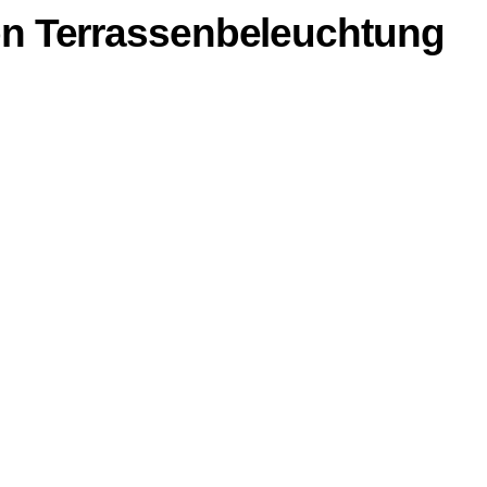
on Terrassenbeleuchtung