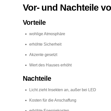
Vor- und Nachteile v
Vorteile
wohlige Atmosphäre
erhöhte Sicherheit
Akzente gesetzt
Wert des Hauses erhöht
Nachteile
Licht zieht Insekten an, außer bei LED
Kosten für die Anschaffung
erhöhte Energiekosten