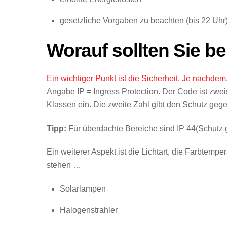
gesetzliche Vorgaben zu beachten (bis 22 Uhr
Worauf sollten Sie b
Ein wichtiger Punkt ist die Sicherheit. Je nachde
Angabe IP = Ingress Protection. Der Code ist zweis
Klassen ein. Die zweite Zahl gibt den Schutz gege
Tipp:
Für überdachte Bereiche sind IP 44(Schutz g
Ein weiterer Aspekt ist die Lichtart, die Farbtempe
stehen …
Solarlampen
Halogenstrahler