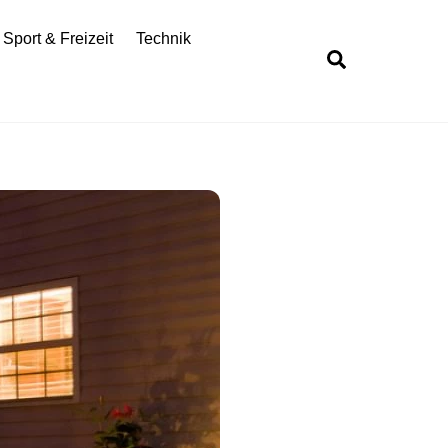
Sport & Freizeit
Technik
Search