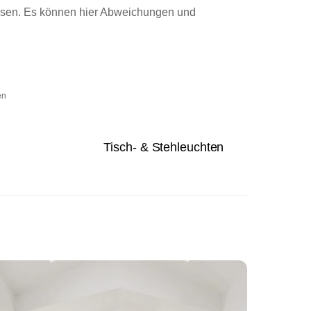
lesen. Es können hier Abweichungen und
en
Tisch- & Stehleuchten