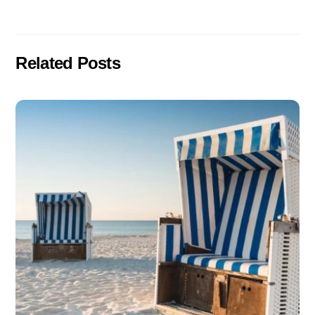
Related Posts