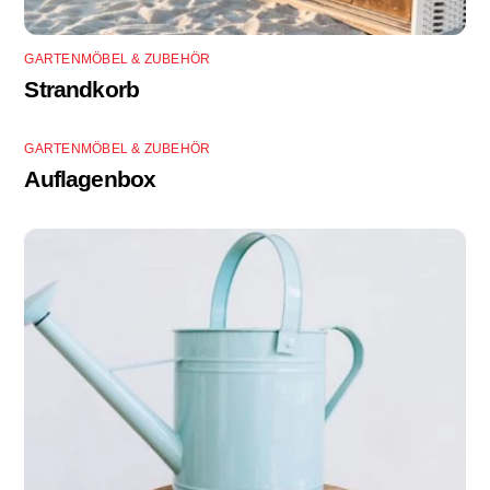
GARTENMÖBEL & ZUBEHÖR
Strandkorb
GARTENMÖBEL & ZUBEHÖR
Auflagenbox