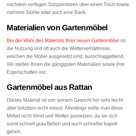
nachdem verfügen Sitzgarnituren über einen Tisch sowie
mehrere Stühle oder auch eine Bank.
Materialien von Gartenmöbel
Bei der Wahl des Materials Ihrer neuen Gartenmöbe
l ist
die Nutzung und oft auch die Wetterverhältnisse,
welchen die Möbel ausgesetzt sind, ausschlaggebend.
Wir stellen Ihnen die gängigsten Materialien sowie ihre
Eigenschaften vor:
Gartenmöbel aus Rattan
Dieses Material ist von seinem Gewicht her sehr leicht
aber trotzdem recht robust. Allerdings sollte man diese
Möbel nicht Wind und Wetter aussetzen, da sie sich
sonst schnell grau färben und auch schneller kaputt
gehen.