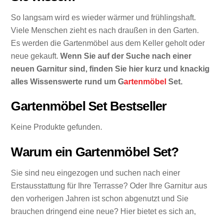
So langsam wird es wieder wärmer und frühlingshaft.
Viele Menschen zieht es nach draußen in den Garten.
Es werden die Gartenmöbel aus dem Keller geholt oder
neue gekauft.
Wenn Sie auf der Suche nach einer
neuen Garnitur sind, finden Sie hier kurz und knackig
alles Wissenswerte rund um G
artenmöbel
Set.
Gartenmöbel Set Bestseller
Keine Produkte gefunden.
Warum ein Gartenmöbel Set?
Sie sind neu eingezogen und suchen nach einer
Erstausstattung für Ihre Terrasse? Oder Ihre Garnitur aus
den vorherigen Jahren ist schon abgenutzt und Sie
brauchen dringend eine neue? Hier bietet es sich an,