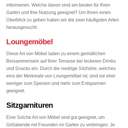
informieren. Welche davon sind am besten für Ihren
Garten und Ihre Nutzung geeignet? Um Ihnen einen
Überblick zu geben haben wir die zwei häufigsten Arten
herausgesucht:
Loungemöbel
Diese Art von Möbel laden zu einem gemütlichen
Beisammensein auf Ihrer Terrasse bei leckeren Drinks
und Snacks ein. Durch die niedrige Sitzhöhe, welches
eins der Merkmale von Loungemöbel ist, sind sie eher
weniger zum Speisen und mehr zum Entspannen
geeignet.
Sitzgarnituren
Eine Solche Art von Möbel sind gut geeignet, um
Grillabende mit Freunden im Garten zu verbringen. Je