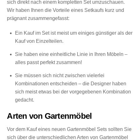
sich direkt nach einem kompletten Set umzuschauen.
Wir haben Ihnen die Vorteile eines Setkaufs kurz und
prägnant zusammengefasst:
Ein Kauf im Set ist meist um einiges günstiger als der
Kauf von Einzelteilen.
Sie haben eine einheitliche Linie in Ihren Möbeln –
alles passt perfekt zusammen!
Sie müssen sich nicht zwischen vielerlei
Kombinationen entscheiden – die Designer haben
sich meist etwas bei der vorgegebenen Kombination
gedacht.
Arten von Gartenmöbel
Vor dem Kauf eines neuen Gartenmöbel Sets sollten Sie
sich über die unterschiedlichen Arten von Gartenmöbel