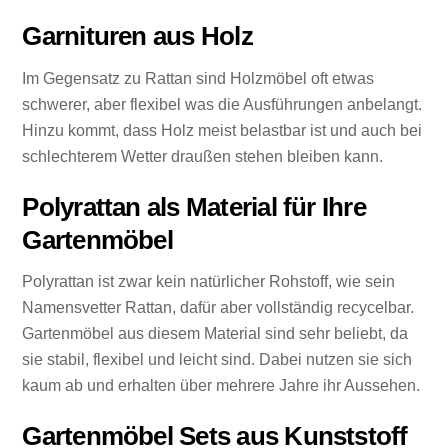
Garnituren aus Holz
Im Gegensatz zu Rattan sind Holzmöbel oft etwas
schwerer, aber flexibel was die Ausführungen anbelangt.
Hinzu kommt, dass Holz meist belastbar ist und auch bei
schlechterem Wetter draußen stehen bleiben kann.
Polyrattan als Material für Ihre
Gartenmöbel
Polyrattan ist zwar kein natürlicher Rohstoff, wie sein
Namensvetter Rattan, dafür aber vollständig recycelbar.
Gartenmöbel aus diesem Material sind sehr beliebt, da
sie stabil, flexibel und leicht sind. Dabei nutzen sie sich
kaum ab und erhalten über mehrere Jahre ihr Aussehen.
Gartenmöbel Sets aus Kunststoff