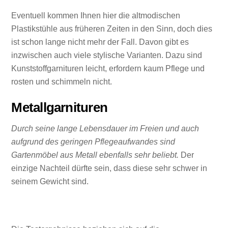
Eventuell kommen Ihnen hier die altmodischen
Plastikstühle aus früheren Zeiten in den Sinn, doch dies
ist schon lange nicht mehr der Fall. Davon gibt es
inzwischen auch viele stylische Varianten. Dazu sind
Kunststoffgarnituren leicht, erfordern kaum Pflege und
rosten und schimmeln nicht.
Metallgarnituren
Durch seine lange Lebensdauer im Freien und auch
aufgrund des geringen Pflegeaufwandes sind
Gartenmöbel aus Metall ebenfalls sehr beliebt.
Der
einzige Nachteil dürfte sein, dass diese sehr schwer in
seinem Gewicht sind.