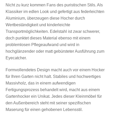
Nicht zu kurz kommen Fans des puristischen Stils. Als
Klassiker im edlen Look und gefertigt aus federleichten
Aluminium, überzeugen diese Hocher durch
Wertbeständigkeit und kinderleichte
Transportmöglichkeiten. Edelstahl ist zwar schwerer,
doch punktet dieses Material ebenso mit einem
problemlosen Pflegeaufwand und wird in
hochglänzender oder matt gebürsteter Ausführung zum
Eyecatcher.
Formvollendetes Design macht auch vor einem Hocker
für Ihren Garten nicht halt. Stabiles und hochwertiges
Massivholz, das in einem aufwendigen
Fertigungsprozess behandelt wird, macht aus einem
Gartenhocker ein Unikat. Jedes dieser Kleinmöbel für
den Außenbereich steht mit seiner spezifischen
Maserung für einen gehobenen Lebensstil.