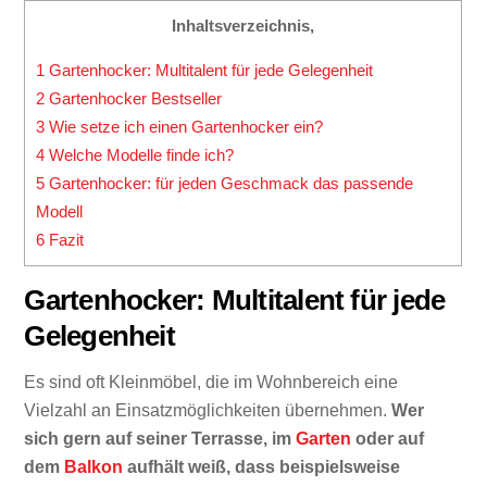
Inhaltsverzeichnis,
1
Gartenhocker: Multitalent für jede Gelegenheit
2
Gartenhocker Bestseller
3
Wie setze ich einen Gartenhocker ein?
4
Welche Modelle finde ich?
5
Gartenhocker: für jeden Geschmack das passende
Modell
6
Fazit
Gartenhocker: Multitalent für jede
Gelegenheit
Es sind oft Kleinmöbel, die im Wohnbereich eine
Vielzahl an Einsatzmöglichkeiten übernehmen.
Wer
sich gern auf seiner Terrasse, im
Garten
oder auf
dem
Balkon
aufhält weiß, dass beispielsweise