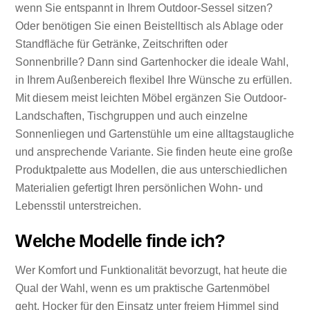
wenn Sie entspannt in Ihrem Outdoor-Sessel sitzen?
Oder benötigen Sie einen Beistelltisch als Ablage oder
Standfläche für Getränke, Zeitschriften oder
Sonnenbrille? Dann sind Gartenhocker die ideale Wahl,
in Ihrem Außenbereich flexibel Ihre Wünsche zu erfüllen.
Mit diesem meist leichten Möbel ergänzen Sie Outdoor-
Landschaften, Tischgruppen und auch einzelne
Sonnenliegen und Gartenstühle um eine alltagstaugliche
und ansprechende Variante. Sie finden heute eine große
Produktpalette aus Modellen, die aus unterschiedlichen
Materialien gefertigt Ihren persönlichen Wohn- und
Lebensstil unterstreichen.
Welche Modelle finde ich?
Wer Komfort und Funktionalität bevorzugt, hat heute die
Qual der Wahl, wenn es um praktische Gartenmöbel
geht. Hocker für den Einsatz unter freiem Himmel sind