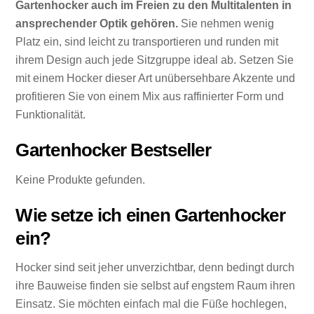
Gartenhocker auch im Freien zu den Multitalenten in
ansprechender Optik gehören.
Sie nehmen wenig
Platz ein, sind leicht zu transportieren und runden mit
ihrem Design auch jede Sitzgruppe ideal ab. Setzen Sie
mit einem Hocker dieser Art unübersehbare Akzente und
profitieren Sie von einem Mix aus raffinierter Form und
Funktionalität.
Gartenhocker Bestseller
Keine Produkte gefunden.
Wie setze ich einen Gartenhocker
ein?
Hocker sind seit jeher unverzichtbar, denn bedingt durch
ihre Bauweise finden sie selbst auf engstem Raum ihren
Einsatz. Sie möchten einfach mal die Füße hochlegen,