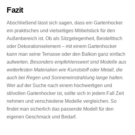
Fazit
Abschließend lässt sich sagen, dass ein Gartenhocker
ein praktisches und vielseitiges Möbelstück für den
Außenbereich ist. Ob als Sitzgelegenheit, Beistelltisch
oder Dekorationselement – mit einem Gartenhocker
kann man seine Terrasse oder den Balkon ganz einfach
aufwerten.
Besonders empfehlenswert sind Modelle aus
wetterfesten Materialien wie Kunststoff oder Metall, die
auch bei Regen und Sonneneinstrahlung lange halten.
Wer auf der Suche nach einem hochwertigen und
stilvollen Gartenhocker ist, sollte sich in jedem Fall Zeit
nehmen und verschiedene Modelle vergleichen. So
findet man sicherlich das passende Modell für den
eigenen Geschmack und Bedarf.