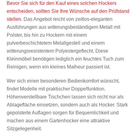
Bevor Sie sich für den Kauf eines solchen Hockers
entscheiden, sollten Sie Ihre Wünsche auf den Prüfstand
stellen
. Das Angebot reicht von zeitlos-eleganten
Ausführungen aus witterungsbeständigem Metall mit
Polster, bis hin zu Hockern mit einem
pulverbeschichtetem Metallgestell und einem
witterungsresistentem Polyestergeflecht. Diese
Kleinmöbel benötigen lediglich ein feuchtes Tuch zum
Reinigen, wenn ein kleines Malheur passiert ist.
Wer sich einen besonderen Bedienkomfort wünscht,
findet Modelle mit praktischer Doppelfunktion.
Höhenverstellbare Tischchen lassen sich nicht nur als
Ablagefläche einsetzen, sondern auch als Hocker. Stark
gepolsterte Auflagen sorgen für Bequemlichkeit und
machen aus einem Gartenhocker eine attraktive
Sitzgelegenheit.