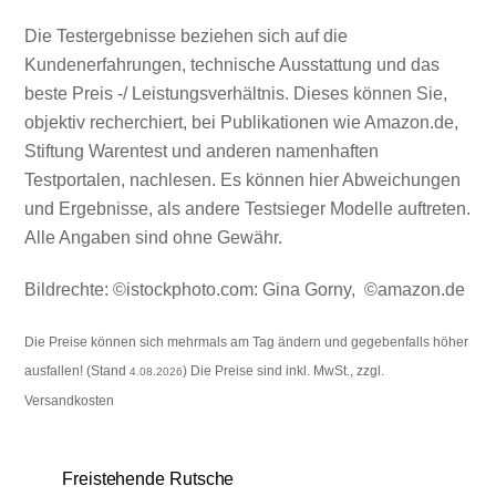
Die Testergebnisse beziehen sich auf die
Kundenerfahrungen, technische Ausstattung und das
beste Preis -/ Leistungsverhältnis. Dieses können Sie,
objektiv recherchiert, bei Publikationen wie Amazon.de,
Stiftung Warentest und anderen namenhaften
Testportalen, nachlesen. Es können hier Abweichungen
und Ergebnisse, als andere Testsieger Modelle auftreten.
Alle Angaben sind ohne Gewähr.
Bildrechte: ©istockphoto.com:
Gina Gorny
, ©amazon.de
Die Preise können sich mehrmals am Tag ändern und gegebenfalls höher
ausfallen! (Stand
) Die Preise sind inkl. MwSt., zzgl.
4.08.2026
Versandkosten
Freistehende Rutsche