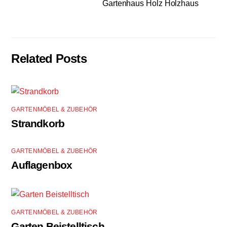
Gartenhaus Holz Holzhaus
Related Posts
GARTENMÖBEL & ZUBEHÖR
Strandkorb
GARTENMÖBEL & ZUBEHÖR
Auflagenbox
GARTENMÖBEL & ZUBEHÖR
Garten Beistelltisch