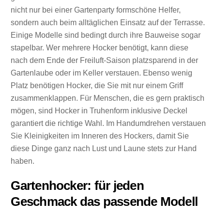
nicht nur bei einer Gartenparty formschöne Helfer,
sondern auch beim alltäglichen Einsatz auf der Terrasse.
Einige Modelle sind bedingt durch ihre Bauweise sogar
stapelbar. Wer mehrere Hocker benötigt, kann diese
nach dem Ende der Freiluft-Saison platzsparend in der
Gartenlaube oder im Keller verstauen. Ebenso wenig
Platz benötigen Hocker, die Sie mit nur einem Griff
zusammenklappen. Für Menschen, die es gern praktisch
mögen, sind Hocker in Truhenform inklusive Deckel
garantiert die richtige Wahl. Im Handumdrehen verstauen
Sie Kleinigkeiten im Inneren des Hockers, damit Sie
diese Dinge ganz nach Lust und Laune stets zur Hand
haben.
Gartenhocker: für jeden
Geschmack das passende Modell