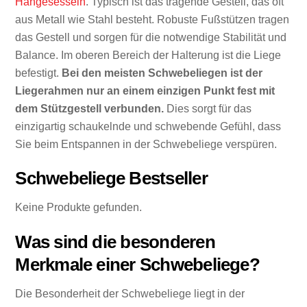
Hängesesseln
. Typisch ist das tragende Gestell, das oft
aus Metall wie Stahl besteht. Robuste Fußstützen tragen
das Gestell und sorgen für die notwendige Stabilität und
Balance. Im oberen Bereich der Halterung ist die Liege
befestigt.
Bei den meisten Schwebeliegen ist der
Liegerahmen nur an einem einzigen Punkt fest mit
dem Stützgestell verbunden.
Dies sorgt für das
einzigartig schaukelnde und schwebende Gefühl, dass
Sie beim Entspannen in der Schwebeliege verspüren.
Schwebeliege Bestseller
Keine Produkte gefunden.
Was sind die besonderen
Merkmale einer Schwebeliege?
Die Besonderheit der Schwebeliege liegt in der