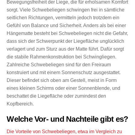
Bewegungsfreiheit der Liege, die für erholsamen Komfort
sorgt. Viele Schwebeliegen schwingen frei in sämtliche
seitlichen Richtungen, vermitteln jedoch trotzdem ein
Gefühl von Balance und Sicherheit. Anders als bei einer
Hängematte besteht bei Schwebeliegen nicht die Gefahr,
dass sich der Schwerpunkt der Liegefläche unglücklich
verlagert und zum Sturz aus der Matte führt. Dafür sorgt
die stabile Rahmenkonstruktion bei Schwingliegen.
Zahlreiche Schwebeliegen sind für den Freiraum
konstruiert und mit einem Sonnenschutz ausgestattet.
Dieser befindet sich oben am Gestell, meist in Form
eines kleinen Schirms oder einer Sonnenblende, und
beschattet die Liegefläche oder zumindest den
Kopfbereich.
Welche Vor- und Nachteile gibt es?
Die Vorteile von Schwebeliegen, etwa im Vergleich zu