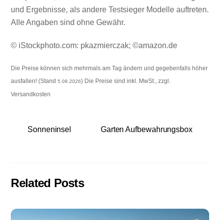
und Ergebnisse, als andere Testsieger Modelle auftreten.
Alle Angaben sind ohne Gewähr.
© iStockphoto.com: pkazmierczak; ©amazon.de
Die Preise können sich mehrmals am Tag ändern und gegebenfalls höher
ausfallen! (Stand
) Die Preise sind inkl. MwSt., zzgl.
5.08.2026
Versandkosten
Sonneninsel
Garten Aufbewahrungsbox
Related Posts