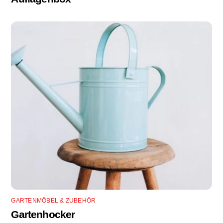
GARTENMÖBEL & ZUBEHÖR
Gartenhocker