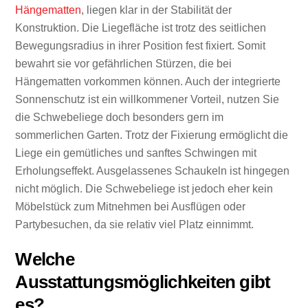
Hängematten
, liegen klar in der Stabilität der
Konstruktion. Die Liegefläche ist trotz des seitlichen
Bewegungsradius in ihrer Position fest fixiert. Somit
bewahrt sie vor gefährlichen Stürzen, die bei
Hängematten vorkommen können. Auch der integrierte
Sonnenschutz ist ein willkommener Vorteil, nutzen Sie
die Schwebeliege doch besonders gern im
sommerlichen Garten. Trotz der Fixierung ermöglicht die
Liege ein gemütliches und sanftes Schwingen mit
Erholungseffekt. Ausgelassenes Schaukeln ist hingegen
nicht möglich. Die Schwebeliege ist jedoch eher kein
Möbelstück zum Mitnehmen bei Ausflügen oder
Partybesuchen, da sie relativ viel Platz einnimmt.
Welche
Ausstattungsmöglichkeiten gibt
es?