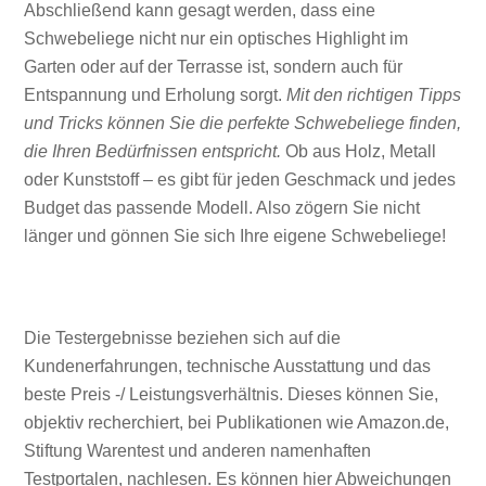
Abschließend kann gesagt werden, dass eine
Schwebeliege nicht nur ein optisches Highlight im
Garten oder auf der Terrasse ist, sondern auch für
Entspannung und Erholung sorgt.
Mit den richtigen Tipps
und Tricks können Sie die perfekte Schwebeliege finden,
die Ihren Bedürfnissen entspricht.
Ob aus Holz, Metall
oder Kunststoff – es gibt für jeden Geschmack und jedes
Budget das passende Modell. Also zögern Sie nicht
länger und gönnen Sie sich Ihre eigene Schwebeliege!
Die Testergebnisse beziehen sich auf die
Kundenerfahrungen, technische Ausstattung und das
beste Preis -/ Leistungsverhältnis. Dieses können Sie,
objektiv recherchiert, bei Publikationen wie Amazon.de,
Stiftung Warentest und anderen namenhaften
Testportalen, nachlesen. Es können hier Abweichungen