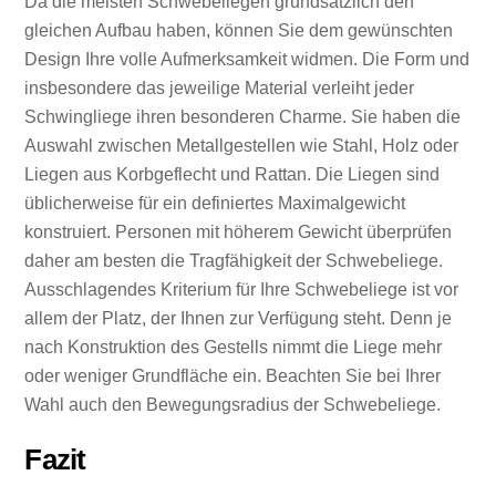
Da die meisten Schwebeliegen grundsätzlich den
gleichen Aufbau haben, können Sie dem gewünschten
Design Ihre volle Aufmerksamkeit widmen. Die Form und
insbesondere das jeweilige Material verleiht jeder
Schwingliege ihren besonderen Charme. Sie haben die
Auswahl zwischen Metallgestellen wie Stahl, Holz oder
Liegen aus Korbgeflecht und Rattan. Die Liegen sind
üblicherweise für ein definiertes Maximalgewicht
konstruiert. Personen mit höherem Gewicht überprüfen
daher am besten die Tragfähigkeit der Schwebeliege.
Ausschlagendes Kriterium für Ihre Schwebeliege ist vor
allem der Platz, der Ihnen zur Verfügung steht. Denn je
nach Konstruktion des Gestells nimmt die Liege mehr
oder weniger Grundfläche ein. Beachten Sie bei Ihrer
Wahl auch den Bewegungsradius der Schwebeliege.
Fazit