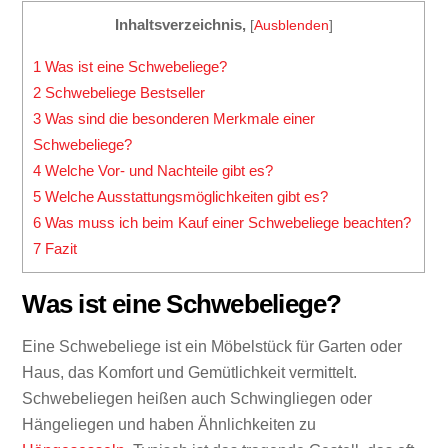
Inhaltsverzeichnis,
[
Ausblenden
]
1
Was ist eine Schwebeliege?
2
Schwebeliege Bestseller
3
Was sind die besonderen Merkmale einer
Schwebeliege?
4
Welche Vor- und Nachteile gibt es?
5
Welche Ausstattungsmöglichkeiten gibt es?
6
Was muss ich beim Kauf einer Schwebeliege beachten?
7
Fazit
Was ist eine Schwebeliege?
Eine Schwebeliege ist ein Möbelstück für Garten oder
Haus, das Komfort und Gemütlichkeit vermittelt.
Schwebeliegen heißen auch Schwingliegen oder
Hängeliegen und haben Ähnlichkeiten zu