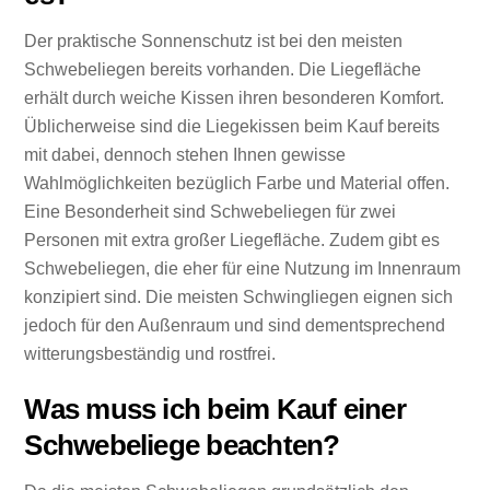
Der praktische Sonnenschutz ist bei den meisten
Schwebeliegen bereits vorhanden. Die Liegefläche
erhält durch weiche Kissen ihren besonderen Komfort.
Üblicherweise sind die Liegekissen beim Kauf bereits
mit dabei, dennoch stehen Ihnen gewisse
Wahlmöglichkeiten bezüglich Farbe und Material offen.
Eine Besonderheit sind Schwebeliegen für zwei
Personen mit extra großer Liegefläche. Zudem gibt es
Schwebeliegen, die eher für eine Nutzung im Innenraum
konzipiert sind. Die meisten Schwingliegen eignen sich
jedoch für den Außenraum und sind dementsprechend
witterungsbeständig und rostfrei.
Was muss ich beim Kauf einer
Schwebeliege beachten?