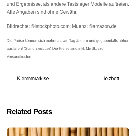
und Ergebnisse, als andere Testsieger Modelle auftreten.
Alle Angaben sind ohne Gewähr.
Bildrechte: ©istockphoto.com: Muenz; ©amazon.de
Die Preise können sich mehrmals am Tag ändern und gegebenfalls höher
ausfallen! (Stand
) Die Preise sind inkl. MwSt., zzgl.
4.08.2026
Versandkosten
Klemmmarkise
Holzbett
Related Posts