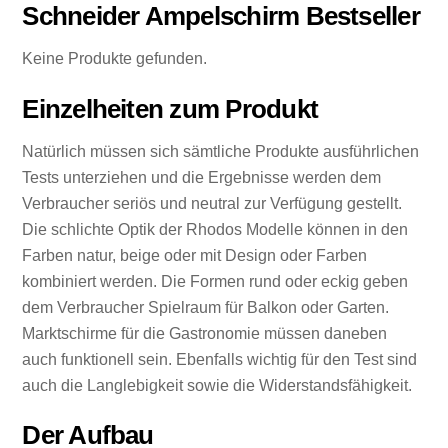
Schneider Ampelschirm Bestseller
Keine Produkte gefunden.
Einzelheiten zum Produkt
Natürlich müssen sich sämtliche Produkte ausführlichen
Tests unterziehen und die Ergebnisse werden dem
Verbraucher seriös und neutral zur Verfügung gestellt.
Die schlichte Optik der Rhodos Modelle können in den
Farben natur, beige oder mit Design oder Farben
kombiniert werden. Die Formen rund oder eckig geben
dem Verbraucher Spielraum für Balkon oder Garten.
Marktschirme für die Gastronomie müssen daneben
auch funktionell sein. Ebenfalls wichtig für den Test sind
auch die Langlebigkeit sowie die Widerstandsfähigkeit.
Der Aufbau