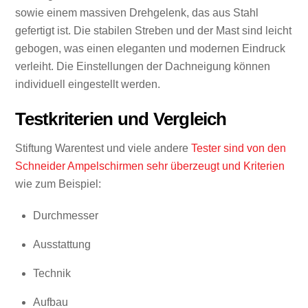
sowie einem massiven Drehgelenk, das aus Stahl
gefertigt ist. Die stabilen Streben und der Mast sind leicht
gebogen, was einen eleganten und modernen Eindruck
verleiht. Die Einstellungen der Dachneigung können
individuell eingestellt werden.
Testkriterien und Vergleich
Stiftung Warentest und viele andere
Tester sind von den
Schneider Ampelschirmen sehr überzeugt und Kriterien
wie zum Beispiel:
Durchmesser
Ausstattung
Technik
Aufbau