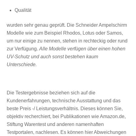
Qualität
wurden sehr genau geprüft. Die Schneider Ampelschirm
Modelle wie zum Beispiel Rhodos, Lotus oder Samos,
um nur einige zu nennen, stehen in rechteckig oder rund
zur Verfügung.
Alle Modelle verfügen über einen hohen
UV-Schutz und auch sonst bestehen kaum
Unterschiede.
Die Testergebnisse beziehen sich auf die
Kundenerfahrungen, technische Ausstattung und das
beste Preis -/ Leistungsverhältnis. Dieses können Sie,
objektiv recherchiert, bei Publikationen wie Amazon.de,
Stiftung Warentest und anderen namenhaften
Testportalen, nachlesen. Es können hier Abweichungen