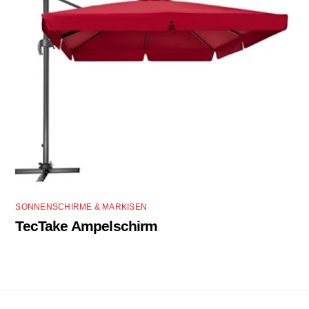
SONNENSCHIRME & MARKISEN
TecTake Ampelschirm