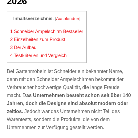
2026
Inhaltsverzeichnis,
[
Ausblenden
]
1
Schneider Ampelschirm Bestseller
2
Einzelheiten zum Produkt
3
Der Aufbau
4
Testkriterien und Vergleich
Bei Gartenmöbeln ist Schneider ein bekannter Name,
denn mit den Schneider Ampelschirmen bekommt der
Verbraucher hochwertige Qualität, die lange Freude
macht. D
as Unternehmen besteht schon seit über 140
Jahren, doch die Designs sind absolut modern oder
zeitlos.
Jedoch war das Unternehmen nicht Teil des
Warentests, sondern die Produkte, die von dem
Unternehmen zur Verfügung gestellt werden.