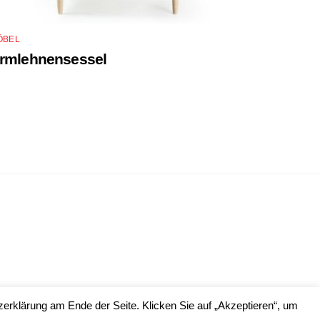
ÖBEL
rmlehnensessel
erklärung am Ende der Seite. Klicken Sie auf „Akzeptieren“, um