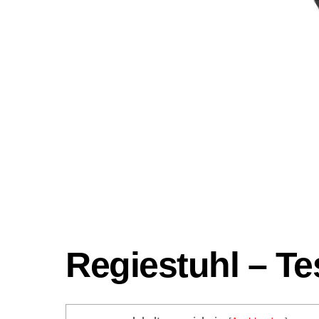
Regiestuhl – Te