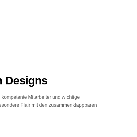
n Designs
, kompetente Mitarbeiter und wichtige
esondere Flair mit den zusammenklappbaren