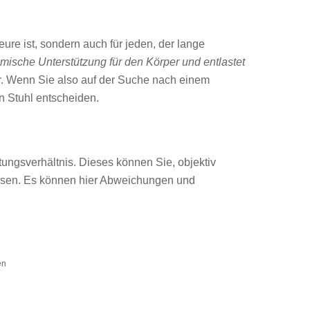
ure ist, sondern auch für jeden, der lange
mische Unterstützung für den Körper und entlastet
r. Wenn Sie also auf der Suche nach einem
n Stuhl entscheiden.
tungsverhältnis. Dieses können Sie, objektiv
lesen. Es können hier Abweichungen und
en