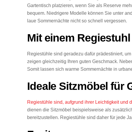
Gartentisch platzieren, wenn Sie als Reserve mehr
bequem. Niedrigere Modelle können Sie unter and
laue Sommernächte nicht so schnell vergessen.
Mit einem Regiestuhl
Regiestühle sind geradezu dafür prädestiniert, u
zeigen gleichzeitig Ihren guten Geschmack. Neben 
Somit lassen sich warme Sommernächte in urbane
Ideale Sitzmöbel für
Regiestühle sind, aufgrund ihrer Leichtigkeit u
dienen die Sitzmöbel beispielsweise als zusätzl
bereitzustellen. Regiestühle sind daher für jede J