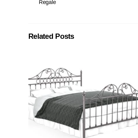
Regale
Related Posts