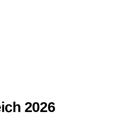
eich 2026