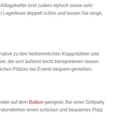
Alltagshelfer sind zudem stylisch sowie sehr
 Lagerfeuer doppelt schön und lassen Sie lange,
ernative zu den herkömmlichen Klappstühlen und
, die sich äußerst leicht transportieren lassen.
lichen Plätzen bei Events bequem genießen.
oder auf dem
Balkon
geeignet. Bei einer Grillparty
 Handumdrehen einen schicken und bequemen Platz