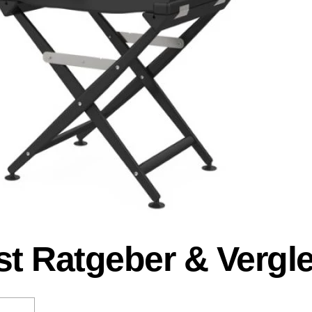
st Ratgeber & Vergl