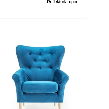
Reflektorlampen