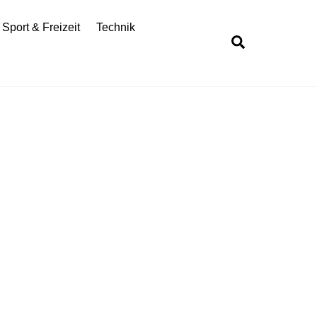
Sport & Freizeit
Technik
Search